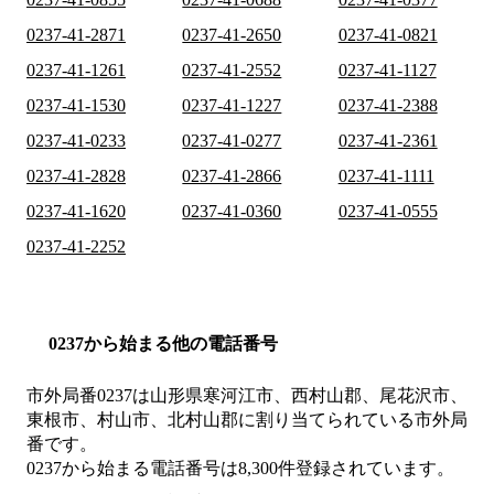
0237-41-2871
0237-41-2650
0237-41-0821
0237-41-1261
0237-41-2552
0237-41-1127
0237-41-1530
0237-41-1227
0237-41-2388
0237-41-0233
0237-41-0277
0237-41-2361
0237-41-2828
0237-41-2866
0237-41-1111
0237-41-1620
0237-41-0360
0237-41-0555
0237-41-2252
0237から始まる他の電話番号
市外局番
0237
は
山形県寒河江市、西村山郡、尾花沢市、
東根市、村山市、北村山郡
に割り当てられている市外局
番です。
0237から始まる電話番号は8,300件登録されています。