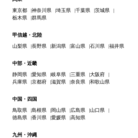
東京都
神奈川県
埼玉県
千葉県
茨城県
栃木県
群馬県
甲信越・北陸
山梨県
長野県
新潟県
富山県
石川県
福井県
中部・近畿
静岡県
愛知県
岐阜県
三重県
大阪府
兵庫県
京都府
滋賀県
奈良県
和歌山県
中国・四国
鳥取県
島根県
岡山県
広島県
山口県
徳島県
香川県
愛媛県
高知県
九州・沖縄