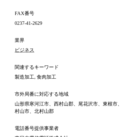
FAX番号
0237-41-2629
業界
ビジネス
関連するキーワード
製造加工, 食肉加工
市外局番に対応する地域
山形県寒河江市、西村山郡、尾花沢市、東根市、
村山市、北村山郡
電話番号提供事業者