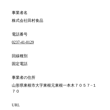
事業者名
株式会社田村食品
電話番号
0237-41-0129
回線種別
固定電話
事業者の住所
山形県東根市大字東根元東根一本木７０５７−１
７０
URL