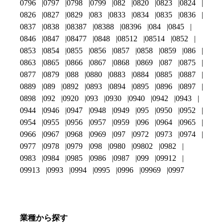
0796
0797
0798
0799
082
0820
0823
0824
0826
0827
0829
083
0833
0834
0835
0836
0837
0838
08387
08388
08396
084
0845
0846
0847
08477
0848
08512
08514
0852
0853
0854
0855
0856
0857
0858
0859
086
0863
0865
0866
0867
0868
0869
087
0875
0877
0879
088
0880
0883
0884
0885
0887
0889
089
0892
0893
0894
0895
0896
0897
0898
092
0920
093
0930
0940
0942
0943
0944
0946
0947
0948
0949
095
0950
0952
0954
0955
0956
0957
0959
096
0964
0965
0966
0967
0968
0969
097
0972
0973
0974
0977
0978
0979
098
0980
09802
0982
0983
0984
0985
0986
0987
099
09912
09913
0993
0994
0995
0996
09969
0997
業種から探す