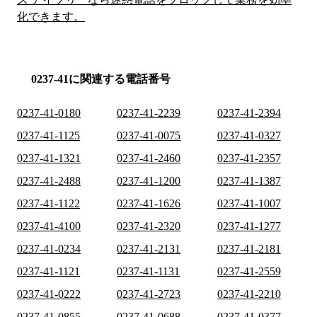
化できます。
0237-41に関連する電話番号
0237-41-0180
0237-41-2239
0237-41-2394
0237-41-1125
0237-41-0075
0237-41-0327
0237-41-1321
0237-41-2460
0237-41-2357
0237-41-2488
0237-41-1200
0237-41-1387
0237-41-1122
0237-41-1626
0237-41-1007
0237-41-4100
0237-41-2320
0237-41-1277
0237-41-0234
0237-41-2131
0237-41-2181
0237-41-1121
0237-41-1131
0237-41-2559
0237-41-0222
0237-41-2723
0237-41-2210
0237-41-0855
0237-41-0688
0237-41-0377