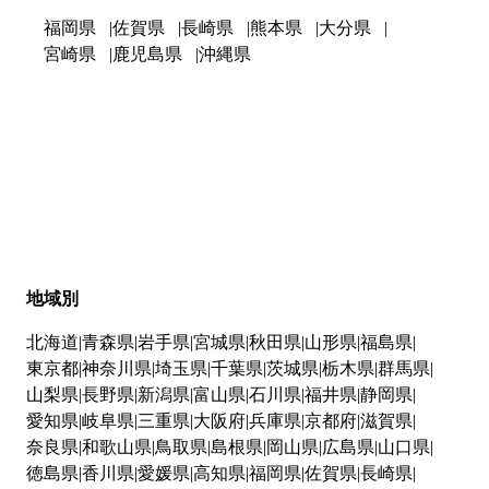
福岡県
佐賀県
長崎県
熊本県
大分県
宮崎県
鹿児島県
沖縄県
地域別
北海道
青森県
岩手県
宮城県
秋田県
山形県
福島県
東京都
神奈川県
埼玉県
千葉県
茨城県
栃木県
群馬県
山梨県
長野県
新潟県
富山県
石川県
福井県
静岡県
愛知県
岐阜県
三重県
大阪府
兵庫県
京都府
滋賀県
奈良県
和歌山県
鳥取県
島根県
岡山県
広島県
山口県
徳島県
香川県
愛媛県
高知県
福岡県
佐賀県
長崎県