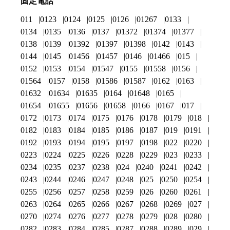
固定電話
011
0123
0124
0125
0126
01267
0133
0134
0135
0136
0137
01372
01374
01377
0138
0139
01392
01397
01398
0142
0143
0144
0145
01456
01457
0146
01466
015
0152
0153
0154
01547
0155
01558
0156
01564
0157
0158
01586
01587
0162
0163
01632
01634
01635
0164
01648
0165
01654
01655
01656
01658
0166
0167
017
0172
0173
0174
0175
0176
0178
0179
018
0182
0183
0184
0185
0186
0187
019
0191
0192
0193
0194
0195
0197
0198
022
0220
0223
0224
0225
0226
0228
0229
023
0233
0234
0235
0237
0238
024
0240
0241
0242
0243
0244
0246
0247
0248
025
0250
0254
0255
0256
0257
0258
0259
026
0260
0261
0263
0264
0265
0266
0267
0268
0269
027
0270
0274
0276
0277
0278
0279
028
0280
0282
0283
0284
0285
0287
0288
0289
029