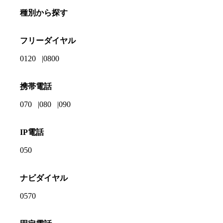
種別から探す
フリーダイヤル
0120
0800
携帯電話
070
080
090
IP電話
050
ナビダイヤル
0570