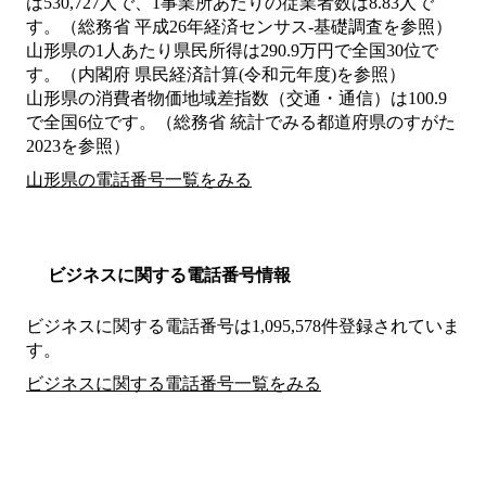
は530,727人で、1事業所あたりの従業者数は8.83人で
す。（総務省 平成26年経済センサス‐基礎調査を参照）
山形県の1人あたり県民所得は290.9万円で全国30位で
す。（内閣府 県民経済計算(令和元年度)を参照）
山形県の消費者物価地域差指数（交通・通信）は100.9
で全国6位です。（総務省 統計でみる都道府県のすがた
2023を参照）
山形県の電話番号一覧をみる
ビジネスに関する電話番号情報
ビジネスに関する電話番号は1,095,578件登録されていま
す。
ビジネスに関する電話番号一覧をみる