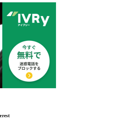
erest