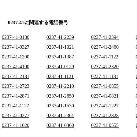
0237-41に関連する電話番号
0237-41-0180
0237-41-2239
0237-41-2394
0237-41-0327
0237-41-1321
0237-41-2460
0237-41-1200
0237-41-1387
0237-41-1122
0237-41-4100
0237-41-0129
0237-41-2320
0237-41-2181
0237-41-1121
0237-41-1131
0237-41-2723
0237-41-2210
0237-41-0855
0237-41-2871
0237-41-2650
0237-41-0821
0237-41-1127
0237-41-1530
0237-41-1227
0237-41-0277
0237-41-2361
0237-41-2828
0237-41-1620
0237-41-0360
0237-41-0555