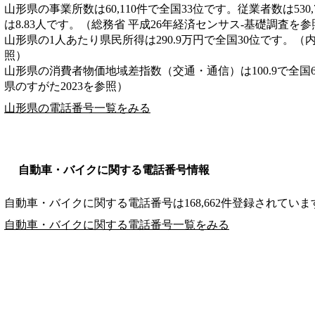
山形県の事業所数は60,110件で全国33位です。従業者数は530
は8.83人です。（総務省 平成26年経済センサス‐基礎調査を参
山形県の1人あたり県民所得は290.9万円で全国30位です。（
照）
山形県の消費者物価地域差指数（交通・通信）は100.9で全国
県のすがた2023を参照）
山形県の電話番号一覧をみる
自動車・バイクに関する電話番号情報
自動車・バイクに関する電話番号は168,662件登録されていま
自動車・バイクに関する電話番号一覧をみる