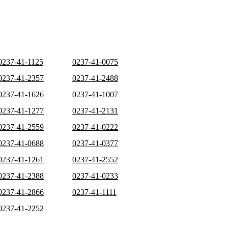
0237-41-1125
0237-41-0075
0237-41-2357
0237-41-2488
0237-41-1626
0237-41-1007
0237-41-1277
0237-41-2131
0237-41-2559
0237-41-0222
0237-41-0688
0237-41-0377
0237-41-1261
0237-41-2552
0237-41-2388
0237-41-0233
0237-41-2866
0237-41-1111
0237-41-2252