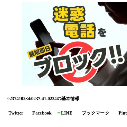
0237410234/0237-41-0234の基本情報
Twitter
Facebook
LINE
ブックマーク
Pint