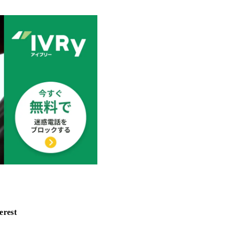
erest