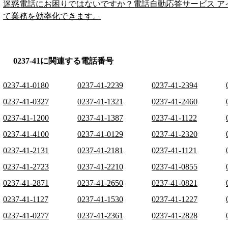
迷惑電話にお困りではないですか？電話自動応答サービス ア
て業務を効率化できます。
0237-41に関連する電話番号
0237-41-0180
0237-41-2239
0237-41-2394
0237-41-0327
0237-41-1321
0237-41-2460
0237-41-1200
0237-41-1387
0237-41-1122
0237-41-4100
0237-41-0129
0237-41-2320
0237-41-2131
0237-41-2181
0237-41-1121
0237-41-2723
0237-41-2210
0237-41-0855
0237-41-2871
0237-41-2650
0237-41-0821
0237-41-1127
0237-41-1530
0237-41-1227
0237-41-0277
0237-41-2361
0237-41-2828