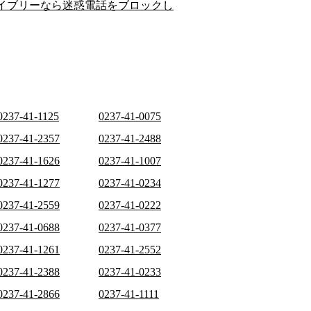
イブリーなら迷惑電話をブロックし
0237-41-1125
0237-41-0075
0237-41-2357
0237-41-2488
0237-41-1626
0237-41-1007
0237-41-1277
0237-41-0234
0237-41-2559
0237-41-0222
0237-41-0688
0237-41-0377
0237-41-1261
0237-41-2552
0237-41-2388
0237-41-0233
0237-41-2866
0237-41-1111