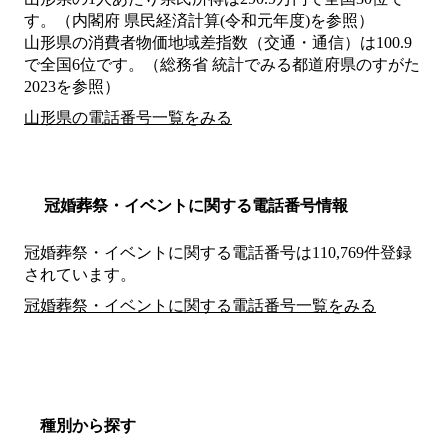
す。（内閣府 県民経済計算(令和元年度)を参照）
山形県の消費者物価地域差指数（交通・通信）は100.9
で全国6位です。（総務省 統計でみる都道府県のすがた
2023を参照）
山形県の電話番号一覧をみる
冠婚葬祭・イベントに関する電話番号情報
冠婚葬祭・イベントに関する電話番号は110,769件登録
されています。
冠婚葬祭・イベントに関する電話番号一覧をみる
種別から探す