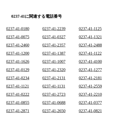
0237-41に関連する電話番号
0237-41-0180
0237-41-2239
0237-41-1125
0237-41-0075
0237-41-0327
0237-41-1321
0237-41-2460
0237-41-2357
0237-41-2488
0237-41-1200
0237-41-1387
0237-41-1122
0237-41-1626
0237-41-1007
0237-41-4100
0237-41-0129
0237-41-2320
0237-41-1277
0237-41-0234
0237-41-2131
0237-41-2181
0237-41-1121
0237-41-1131
0237-41-2559
0237-41-0222
0237-41-2723
0237-41-2210
0237-41-0855
0237-41-0688
0237-41-0377
0237-41-2871
0237-41-2650
0237-41-0821