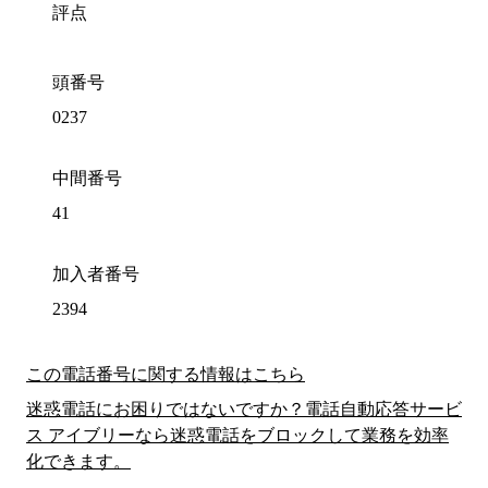
評点
頭番号
0237
中間番号
41
加入者番号
2394
この電話番号に関する情報はこちら
迷惑電話にお困りではないですか？電話自動応答サービ
ス アイブリーなら迷惑電話をブロックして業務を効率
化できます。