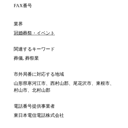
FAX番号
業界
冠婚葬祭・イベント
関連するキーワード
葬儀, 葬祭業
市外局番に対応する地域
山形県寒河江市、西村山郡、尾花沢市、東根市、
村山市、北村山郡
電話番号提供事業者
東日本電信電話株式会社