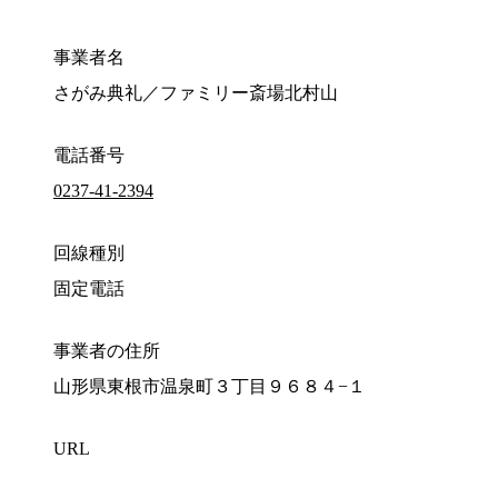
事業者名
さがみ典礼／ファミリー斎場北村山
電話番号
0237-41-2394
回線種別
固定電話
事業者の住所
山形県東根市温泉町３丁目９６８４−１
URL