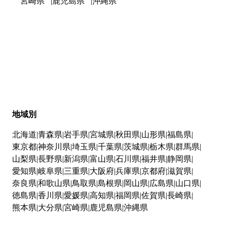
宮崎県
鹿児島県
沖縄県
地域別
北海道
青森県
岩手県
宮城県
秋田県
山形県
福島県
東京都
神奈川県
埼玉県
千葉県
茨城県
栃木県
群馬県
山梨県
長野県
新潟県
富山県
石川県
福井県
静岡県
愛知県
岐阜県
三重県
大阪府
兵庫県
京都府
滋賀県
奈良県
和歌山県
鳥取県
島根県
岡山県
広島県
山口県
徳島県
香川県
愛媛県
高知県
福岡県
佐賀県
長崎県
熊本県
大分県
宮崎県
鹿児島県
沖縄県