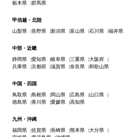
栃木県
群馬県
甲信越・北陸
山梨県
長野県
新潟県
富山県
石川県
福井県
中部・近畿
静岡県
愛知県
岐阜県
三重県
大阪府
兵庫県
京都府
滋賀県
奈良県
和歌山県
中国・四国
鳥取県
島根県
岡山県
広島県
山口県
徳島県
香川県
愛媛県
高知県
九州・沖縄
福岡県
佐賀県
長崎県
熊本県
大分県