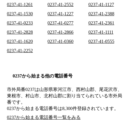
0237-41-1261
0237-41-2552
0237-41-1127
0237-41-1530
0237-41-1227
0237-41-2388
0237-41-0233
0237-41-0277
0237-41-2361
0237-41-2828
0237-41-2866
0237-41-1111
0237-41-1620
0237-41-0360
0237-41-0555
0237-41-2252
0237から始まる他の電話番号
市外局番
0237
は
山形県寒河江市、西村山郡、尾花沢市、
東根市、村山市、北村山郡
に割り当てられている市外局
番です。
0237から始まる電話番号は8,300件登録されています。
0237から始まる電話番号一覧をみる