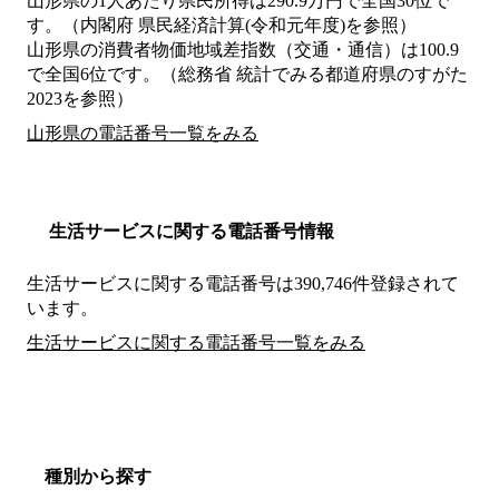
山形県の1人あたり県民所得は290.9万円で全国30位で
す。（内閣府 県民経済計算(令和元年度)を参照）
山形県の消費者物価地域差指数（交通・通信）は100.9
で全国6位です。（総務省 統計でみる都道府県のすがた
2023を参照）
山形県の電話番号一覧をみる
生活サービスに関する電話番号情報
生活サービスに関する電話番号は390,746件登録されて
います。
生活サービスに関する電話番号一覧をみる
種別から探す