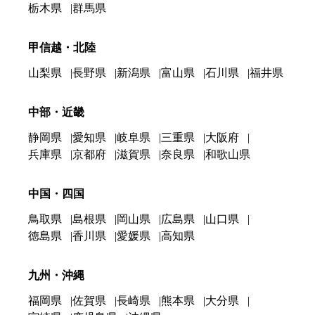
栃木県
群馬県
甲信越・北陸
山梨県
長野県
新潟県
富山県
石川県
福井県
中部・近畿
静岡県
愛知県
岐阜県
三重県
大阪府
兵庫県
京都府
滋賀県
奈良県
和歌山県
中国・四国
鳥取県
島根県
岡山県
広島県
山口県
徳島県
香川県
愛媛県
高知県
九州・沖縄
福岡県
佐賀県
長崎県
熊本県
大分県