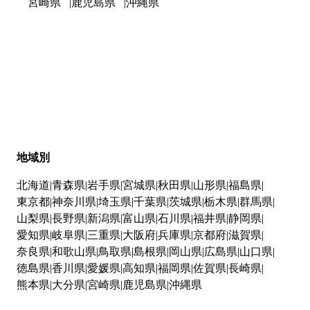
宮崎県
鹿児島県
沖縄県
地域別
北海道
青森県
岩手県
宮城県
秋田県
山形県
福島県
東京都
神奈川県
埼玉県
千葉県
茨城県
栃木県
群馬県
山梨県
長野県
新潟県
富山県
石川県
福井県
静岡県
愛知県
岐阜県
三重県
大阪府
兵庫県
京都府
滋賀県
奈良県
和歌山県
鳥取県
島根県
岡山県
広島県
山口県
徳島県
香川県
愛媛県
高知県
福岡県
佐賀県
長崎県
熊本県
大分県
宮崎県
鹿児島県
沖縄県