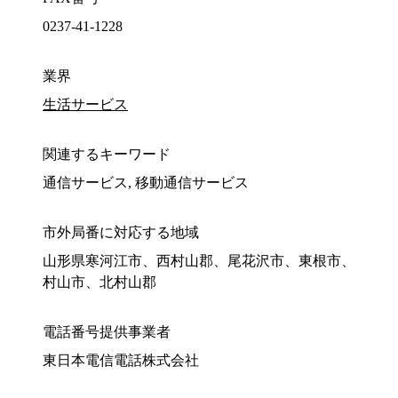
0237-41-1228
業界
生活サービス
関連するキーワード
通信サービス, 移動通信サービス
市外局番に対応する地域
山形県寒河江市、西村山郡、尾花沢市、東根市、
村山市、北村山郡
電話番号提供事業者
東日本電信電話株式会社