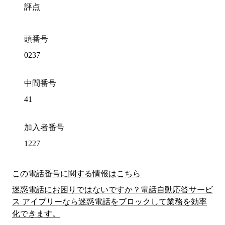
評点
頭番号
0237
中間番号
41
加入者番号
1227
この電話番号に関する情報はこちら
迷惑電話にお困りではないですか？電話自動応答サービ
ス アイブリーなら迷惑電話をブロックして業務を効率
化できます。