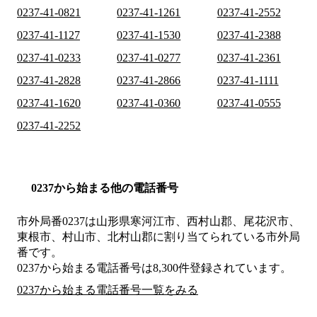
0237-41-0821
0237-41-1261
0237-41-2552
0237-41-1127
0237-41-1530
0237-41-2388
0237-41-0233
0237-41-0277
0237-41-2361
0237-41-2828
0237-41-2866
0237-41-1111
0237-41-1620
0237-41-0360
0237-41-0555
0237-41-2252
0237から始まる他の電話番号
市外局番
0237
は
山形県寒河江市、西村山郡、尾花沢市、
東根市、村山市、北村山郡
に割り当てられている市外局
番です。
0237から始まる電話番号は8,300件登録されています。
0237から始まる電話番号一覧をみる