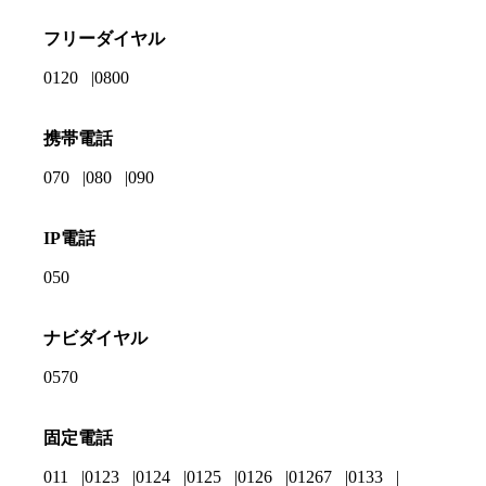
フリーダイヤル
0120
0800
携帯電話
070
080
090
IP電話
050
ナビダイヤル
0570
固定電話
011
0123
0124
0125
0126
01267
0133