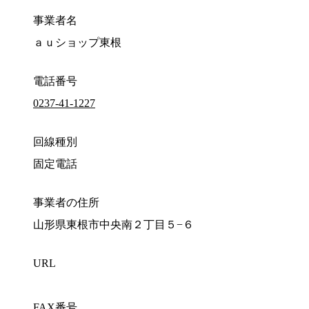
事業者名
ａｕショップ東根
電話番号
0237-41-1227
回線種別
固定電話
事業者の住所
山形県東根市中央南２丁目５−６
URL
FAX番号