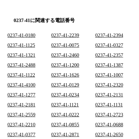
0237-41に関連する電話番号
0237-41-0180
0237-41-2239
0237-41-2394
0237-41-1125
0237-41-0075
0237-41-0327
0237-41-1321
0237-41-2460
0237-41-2357
0237-41-2488
0237-41-1200
0237-41-1387
0237-41-1122
0237-41-1626
0237-41-1007
0237-41-4100
0237-41-0129
0237-41-2320
0237-41-1277
0237-41-0234
0237-41-2131
0237-41-2181
0237-41-1121
0237-41-1131
0237-41-2559
0237-41-0222
0237-41-2723
0237-41-2210
0237-41-0855
0237-41-0688
0237-41-0377
0237-41-2871
0237-41-2650