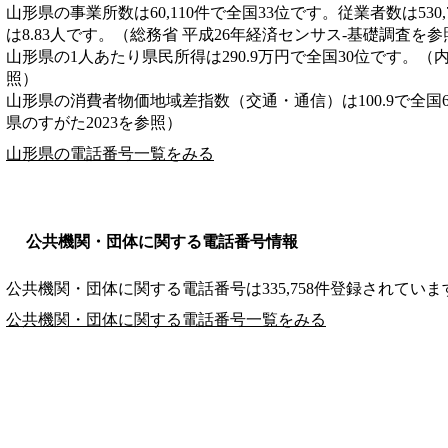
山形県の事業所数は60,110件で全国33位です。従業者数は530
は8.83人です。（総務省 平成26年経済センサス‐基礎調査を参
山形県の1人あたり県民所得は290.9万円で全国30位です。（
照）
山形県の消費者物価地域差指数（交通・通信）は100.9で全国
県のすがた2023を参照）
山形県の電話番号一覧をみる
公共機関・団体に関する電話番号情報
公共機関・団体に関する電話番号は335,758件登録されていま
公共機関・団体に関する電話番号一覧をみる