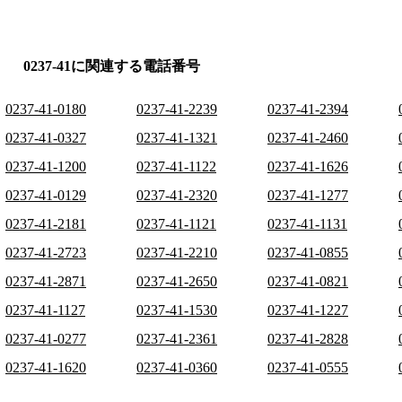
0237-41に関連する電話番号
0237-41-0180
0237-41-2239
0237-41-2394
0237-41-0327
0237-41-1321
0237-41-2460
0237-41-1200
0237-41-1122
0237-41-1626
0237-41-0129
0237-41-2320
0237-41-1277
0237-41-2181
0237-41-1121
0237-41-1131
0237-41-2723
0237-41-2210
0237-41-0855
0237-41-2871
0237-41-2650
0237-41-0821
0237-41-1127
0237-41-1530
0237-41-1227
0237-41-0277
0237-41-2361
0237-41-2828
0237-41-1620
0237-41-0360
0237-41-0555