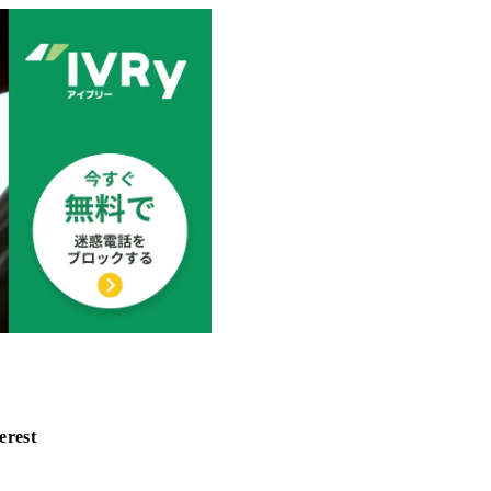
erest