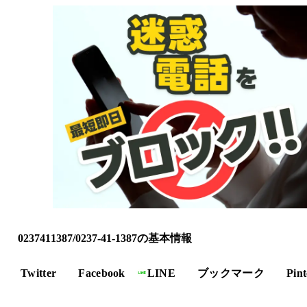
0237411387/0237-41-1387の基本情報
Twitter
Facebook
LINE
ブックマーク
Pint