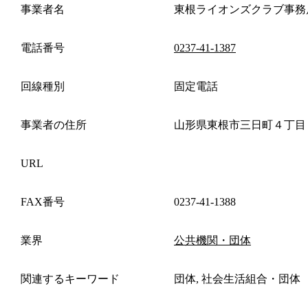
事業者名
東根ライオンズクラブ事務
電話番号
0237-41-1387
回線種別
固定電話
事業者の住所
山形県東根市三日町４丁目
URL
FAX番号
0237-41-1388
業界
公共機関・団体
関連するキーワード
団体, 社会生活組合・団体