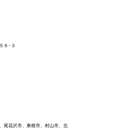
５６−３
、尾花沢市、東根市、村山市、北