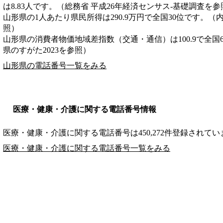
は8.83人です。（総務省 平成26年経済センサス‐基礎調査を参
山形県の1人あたり県民所得は290.9万円で全国30位です。（
照）
山形県の消費者物価地域差指数（交通・通信）は100.9で全国
県のすがた2023を参照）
山形県の電話番号一覧をみる
医療・健康・介護に関する電話番号情報
医療・健康・介護に関する電話番号は450,272件登録されてい
医療・健康・介護に関する電話番号一覧をみる