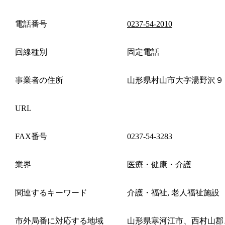
電話番号
0237-54-2010
回線種別
固定電話
事業者の住所
山形県村山市大字湯野沢９
URL
FAX番号
0237-54-3283
業界
医療・健康・介護
関連するキーワード
介護・福祉, 老人福祉施設
市外局番に対応する地域
山形県寒河江市、西村山郡