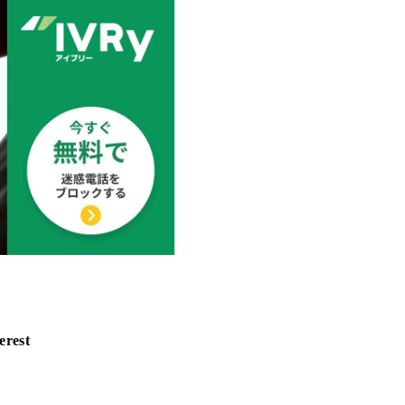
erest