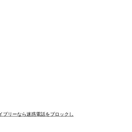
イブリーなら迷惑電話をブロックし