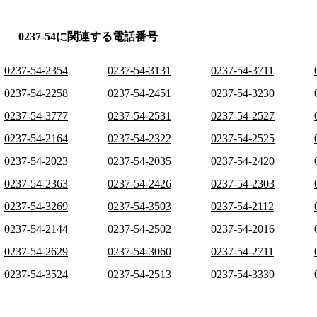
0237-54に関連する電話番号
0237-54-2354
0237-54-3131
0237-54-3711
0237-54-2258
0237-54-2451
0237-54-3230
0237-54-3777
0237-54-2531
0237-54-2527
0237-54-2164
0237-54-2322
0237-54-2525
0237-54-2023
0237-54-2035
0237-54-2420
0237-54-2363
0237-54-2426
0237-54-2303
0237-54-3269
0237-54-3503
0237-54-2112
0237-54-2144
0237-54-2502
0237-54-2016
0237-54-2629
0237-54-3060
0237-54-2711
0237-54-3524
0237-54-2513
0237-54-3339