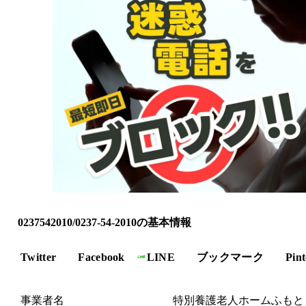
0237542010/0237-54-2010の基本情報
Twitter
Facebook
LINE
ブックマーク
Pint
事業者名
特別養護老人ホームふもと