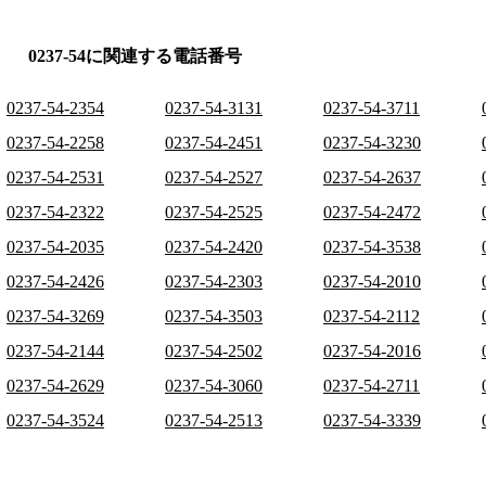
0237-54に関連する電話番号
0237-54-2354
0237-54-3131
0237-54-3711
0237-54-2258
0237-54-2451
0237-54-3230
0237-54-2531
0237-54-2527
0237-54-2637
0237-54-2322
0237-54-2525
0237-54-2472
0237-54-2035
0237-54-2420
0237-54-3538
0237-54-2426
0237-54-2303
0237-54-2010
0237-54-3269
0237-54-3503
0237-54-2112
0237-54-2144
0237-54-2502
0237-54-2016
0237-54-2629
0237-54-3060
0237-54-2711
0237-54-3524
0237-54-2513
0237-54-3339