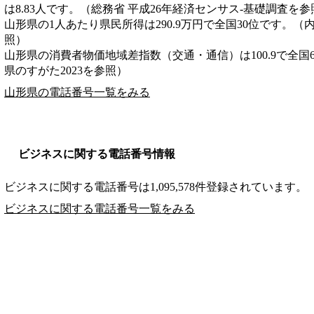
は8.83人です。（総務省 平成26年経済センサス‐基礎調査を参
山形県の1人あたり県民所得は290.9万円で全国30位です。（
照）
山形県の消費者物価地域差指数（交通・通信）は100.9で全国
県のすがた2023を参照）
山形県の電話番号一覧をみる
ビジネスに関する電話番号情報
ビジネスに関する電話番号は1,095,578件登録されています。
ビジネスに関する電話番号一覧をみる