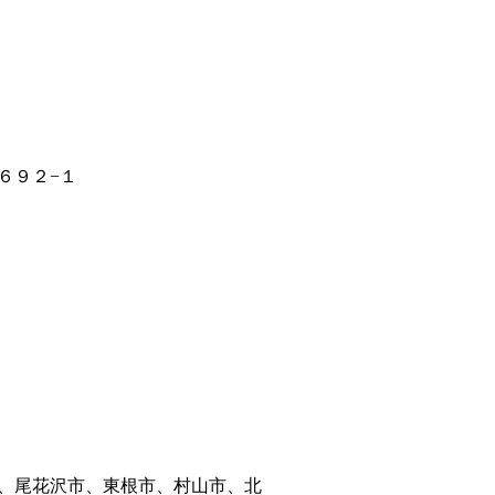
６９２−１
、尾花沢市、東根市、村山市、北