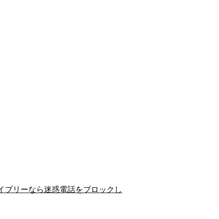
イブリーなら迷惑電話をブロックし