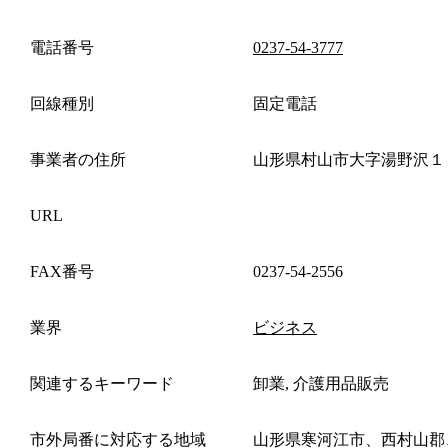
電話番号
0237-54-3777
回線種別
固定電話
事業者の住所
山形県村山市大字湯野沢１
URL
FAX番号
0237-54-2556
業界
ビジネス
関連するキーワード
卸業, 介護用品販売
市外局番に対応する地域
山形県寒河江市、西村山郡