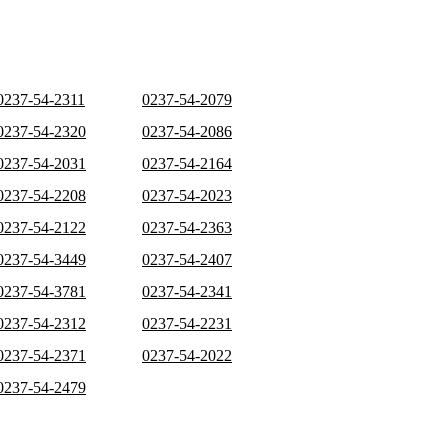
0237-54-2311
0237-54-2079
0237-54-2320
0237-54-2086
0237-54-2031
0237-54-2164
0237-54-2208
0237-54-2023
0237-54-2122
0237-54-2363
0237-54-3449
0237-54-2407
0237-54-3781
0237-54-2341
0237-54-2312
0237-54-2231
0237-54-2371
0237-54-2022
0237-54-2479