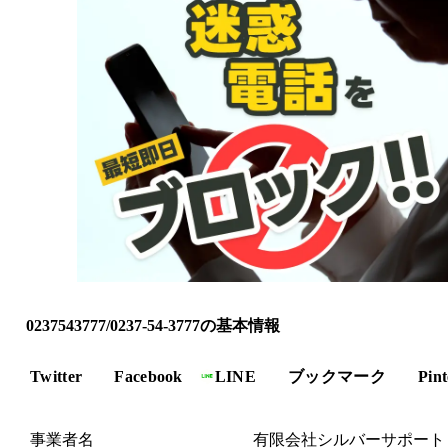
0237543777/0237-54-3777の基本情報
Twitter
Facebook
LINE
ブックマーク
Pint
事業者名
有限会社シルバーサポート