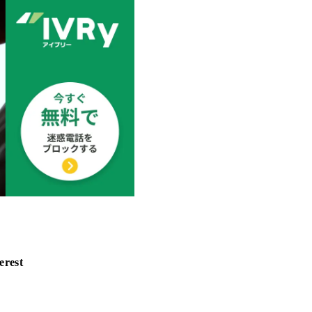
erest