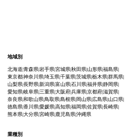
地域別
北海道
青森県
岩手県
宮城県
秋田県
山形県
福島県
東京都
神奈川県
埼玉県
千葉県
茨城県
栃木県
群馬県
山梨県
長野県
新潟県
富山県
石川県
福井県
静岡県
愛知県
岐阜県
三重県
大阪府
兵庫県
京都府
滋賀県
奈良県
和歌山県
鳥取県
島根県
岡山県
広島県
山口県
徳島県
香川県
愛媛県
高知県
福岡県
佐賀県
長崎県
熊本県
大分県
宮崎県
鹿児島県
沖縄県
業種別