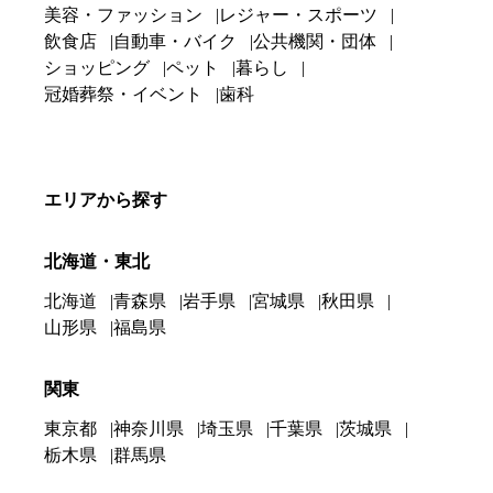
美容・ファッション
レジャー・スポーツ
飲食店
自動車・バイク
公共機関・団体
ショッピング
ペット
暮らし
冠婚葬祭・イベント
歯科
エリアから探す
北海道・東北
北海道
青森県
岩手県
宮城県
秋田県
山形県
福島県
関東
東京都
神奈川県
埼玉県
千葉県
茨城県
栃木県
群馬県