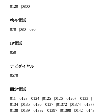
0120
0800
携帯電話
070
080
090
IP電話
050
ナビダイヤル
0570
固定電話
011
0123
0124
0125
0126
01267
0133
0134
0135
0136
0137
01372
01374
01377
0138
0139
01392
01397
01398
0142
0143