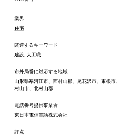
業界
住宅
関連するキーワード
建設, 大工職
市外局番に対応する地域
山形県寒河江市、西村山郡、尾花沢市、東根市、
村山市、北村山郡
電話番号提供事業者
東日本電信電話株式会社
評点