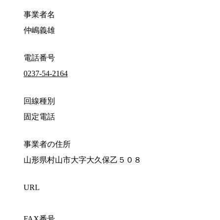
事業者名
仲嶋義雄
電話番号
0237-54-2164
回線種別
固定電話
事業者の住所
山形県村山市大字大久保乙５０８
URL
FAX番号