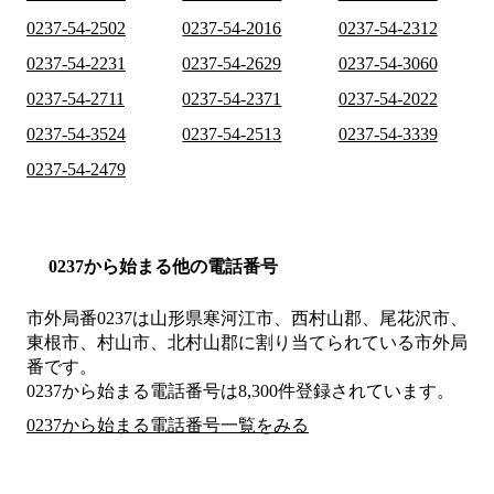
0237-54-2502
0237-54-2016
0237-54-2312
0237-54-2231
0237-54-2629
0237-54-3060
0237-54-2711
0237-54-2371
0237-54-2022
0237-54-3524
0237-54-2513
0237-54-3339
0237-54-2479
0237から始まる他の電話番号
市外局番
0237
は
山形県寒河江市、西村山郡、尾花沢市、
東根市、村山市、北村山郡
に割り当てられている市外局
番です。
0237から始まる電話番号は8,300件登録されています。
0237から始まる電話番号一覧をみる