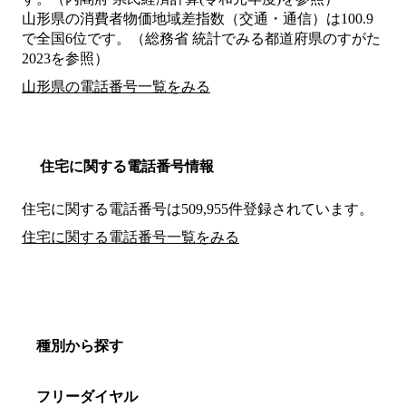
山形県の消費者物価地域差指数（交通・通信）は100.9
で全国6位です。（総務省 統計でみる都道府県のすがた
2023を参照）
山形県の電話番号一覧をみる
住宅に関する電話番号情報
住宅に関する電話番号は509,955件登録されています。
住宅に関する電話番号一覧をみる
種別から探す
フリーダイヤル