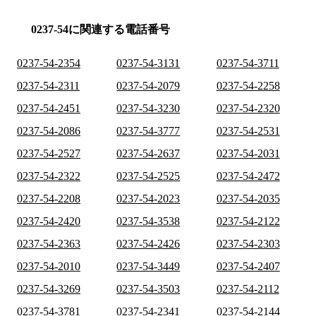
0237-54に関連する電話番号
0237-54-2354
0237-54-3131
0237-54-3711
0237-54-2311
0237-54-2079
0237-54-2258
0237-54-2451
0237-54-3230
0237-54-2320
0237-54-2086
0237-54-3777
0237-54-2531
0237-54-2527
0237-54-2637
0237-54-2031
0237-54-2322
0237-54-2525
0237-54-2472
0237-54-2208
0237-54-2023
0237-54-2035
0237-54-2420
0237-54-3538
0237-54-2122
0237-54-2363
0237-54-2426
0237-54-2303
0237-54-2010
0237-54-3449
0237-54-2407
0237-54-3269
0237-54-3503
0237-54-2112
0237-54-3781
0237-54-2341
0237-54-2144