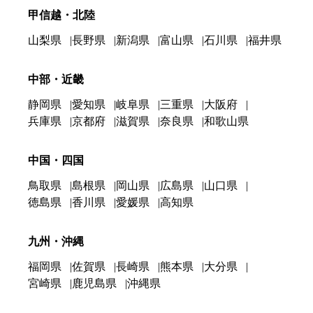
甲信越・北陸
山梨県
長野県
新潟県
富山県
石川県
福井県
中部・近畿
静岡県
愛知県
岐阜県
三重県
大阪府
兵庫県
京都府
滋賀県
奈良県
和歌山県
中国・四国
鳥取県
島根県
岡山県
広島県
山口県
徳島県
香川県
愛媛県
高知県
九州・沖縄
福岡県
佐賀県
長崎県
熊本県
大分県
宮崎県
鹿児島県
沖縄県