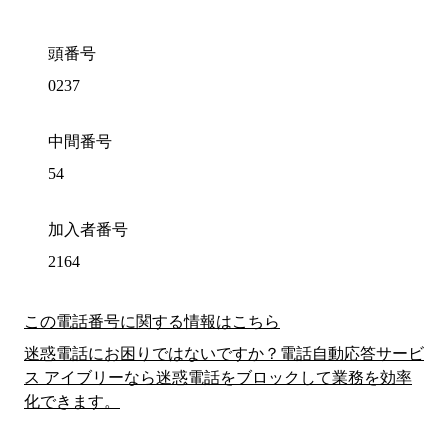
頭番号
0237
中間番号
54
加入者番号
2164
この電話番号に関する情報はこちら
迷惑電話にお困りではないですか？電話自動応答サービ
ス アイブリーなら迷惑電話をブロックして業務を効率
化できます。