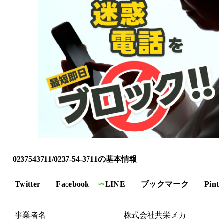
0237543711/0237-54-3711の基本情報
Twitter
Facebook
LINE
ブックマーク
Pint
事業者名
株式会社共栄メカ