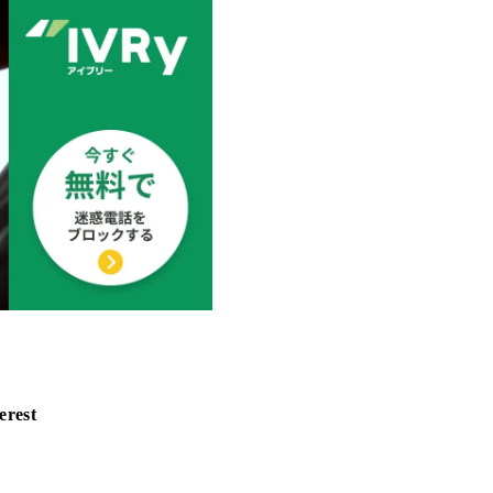
erest