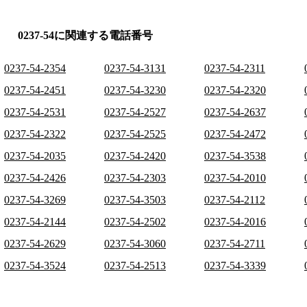
0237-54に関連する電話番号
0237-54-2354
0237-54-3131
0237-54-2311
0237-54-2451
0237-54-3230
0237-54-2320
0237-54-2531
0237-54-2527
0237-54-2637
0237-54-2322
0237-54-2525
0237-54-2472
0237-54-2035
0237-54-2420
0237-54-3538
0237-54-2426
0237-54-2303
0237-54-2010
0237-54-3269
0237-54-3503
0237-54-2112
0237-54-2144
0237-54-2502
0237-54-2016
0237-54-2629
0237-54-3060
0237-54-2711
0237-54-3524
0237-54-2513
0237-54-3339