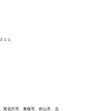
３１１
、尾花沢市、東根市、村山市、北