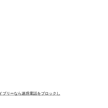
イブリーなら迷惑電話をブロックし