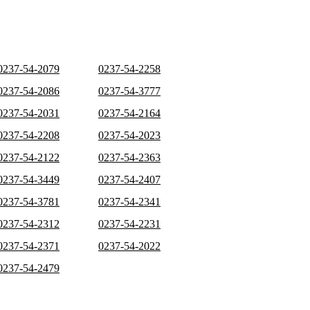
0237-54-2079
0237-54-2258
0237-54-2086
0237-54-3777
0237-54-2031
0237-54-2164
0237-54-2208
0237-54-2023
0237-54-2122
0237-54-2363
0237-54-3449
0237-54-2407
0237-54-3781
0237-54-2341
0237-54-2312
0237-54-2231
0237-54-2371
0237-54-2022
0237-54-2479