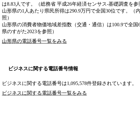
は8.83人です。（総務省 平成26年経済センサス‐基礎調査を参
山形県の1人あたり県民所得は290.9万円で全国30位です。（
照）
山形県の消費者物価地域差指数（交通・通信）は100.9で全国
県のすがた2023を参照）
山形県の電話番号一覧をみる
ビジネスに関する電話番号情報
ビジネスに関する電話番号は1,095,578件登録されています。
ビジネスに関する電話番号一覧をみる