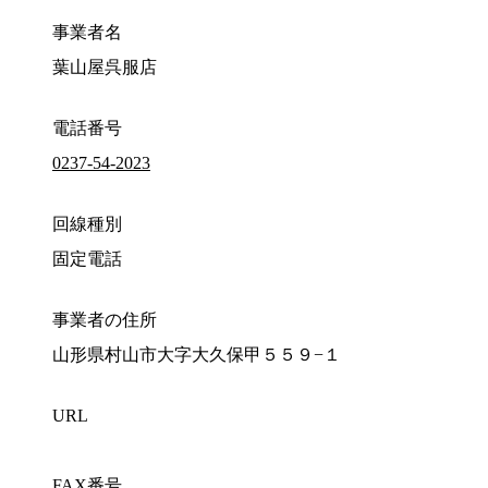
事業者名
葉山屋呉服店
電話番号
0237-54-2023
回線種別
固定電話
事業者の住所
山形県村山市大字大久保甲５５９−１
URL
FAX番号