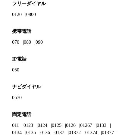
フリーダイヤル
0120
0800
携帯電話
070
080
090
IP電話
050
ナビダイヤル
0570
固定電話
011
0123
0124
0125
0126
01267
0133
0134
0135
0136
0137
01372
01374
01377