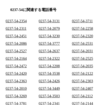
0237-54に関連する電話番号
0237-54-2354
0237-54-3131
0237-54-3711
0237-54-2311
0237-54-2079
0237-54-2258
0237-54-2451
0237-54-3230
0237-54-2320
0237-54-2086
0237-54-3777
0237-54-2531
0237-54-2527
0237-54-2637
0237-54-2031
0237-54-2164
0237-54-2322
0237-54-2525
0237-54-2472
0237-54-2208
0237-54-2035
0237-54-2420
0237-54-3538
0237-54-2122
0237-54-2363
0237-54-2426
0237-54-2303
0237-54-2010
0237-54-3449
0237-54-2407
0237-54-3269
0237-54-3503
0237-54-2112
0237-54-3781
0237-54-2341
0237-54-2144