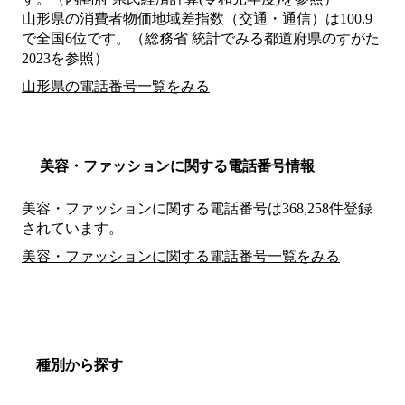
山形県の消費者物価地域差指数（交通・通信）は100.9
で全国6位です。（総務省 統計でみる都道府県のすがた
2023を参照）
山形県の電話番号一覧をみる
美容・ファッションに関する電話番号情報
美容・ファッションに関する電話番号は368,258件登録
されています。
美容・ファッションに関する電話番号一覧をみる
種別から探す