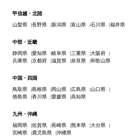
甲信越・北陸
山梨県
長野県
新潟県
富山県
石川県
福井県
中部・近畿
静岡県
愛知県
岐阜県
三重県
大阪府
兵庫県
京都府
滋賀県
奈良県
和歌山県
中国・四国
鳥取県
島根県
岡山県
広島県
山口県
徳島県
香川県
愛媛県
高知県
九州・沖縄
福岡県
佐賀県
長崎県
熊本県
大分県
宮崎県
鹿児島県
沖縄県