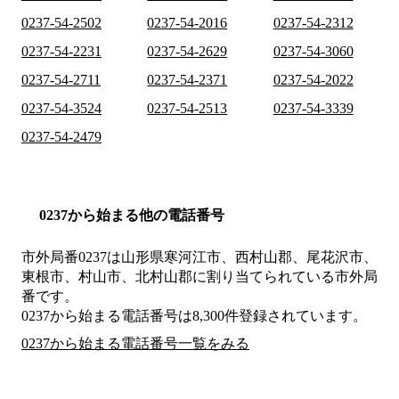
0237-54-2502
0237-54-2016
0237-54-2312
0237-54-2231
0237-54-2629
0237-54-3060
0237-54-2711
0237-54-2371
0237-54-2022
0237-54-3524
0237-54-2513
0237-54-3339
0237-54-2479
0237から始まる他の電話番号
市外局番
0237
は
山形県寒河江市、西村山郡、尾花沢市、
東根市、村山市、北村山郡
に割り当てられている市外局
番です。
0237から始まる電話番号は8,300件登録されています。
0237から始まる電話番号一覧をみる