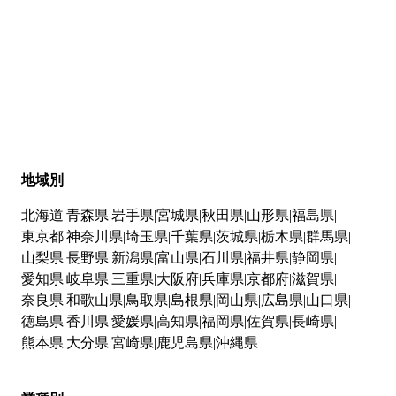
地域別
北海道
青森県
岩手県
宮城県
秋田県
山形県
福島県
東京都
神奈川県
埼玉県
千葉県
茨城県
栃木県
群馬県
山梨県
長野県
新潟県
富山県
石川県
福井県
静岡県
愛知県
岐阜県
三重県
大阪府
兵庫県
京都府
滋賀県
奈良県
和歌山県
鳥取県
島根県
岡山県
広島県
山口県
徳島県
香川県
愛媛県
高知県
福岡県
佐賀県
長崎県
熊本県
大分県
宮崎県
鹿児島県
沖縄県