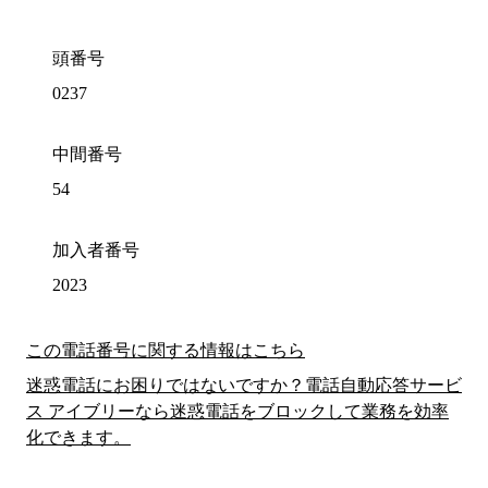
頭番号
0237
中間番号
54
加入者番号
2023
この電話番号に関する情報はこちら
迷惑電話にお困りではないですか？電話自動応答サービ
ス アイブリーなら迷惑電話をブロックして業務を効率
化できます。