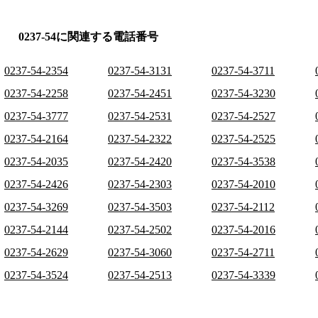
0237-54に関連する電話番号
0237-54-2354
0237-54-3131
0237-54-3711
0237-54-2258
0237-54-2451
0237-54-3230
0237-54-3777
0237-54-2531
0237-54-2527
0237-54-2164
0237-54-2322
0237-54-2525
0237-54-2035
0237-54-2420
0237-54-3538
0237-54-2426
0237-54-2303
0237-54-2010
0237-54-3269
0237-54-3503
0237-54-2112
0237-54-2144
0237-54-2502
0237-54-2016
0237-54-2629
0237-54-3060
0237-54-2711
0237-54-3524
0237-54-2513
0237-54-3339