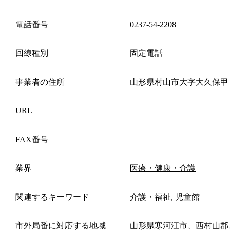
電話番号
0237-54-2208
回線種別
固定電話
事業者の住所
山形県村山市大字大久保甲
URL
FAX番号
業界
医療・健康・介護
関連するキーワード
介護・福祉, 児童館
市外局番に対応する地域
山形県寒河江市、西村山郡