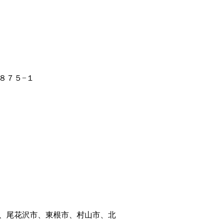
８７５−１
、尾花沢市、東根市、村山市、北