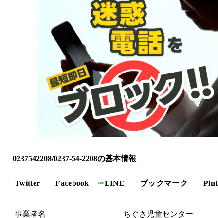
0237542208/0237-54-2208の基本情報
Twitter
Facebook
LINE
ブックマーク
Pint
事業者名
ちぐさ児童センター