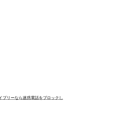
イブリーなら迷惑電話をブロックし