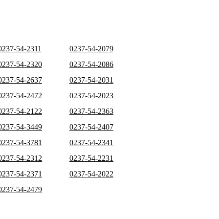
0237-54-2311
0237-54-2079
0237-54-2320
0237-54-2086
0237-54-2637
0237-54-2031
0237-54-2472
0237-54-2023
0237-54-2122
0237-54-2363
0237-54-3449
0237-54-2407
0237-54-3781
0237-54-2341
0237-54-2312
0237-54-2231
0237-54-2371
0237-54-2022
0237-54-2479