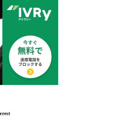
erest