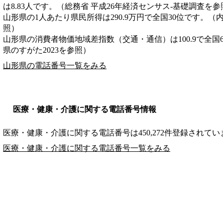
は8.83人です。（総務省 平成26年経済センサス‐基礎調査を参
山形県の1人あたり県民所得は290.9万円で全国30位です。（
照）
山形県の消費者物価地域差指数（交通・通信）は100.9で全国
県のすがた2023を参照）
山形県の電話番号一覧をみる
医療・健康・介護に関する電話番号情報
医療・健康・介護に関する電話番号は450,272件登録されてい
医療・健康・介護に関する電話番号一覧をみる