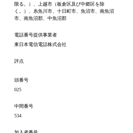
限る。）、上越市（板倉区及び中郷区を除
く。）、糸魚川市、十日町市、魚沼市、南魚沼
市、南魚沼郡、中魚沼郡
電話番号提供事業者
東日本電信電話株式会社
評点
頭番号
025
中間番号
534
加入者番号