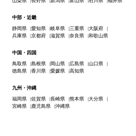
山梨県
長野県
新潟県
富山県
石川県
福井県
中部・近畿
静岡県
愛知県
岐阜県
三重県
大阪府
兵庫県
京都府
滋賀県
奈良県
和歌山県
中国・四国
鳥取県
島根県
岡山県
広島県
山口県
徳島県
香川県
愛媛県
高知県
九州・沖縄
福岡県
佐賀県
長崎県
熊本県
大分県
宮崎県
鹿児島県
沖縄県