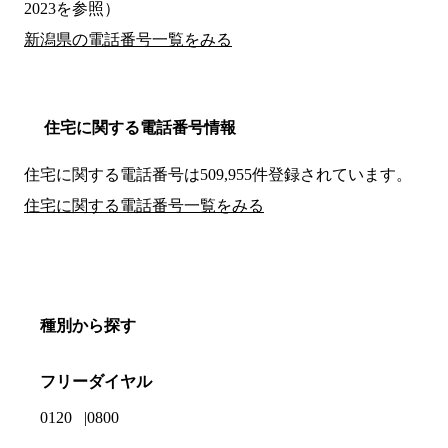
2023を参照）
新潟県の電話番号一覧をみる
住宅に関する電話番号情報
住宅に関する電話番号は509,955件登録されています。
住宅に関する電話番号一覧をみる
種別から探す
フリーダイヤル
0120
0800