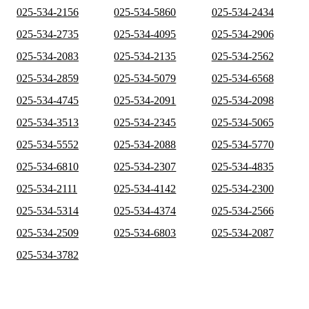
025-534-2156
025-534-5860
025-534-2434
025-534-2735
025-534-4095
025-534-2906
025-534-2083
025-534-2135
025-534-2562
025-534-2859
025-534-5079
025-534-6568
025-534-4745
025-534-2091
025-534-2098
025-534-3513
025-534-2345
025-534-5065
025-534-5552
025-534-2088
025-534-5770
025-534-6810
025-534-2307
025-534-4835
025-534-2111
025-534-4142
025-534-2300
025-534-5314
025-534-4374
025-534-2566
025-534-2509
025-534-6803
025-534-2087
025-534-3782