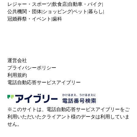
レジャー・スポーツ
飲食店
自動車・バイク
公共機関・団体
ショッピング
ペット
暮らし
冠婚葬祭・イベント
歯科
運営会社
プライバシーポリシー
利用規約
電話自動応答サービスアイブリー
※このサイトは、電話自動応答サービスアイブリーをご
利用いただいたクライアント様のデータは利用していま
せん。