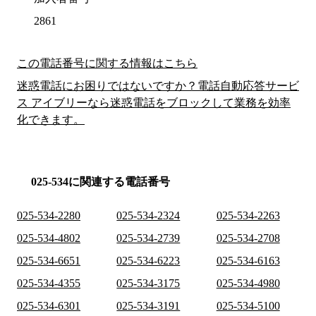
2861
この電話番号に関する情報はこちら
迷惑電話にお困りではないですか？電話自動応答サービ
ス アイブリーなら迷惑電話をブロックして業務を効率
化できます。
025-534に関連する電話番号
025-534-2280
025-534-2324
025-534-2263
025-534-4802
025-534-2739
025-534-2708
025-534-6651
025-534-6223
025-534-6163
025-534-4355
025-534-3175
025-534-4980
025-534-6301
025-534-3191
025-534-5100