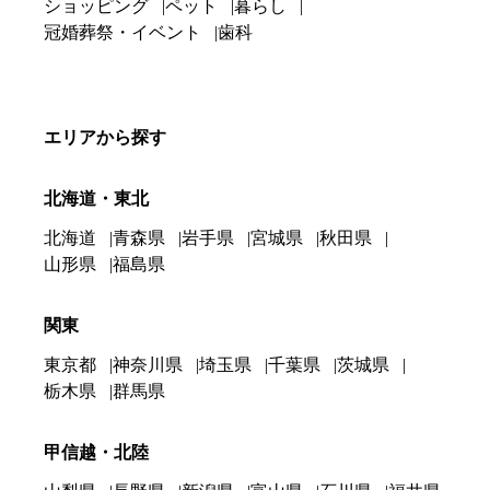
ショッピング
ペット
暮らし
冠婚葬祭・イベント
歯科
エリアから探す
北海道・東北
北海道
青森県
岩手県
宮城県
秋田県
山形県
福島県
関東
東京都
神奈川県
埼玉県
千葉県
茨城県
栃木県
群馬県
甲信越・北陸