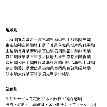
地域別
北海道
青森県
岩手県
宮城県
秋田県
山形県
福島県
東京都
神奈川県
埼玉県
千葉県
茨城県
栃木県
群馬県
山梨県
長野県
新潟県
富山県
石川県
福井県
静岡県
愛知県
岐阜県
三重県
大阪府
兵庫県
京都府
滋賀県
奈良県
和歌山県
鳥取県
島根県
岡山県
広島県
山口県
徳島県
香川県
愛媛県
高知県
福岡県
佐賀県
長崎県
熊本県
大分県
宮崎県
鹿児島県
沖縄県
業種別
生活サービス
住宅
ビジネス
旅行・宿泊
趣味
医療・健康・介護
教育・習い事
美容・ファッション