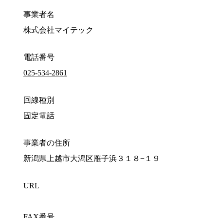
事業者名
株式会社マイテック
電話番号
025-534-2861
回線種別
固定電話
事業者の住所
新潟県上越市大潟区雁子浜３１８−１９
URL
FAX番号