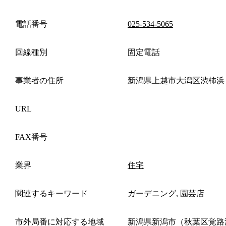
電話番号
025-534-5065
回線種別
固定電話
事業者の住所
新潟県上越市大潟区渋柿浜
URL
FAX番号
業界
住宅
関連するキーワード
ガーデニング, 園芸店
市外局番に対応する地域
新潟県新潟市（秋葉区覚路