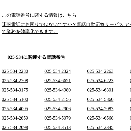
この電話番号に関する情報はこちら
迷惑電話にお困りではないですか？電話自動応答サービス ア
て業務を効率化できます。
025-534に関連する電話番号
025-534-2280
025-534-2324
025-534-2263
025-534-2708
025-534-6651
025-534-6223
025-534-3175
025-534-4980
025-534-6301
025-534-5100
025-534-2156
025-534-5860
025-534-4095
025-534-2906
025-534-2083
025-534-2859
025-534-5079
025-534-6568
025-534-2098
025-534-3513
025-534-2345