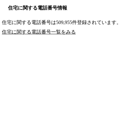
住宅に関する電話番号情報
住宅に関する電話番号は509,955件登録されています。
住宅に関する電話番号一覧をみる