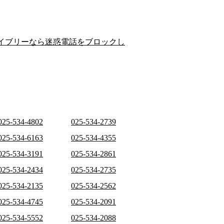
イブリーなら迷惑電話をブロックし
025-534-4802
025-534-2739
025-534-6163
025-534-4355
025-534-3191
025-534-2861
025-534-2434
025-534-2735
025-534-2135
025-534-2562
025-534-4745
025-534-2091
025-534-5552
025-534-2088