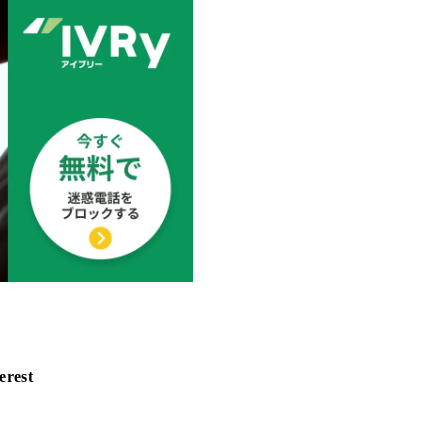
erest