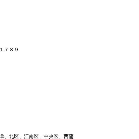
１７８９
津、北区、江南区、中央区、西蒲