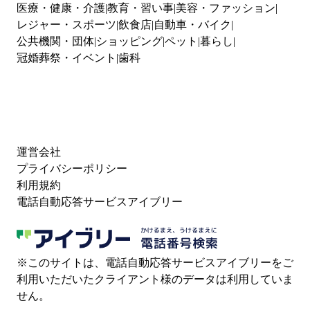
医療・健康・介護
教育・習い事
美容・ファッション
レジャー・スポーツ
飲食店
自動車・バイク
公共機関・団体
ショッピング
ペット
暮らし
冠婚葬祭・イベント
歯科
運営会社
プライバシーポリシー
利用規約
電話自動応答サービスアイブリー
※このサイトは、電話自動応答サービスアイブリーをご
利用いただいたクライアント様のデータは利用していま
せん。