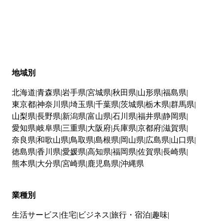
地域別
北海道
青森県
岩手県
宮城県
秋田県
山形県
福島県
東京都
神奈川県
埼玉県
千葉県
茨城県
栃木県
群馬県
山梨県
長野県
新潟県
富山県
石川県
福井県
静岡県
愛知県
岐阜県
三重県
大阪府
兵庫県
京都府
滋賀県
奈良県
和歌山県
鳥取県
島根県
岡山県
広島県
山口県
徳島県
香川県
愛媛県
高知県
福岡県
佐賀県
長崎県
熊本県
大分県
宮崎県
鹿児島県
沖縄県
業種別
生活サービス
住宅
ビジネス
旅行・宿泊
趣味