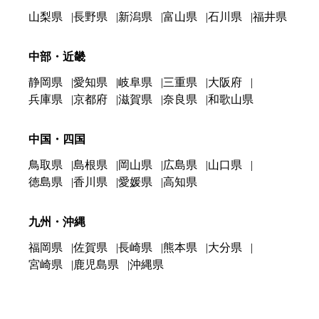
山梨県
長野県
新潟県
富山県
石川県
福井県
中部・近畿
静岡県
愛知県
岐阜県
三重県
大阪府
兵庫県
京都府
滋賀県
奈良県
和歌山県
中国・四国
鳥取県
島根県
岡山県
広島県
山口県
徳島県
香川県
愛媛県
高知県
九州・沖縄
福岡県
佐賀県
長崎県
熊本県
大分県
宮崎県
鹿児島県
沖縄県