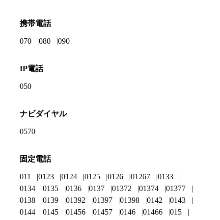
携帯電話
070
080
090
IP電話
050
ナビダイヤル
0570
固定電話
011
0123
0124
0125
0126
01267
0133
0134
0135
0136
0137
01372
01374
01377
0138
0139
01392
01397
01398
0142
0143
0144
0145
01456
01457
0146
01466
015