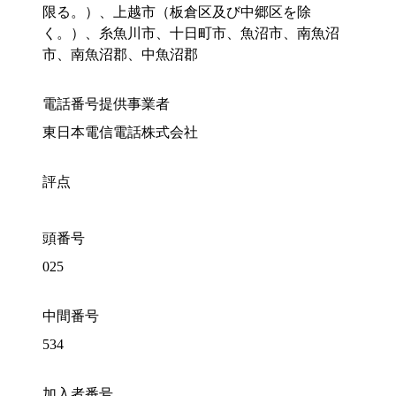
限る。）、上越市（板倉区及び中郷区を除
く。）、糸魚川市、十日町市、魚沼市、南魚沼
市、南魚沼郡、中魚沼郡
電話番号提供事業者
東日本電信電話株式会社
評点
頭番号
025
中間番号
534
加入者番号