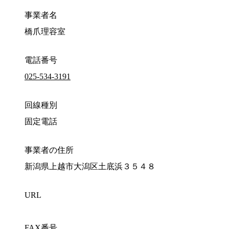
事業者名
橋爪理容室
電話番号
025-534-3191
回線種別
固定電話
事業者の住所
新潟県上越市大潟区土底浜３５４８
URL
FAX番号