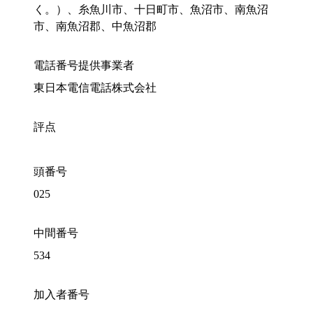
く。）、糸魚川市、十日町市、魚沼市、南魚沼
市、南魚沼郡、中魚沼郡
電話番号提供事業者
東日本電信電話株式会社
評点
頭番号
025
中間番号
534
加入者番号