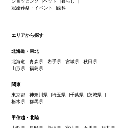
ショッピング
ペット
暮らし
冠婚葬祭・イベント
歯科
エリアから探す
北海道・東北
北海道
青森県
岩手県
宮城県
秋田県
山形県
福島県
関東
東京都
神奈川県
埼玉県
千葉県
茨城県
栃木県
群馬県
甲信越・北陸
山梨県
長野県
新潟県
富山県
石川県
福井県