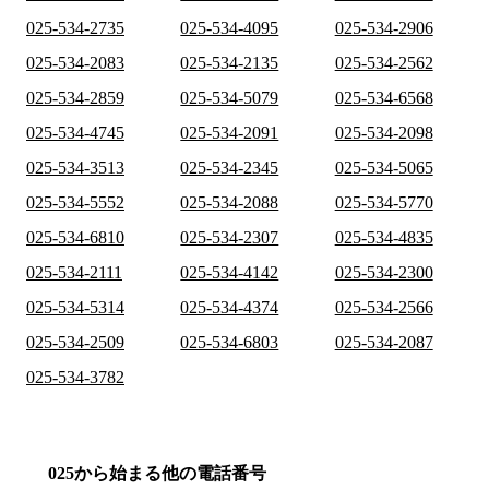
025-534-2735
025-534-4095
025-534-2906
025-534-2083
025-534-2135
025-534-2562
025-534-2859
025-534-5079
025-534-6568
025-534-4745
025-534-2091
025-534-2098
025-534-3513
025-534-2345
025-534-5065
025-534-5552
025-534-2088
025-534-5770
025-534-6810
025-534-2307
025-534-4835
025-534-2111
025-534-4142
025-534-2300
025-534-5314
025-534-4374
025-534-2566
025-534-2509
025-534-6803
025-534-2087
025-534-3782
025から始まる他の電話番号