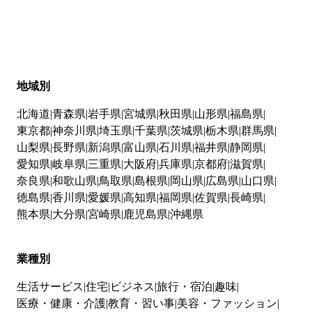
地域別
北海道
青森県
岩手県
宮城県
秋田県
山形県
福島県
東京都
神奈川県
埼玉県
千葉県
茨城県
栃木県
群馬県
山梨県
長野県
新潟県
富山県
石川県
福井県
静岡県
愛知県
岐阜県
三重県
大阪府
兵庫県
京都府
滋賀県
奈良県
和歌山県
鳥取県
島根県
岡山県
広島県
山口県
徳島県
香川県
愛媛県
高知県
福岡県
佐賀県
長崎県
熊本県
大分県
宮崎県
鹿児島県
沖縄県
業種別
生活サービス
住宅
ビジネス
旅行・宿泊
趣味
医療・健康・介護
教育・習い事
美容・ファッション