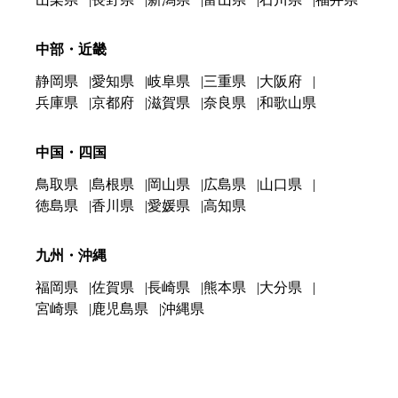
中部・近畿
静岡県
愛知県
岐阜県
三重県
大阪府
兵庫県
京都府
滋賀県
奈良県
和歌山県
中国・四国
鳥取県
島根県
岡山県
広島県
山口県
徳島県
香川県
愛媛県
高知県
九州・沖縄
福岡県
佐賀県
長崎県
熊本県
大分県
宮崎県
鹿児島県
沖縄県