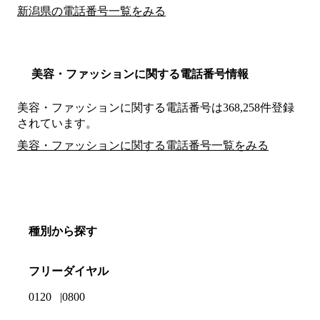
新潟県の電話番号一覧をみる
美容・ファッションに関する電話番号情報
美容・ファッションに関する電話番号は368,258件登録
されています。
美容・ファッションに関する電話番号一覧をみる
種別から探す
フリーダイヤル
0120
0800