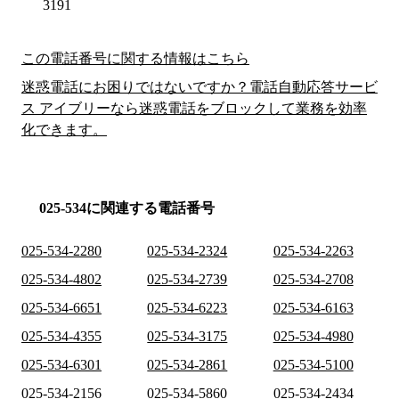
3191
この電話番号に関する情報はこちら
迷惑電話にお困りではないですか？電話自動応答サービ
ス アイブリーなら迷惑電話をブロックして業務を効率
化できます。
025-534に関連する電話番号
025-534-2280
025-534-2324
025-534-2263
025-534-4802
025-534-2739
025-534-2708
025-534-6651
025-534-6223
025-534-6163
025-534-4355
025-534-3175
025-534-4980
025-534-6301
025-534-2861
025-534-5100
025-534-2156
025-534-5860
025-534-2434