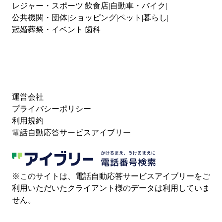
レジャー・スポーツ
飲食店
自動車・バイク
公共機関・団体
ショッピング
ペット
暮らし
冠婚葬祭・イベント
歯科
運営会社
プライバシーポリシー
利用規約
電話自動応答サービスアイブリー
※このサイトは、電話自動応答サービスアイブリーをご
利用いただいたクライアント様のデータは利用していま
せん。