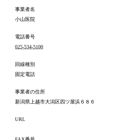
事業者名
小山医院
電話番号
025-534-5100
回線種別
固定電話
事業者の住所
新潟県上越市大潟区四ツ屋浜６８６
URL
FAX番号