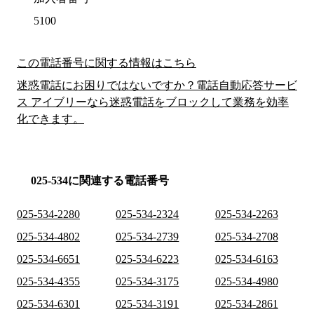
5100
この電話番号に関する情報はこちら
迷惑電話にお困りではないですか？電話自動応答サービ
ス アイブリーなら迷惑電話をブロックして業務を効率
化できます。
025-534に関連する電話番号
025-534-2280
025-534-2324
025-534-2263
025-534-4802
025-534-2739
025-534-2708
025-534-6651
025-534-6223
025-534-6163
025-534-4355
025-534-3175
025-534-4980
025-534-6301
025-534-3191
025-534-2861