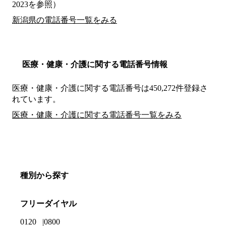
2023を参照）
新潟県の電話番号一覧をみる
医療・健康・介護に関する電話番号情報
医療・健康・介護に関する電話番号は450,272件登録さ
れています。
医療・健康・介護に関する電話番号一覧をみる
種別から探す
フリーダイヤル
0120
0800