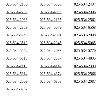
025-534-2156
025-534-5860
025-534-2434
025-534-2735
025-534-4095
025-534-2906
025-534-2083
025-534-2135
025-534-2562
025-534-2859
025-534-5079
025-534-6568
025-534-4745
025-534-2091
025-534-2098
025-534-3513
025-534-2345
025-534-5065
025-534-5552
025-534-2088
025-534-5770
025-534-6810
025-534-2307
025-534-4835
025-534-2111
025-534-4142
025-534-2300
025-534-5314
025-534-4374
025-534-2566
025-534-2509
025-534-6803
025-534-2087
025-534-3782