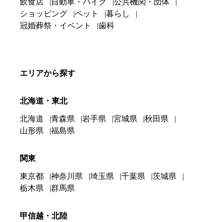
飲食店
自動車・バイク
公共機関・団体
ショッピング
ペット
暮らし
冠婚葬祭・イベント
歯科
エリアから探す
北海道・東北
北海道
青森県
岩手県
宮城県
秋田県
山形県
福島県
関東
東京都
神奈川県
埼玉県
千葉県
茨城県
栃木県
群馬県
甲信越・北陸