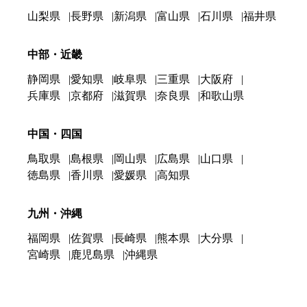
山梨県
長野県
新潟県
富山県
石川県
福井県
中部・近畿
静岡県
愛知県
岐阜県
三重県
大阪府
兵庫県
京都府
滋賀県
奈良県
和歌山県
中国・四国
鳥取県
島根県
岡山県
広島県
山口県
徳島県
香川県
愛媛県
高知県
九州・沖縄
福岡県
佐賀県
長崎県
熊本県
大分県
宮崎県
鹿児島県
沖縄県