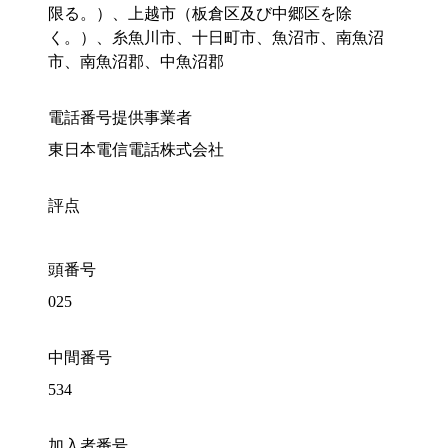
限る。）、上越市（板倉区及び中郷区を除
く。）、糸魚川市、十日町市、魚沼市、南魚沼
市、南魚沼郡、中魚沼郡
電話番号提供事業者
東日本電信電話株式会社
評点
頭番号
025
中間番号
534
加入者番号