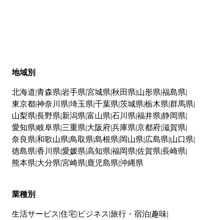
地域別
北海道
青森県
岩手県
宮城県
秋田県
山形県
福島県
東京都
神奈川県
埼玉県
千葉県
茨城県
栃木県
群馬県
山梨県
長野県
新潟県
富山県
石川県
福井県
静岡県
愛知県
岐阜県
三重県
大阪府
兵庫県
京都府
滋賀県
奈良県
和歌山県
鳥取県
島根県
岡山県
広島県
山口県
徳島県
香川県
愛媛県
高知県
福岡県
佐賀県
長崎県
熊本県
大分県
宮崎県
鹿児島県
沖縄県
業種別
生活サービス
住宅
ビジネス
旅行・宿泊
趣味