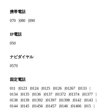
携帯電話
070
080
090
IP電話
050
ナビダイヤル
0570
固定電話
011
0123
0124
0125
0126
01267
0133
0134
0135
0136
0137
01372
01374
01377
0138
0139
01392
01397
01398
0142
0143
0144
0145
01456
01457
0146
01466
015