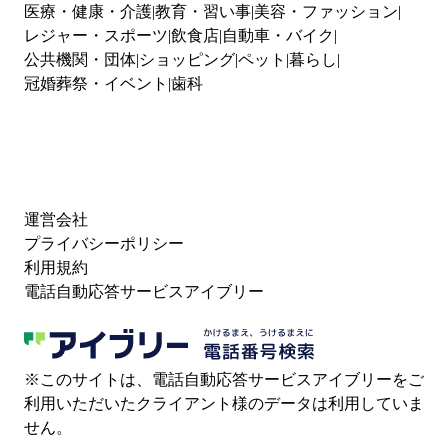
医療・健康・介護
教育・習い事
美容・ファッション
レジャー・スポーツ
飲食店
自動車・バイク
公共機関・団体
ショッピング
ペット
暮らし
冠婚葬祭・イベント
歯科
運営会社
プライバシーポリシー
利用規約
電話自動応答サービスアイブリー
※このサイトは、電話自動応答サービスアイブリーをご
利用いただいたクライアント様のデータは利用していま
せん。