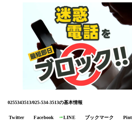
0255343513/025-534-3513の基本情報
Twitter
Facebook
LINE
ブックマーク
Pint