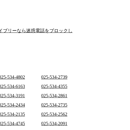
イブリーなら迷惑電話をブロックし
025-534-4802
025-534-2739
025-534-6163
025-534-4355
025-534-3191
025-534-2861
025-534-2434
025-534-2735
025-534-2135
025-534-2562
025-534-4745
025-534-2091