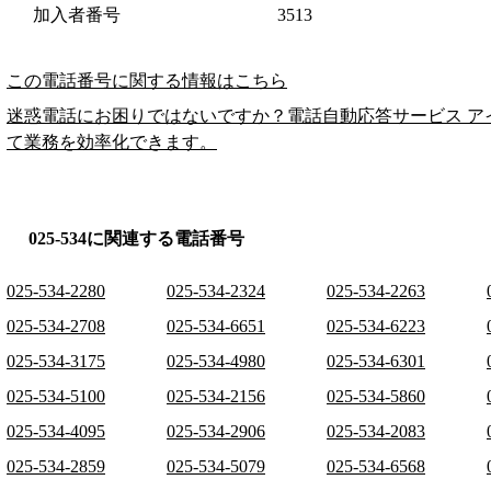
加入者番号
3513
この電話番号に関する情報はこちら
迷惑電話にお困りではないですか？電話自動応答サービス ア
て業務を効率化できます。
025-534に関連する電話番号
025-534-2280
025-534-2324
025-534-2263
025-534-2708
025-534-6651
025-534-6223
025-534-3175
025-534-4980
025-534-6301
025-534-5100
025-534-2156
025-534-5860
025-534-4095
025-534-2906
025-534-2083
025-534-2859
025-534-5079
025-534-6568