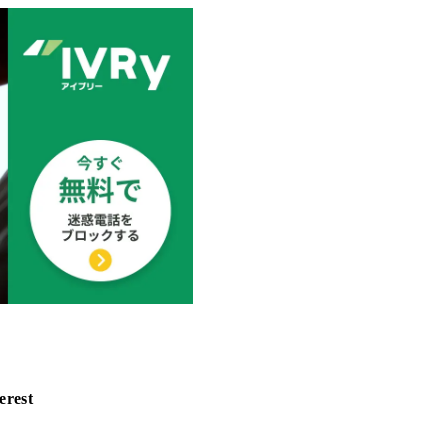
erest