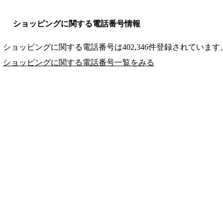
ショッピングに関する電話番号情報
ショッピングに関する電話番号は402,346件登録されています
ショッピングに関する電話番号一覧をみる