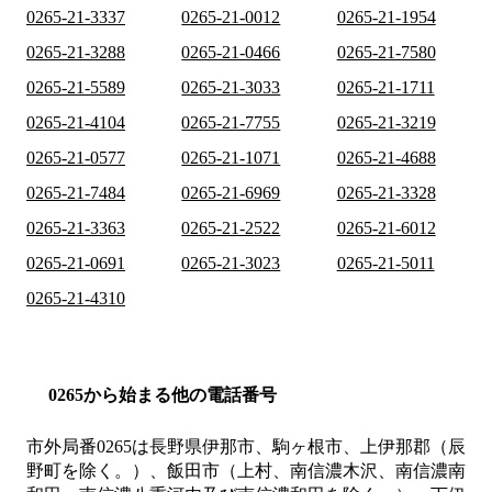
0265-21-3337
0265-21-0012
0265-21-1954
0265-21-3288
0265-21-0466
0265-21-7580
0265-21-5589
0265-21-3033
0265-21-1711
0265-21-4104
0265-21-7755
0265-21-3219
0265-21-0577
0265-21-1071
0265-21-4688
0265-21-7484
0265-21-6969
0265-21-3328
0265-21-3363
0265-21-2522
0265-21-6012
0265-21-0691
0265-21-3023
0265-21-5011
0265-21-4310
0265から始まる他の電話番号
市外局番
0265
は
長野県伊那市、駒ヶ根市、上伊那郡（辰
野町を除く。）、飯田市（上村、南信濃木沢、南信濃南