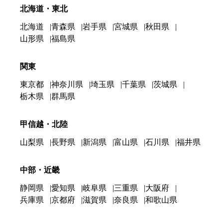
北海道・東北
北海道
青森県
岩手県
宮城県
秋田県
山形県
福島県
関東
東京都
神奈川県
埼玉県
千葉県
茨城県
栃木県
群馬県
甲信越・北陸
山梨県
長野県
新潟県
富山県
石川県
福井県
中部・近畿
静岡県
愛知県
岐阜県
三重県
大阪府
兵庫県
京都府
滋賀県
奈良県
和歌山県