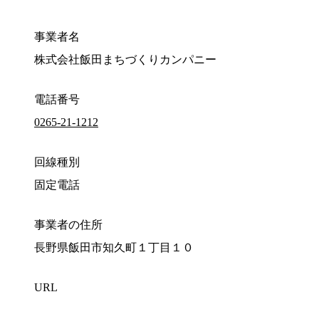
事業者名
株式会社飯田まちづくりカンパニー
電話番号
0265-21-1212
回線種別
固定電話
事業者の住所
長野県飯田市知久町１丁目１０
URL