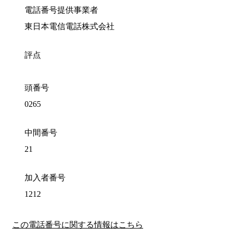
電話番号提供事業者
東日本電信電話株式会社
評点
頭番号
0265
中間番号
21
加入者番号
1212
この電話番号に関する情報はこちら