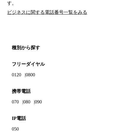
す。
ビジネスに関する電話番号一覧をみる
種別から探す
フリーダイヤル
0120
0800
携帯電話
070
080
090
IP電話
050