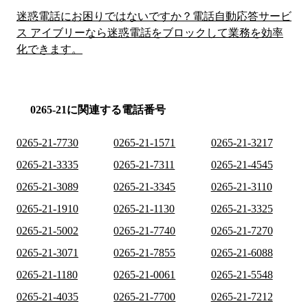
迷惑電話にお困りではないですか？電話自動応答サービ
ス アイブリーなら迷惑電話をブロックして業務を効率
化できます。
0265-21に関連する電話番号
0265-21-7730
0265-21-1571
0265-21-3217
0265-21-3335
0265-21-7311
0265-21-4545
0265-21-3089
0265-21-3345
0265-21-3110
0265-21-1910
0265-21-1130
0265-21-3325
0265-21-5002
0265-21-7740
0265-21-7270
0265-21-3071
0265-21-7855
0265-21-6088
0265-21-1180
0265-21-0061
0265-21-5548
0265-21-4035
0265-21-7700
0265-21-7212