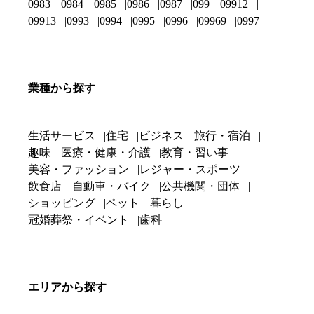
0983
0984
0985
0986
0987
099
09912
09913
0993
0994
0995
0996
09969
0997
業種から探す
生活サービス
住宅
ビジネス
旅行・宿泊
趣味
医療・健康・介護
教育・習い事
美容・ファッション
レジャー・スポーツ
飲食店
自動車・バイク
公共機関・団体
ショッピング
ペット
暮らし
冠婚葬祭・イベント
歯科
エリアから探す