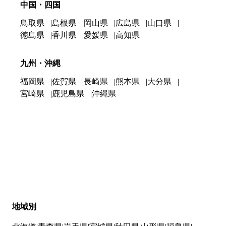
中国・四国
鳥取県
島根県
岡山県
広島県
山口県
徳島県
香川県
愛媛県
高知県
九州・沖縄
福岡県
佐賀県
長崎県
熊本県
大分県
宮崎県
鹿児島県
沖縄県
地域別