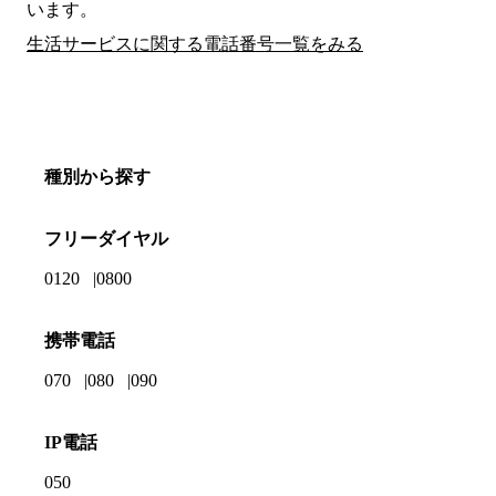
います。
生活サービスに関する電話番号一覧をみる
種別から探す
フリーダイヤル
0120
0800
携帯電話
070
080
090
IP電話
050