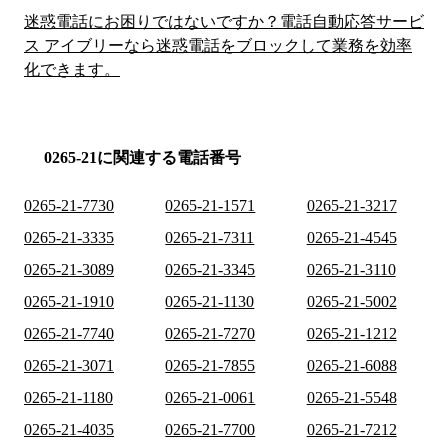
迷惑電話にお困りではないですか？電話自動応答サービ
ス アイブリーなら迷惑電話をブロックして業務を効率
化できます。
0265-21に関連する電話番号
0265-21-7730
0265-21-1571
0265-21-3217
0265-21-3335
0265-21-7311
0265-21-4545
0265-21-3089
0265-21-3345
0265-21-3110
0265-21-1910
0265-21-1130
0265-21-5002
0265-21-7740
0265-21-7270
0265-21-1212
0265-21-3071
0265-21-7855
0265-21-6088
0265-21-1180
0265-21-0061
0265-21-5548
0265-21-4035
0265-21-7700
0265-21-7212