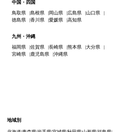
中国・四国
鳥取県
島根県
岡山県
広島県
山口県
徳島県
香川県
愛媛県
高知県
九州・沖縄
福岡県
佐賀県
長崎県
熊本県
大分県
宮崎県
鹿児島県
沖縄県
地域別
北海道
青森県
岩手県
宮城県
秋田県
山形県
福島県