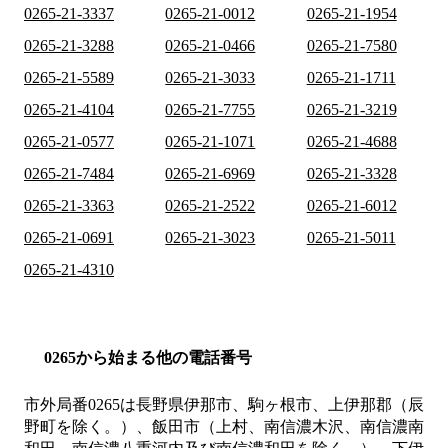
0265-21-3337
0265-21-0012
0265-21-1954
0265-21-3288
0265-21-0466
0265-21-7580
0265-21-5589
0265-21-3033
0265-21-1711
0265-21-4104
0265-21-7755
0265-21-3219
0265-21-0577
0265-21-1071
0265-21-4688
0265-21-7484
0265-21-6969
0265-21-3328
0265-21-3363
0265-21-2522
0265-21-6012
0265-21-0691
0265-21-3023
0265-21-5011
0265-21-4310
0265から始まる他の電話番号
市外局番
0265
は
長野県伊那市、駒ヶ根市、上伊那郡（辰
野町を除く。）、飯田市（上村、南信濃木沢、南信濃南