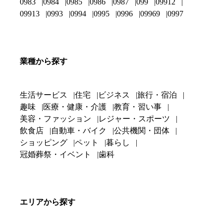
0983
0984
0985
0986
0987
099
09912
09913
0993
0994
0995
0996
09969
0997
業種から探す
生活サービス
住宅
ビジネス
旅行・宿泊
趣味
医療・健康・介護
教育・習い事
美容・ファッション
レジャー・スポーツ
飲食店
自動車・バイク
公共機関・団体
ショッピング
ペット
暮らし
冠婚葬祭・イベント
歯科
エリアから探す