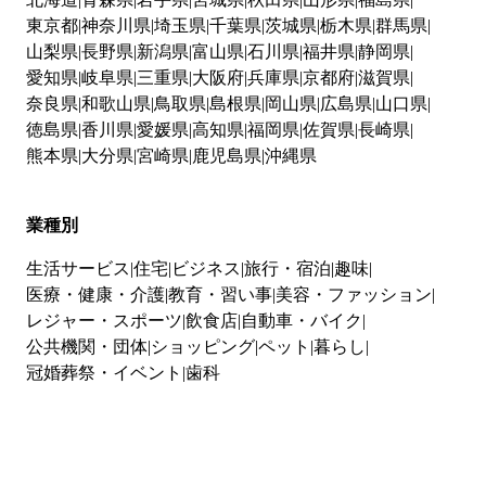
東京都
神奈川県
埼玉県
千葉県
茨城県
栃木県
群馬県
山梨県
長野県
新潟県
富山県
石川県
福井県
静岡県
愛知県
岐阜県
三重県
大阪府
兵庫県
京都府
滋賀県
奈良県
和歌山県
鳥取県
島根県
岡山県
広島県
山口県
徳島県
香川県
愛媛県
高知県
福岡県
佐賀県
長崎県
熊本県
大分県
宮崎県
鹿児島県
沖縄県
業種別
生活サービス
住宅
ビジネス
旅行・宿泊
趣味
医療・健康・介護
教育・習い事
美容・ファッション
レジャー・スポーツ
飲食店
自動車・バイク
公共機関・団体
ショッピング
ペット
暮らし
冠婚葬祭・イベント
歯科