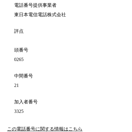
電話番号提供事業者
東日本電信電話株式会社
評点
頭番号
0265
中間番号
21
加入者番号
3325
この電話番号に関する情報はこちら