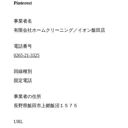
Pinterest
事業者名
有限会社ホームクリーニング／イオン飯田店
電話番号
0265-21-3325
回線種別
固定電話
事業者の住所
長野県飯田市上郷飯沼１５７５
URL