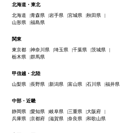
北海道・東北
北海道
青森県
岩手県
宮城県
秋田県
山形県
福島県
関東
東京都
神奈川県
埼玉県
千葉県
茨城県
栃木県
群馬県
甲信越・北陸
山梨県
長野県
新潟県
富山県
石川県
福井県
中部・近畿
静岡県
愛知県
岐阜県
三重県
大阪府
兵庫県
京都府
滋賀県
奈良県
和歌山県