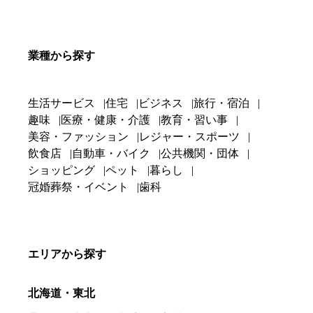
業種から探す
生活サービス
住宅
ビジネス
旅行・宿泊
趣味
医療・健康・介護
教育・習い事
美容・ファッション
レジャー・スポーツ
飲食店
自動車・バイク
公共機関・団体
ショッピング
ペット
暮らし
冠婚葬祭・イベント
歯科
エリアから探す
北海道・東北