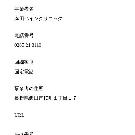
事業者名
本田ペインクリニック
電話番号
0265-21-3110
回線種別
固定電話
事業者の住所
長野県飯田市桜町１丁目１７
URL
FAX番号