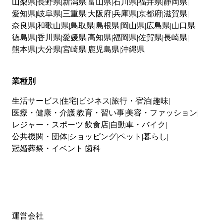
山梨県
長野県
新潟県
富山県
石川県
福井県
静岡県
愛知県
岐阜県
三重県
大阪府
兵庫県
京都府
滋賀県
奈良県
和歌山県
鳥取県
島根県
岡山県
広島県
山口県
徳島県
香川県
愛媛県
高知県
福岡県
佐賀県
長崎県
熊本県
大分県
宮崎県
鹿児島県
沖縄県
業種別
生活サービス
住宅
ビジネス
旅行・宿泊
趣味
医療・健康・介護
教育・習い事
美容・ファッション
レジャー・スポーツ
飲食店
自動車・バイク
公共機関・団体
ショッピング
ペット
暮らし
冠婚葬祭・イベント
歯科
運営会社