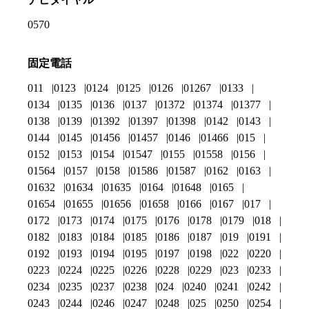
0570
固定電話
011
0123
0124
0125
0126
01267
0133
0134
0135
0136
0137
01372
01374
01377
0138
0139
01392
01397
01398
0142
0143
0144
0145
01456
01457
0146
01466
015
0152
0153
0154
01547
0155
01558
0156
01564
0157
0158
01586
01587
0162
0163
01632
01634
01635
0164
01648
0165
01654
01655
01656
01658
0166
0167
017
0172
0173
0174
0175
0176
0178
0179
018
0182
0183
0184
0185
0186
0187
019
0191
0192
0193
0194
0195
0197
0198
022
0220
0223
0224
0225
0226
0228
0229
023
0233
0234
0235
0237
0238
024
0240
0241
0242
0243
0244
0246
0247
0248
025
0250
0254