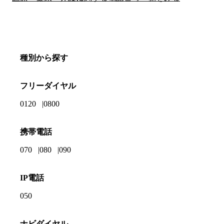
種別から探す
フリーダイヤル
0120
0800
携帯電話
070
080
090
IP電話
050
ナビダイヤル