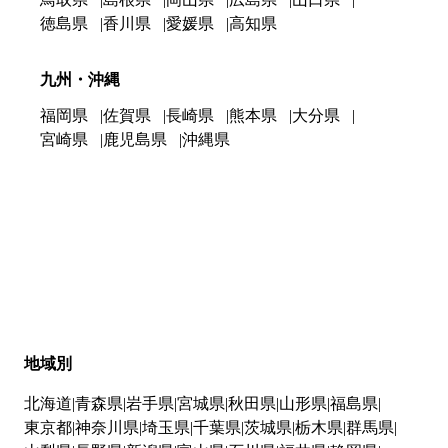
徳島県
香川県
愛媛県
高知県
九州・沖縄
福岡県
佐賀県
長崎県
熊本県
大分県
宮崎県
鹿児島県
沖縄県
地域別
北海道
青森県
岩手県
宮城県
秋田県
山形県
福島県
東京都
神奈川県
埼玉県
千葉県
茨城県
栃木県
群馬県