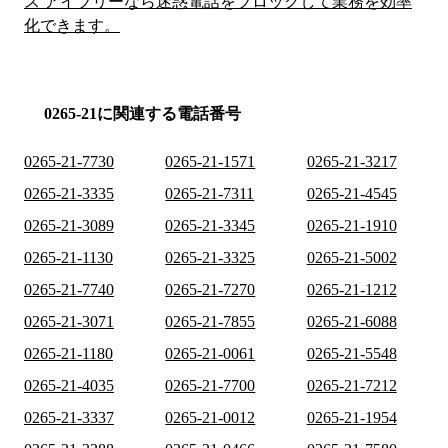
ス アイブリーなら迷惑電話をブロックして業務を効率
化できます。
0265-21に関連する電話番号
0265-21-7730
0265-21-1571
0265-21-3217
0265-21-3335
0265-21-7311
0265-21-4545
0265-21-3089
0265-21-3345
0265-21-1910
0265-21-1130
0265-21-3325
0265-21-5002
0265-21-7740
0265-21-7270
0265-21-1212
0265-21-3071
0265-21-7855
0265-21-6088
0265-21-1180
0265-21-0061
0265-21-5548
0265-21-4035
0265-21-7700
0265-21-7212
0265-21-3337
0265-21-0012
0265-21-1954