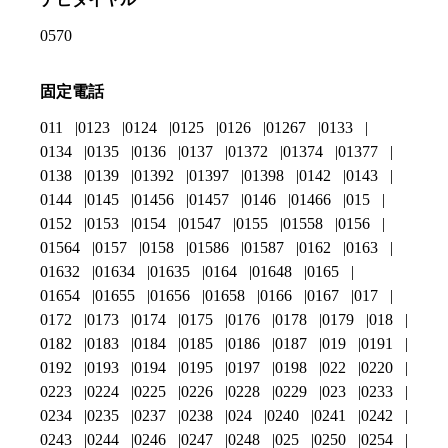
0570
固定電話
011
0123
0124
0125
0126
01267
0133
0134
0135
0136
0137
01372
01374
01377
0138
0139
01392
01397
01398
0142
0143
0144
0145
01456
01457
0146
01466
015
0152
0153
0154
01547
0155
01558
0156
01564
0157
0158
01586
01587
0162
0163
01632
01634
01635
0164
01648
0165
01654
01655
01656
01658
0166
0167
017
0172
0173
0174
0175
0176
0178
0179
018
0182
0183
0184
0185
0186
0187
019
0191
0192
0193
0194
0195
0197
0198
022
0220
0223
0224
0225
0226
0228
0229
023
0233
0234
0235
0237
0238
024
0240
0241
0242
0243
0244
0246
0247
0248
025
0250
0254