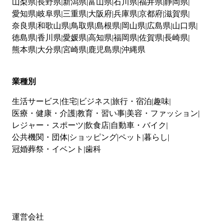
山梨県
長野県
新潟県
富山県
石川県
福井県
静岡県
愛知県
岐阜県
三重県
大阪府
兵庫県
京都府
滋賀県
奈良県
和歌山県
鳥取県
島根県
岡山県
広島県
山口県
徳島県
香川県
愛媛県
高知県
福岡県
佐賀県
長崎県
熊本県
大分県
宮崎県
鹿児島県
沖縄県
業種別
生活サービス
住宅
ビジネス
旅行・宿泊
趣味
医療・健康・介護
教育・習い事
美容・ファッション
レジャー・スポーツ
飲食店
自動車・バイク
公共機関・団体
ショッピング
ペット
暮らし
冠婚葬祭・イベント
歯科
運営会社