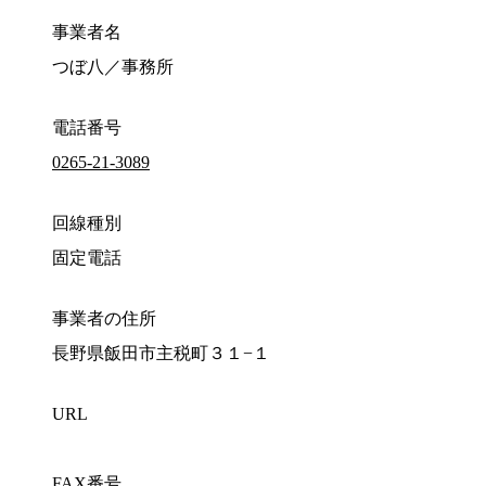
事業者名
つぼ八／事務所
電話番号
0265-21-3089
回線種別
固定電話
事業者の住所
長野県飯田市主税町３１−１
URL
FAX番号