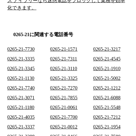
ス アイブリーなら迷惑電話をブロックして業務を効率
化できます。
0265-21に関連する電話番号
0265-21-7730
0265-21-1571
0265-21-3217
0265-21-3335
0265-21-7311
0265-21-4545
0265-21-3345
0265-21-3110
0265-21-1910
0265-21-1130
0265-21-3325
0265-21-5002
0265-21-7740
0265-21-7270
0265-21-1212
0265-21-3071
0265-21-7855
0265-21-6088
0265-21-1180
0265-21-0061
0265-21-5548
0265-21-4035
0265-21-7700
0265-21-7212
0265-21-3337
0265-21-0012
0265-21-1954