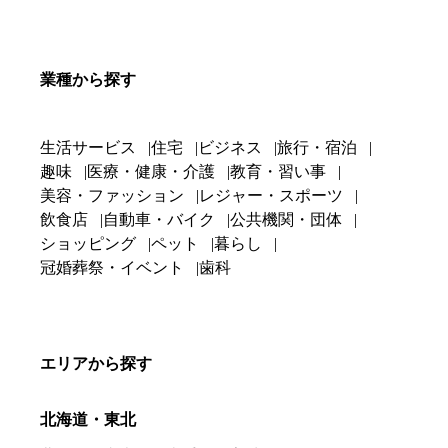
業種から探す
生活サービス
住宅
ビジネス
旅行・宿泊
趣味
医療・健康・介護
教育・習い事
美容・ファッション
レジャー・スポーツ
飲食店
自動車・バイク
公共機関・団体
ショッピング
ペット
暮らし
冠婚葬祭・イベント
歯科
エリアから探す
北海道・東北