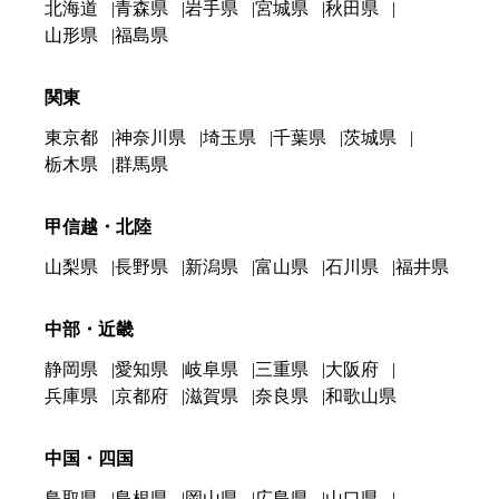
北海道
青森県
岩手県
宮城県
秋田県
山形県
福島県
関東
東京都
神奈川県
埼玉県
千葉県
茨城県
栃木県
群馬県
甲信越・北陸
山梨県
長野県
新潟県
富山県
石川県
福井県
中部・近畿
静岡県
愛知県
岐阜県
三重県
大阪府
兵庫県
京都府
滋賀県
奈良県
和歌山県
中国・四国
鳥取県
島根県
岡山県
広島県
山口県