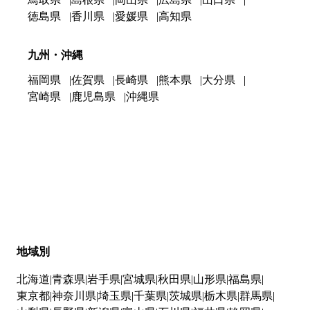
徳島県
香川県
愛媛県
高知県
九州・沖縄
福岡県
佐賀県
長崎県
熊本県
大分県
宮崎県
鹿児島県
沖縄県
地域別
北海道
青森県
岩手県
宮城県
秋田県
山形県
福島県
東京都
神奈川県
埼玉県
千葉県
茨城県
栃木県
群馬県