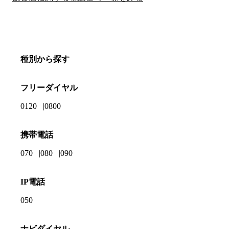
種別から探す
フリーダイヤル
0120
0800
携帯電話
070
080
090
IP電話
050
ナビダイヤル