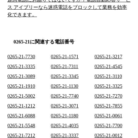
ス アイブリーなら迷惑電話をブロックして業務を効率
化できます。
0265-21に関連する電話番号
0265-21-7730
0265-21-1571
0265-21-3217
0265-21-3335
0265-21-7311
0265-21-4545
0265-21-3089
0265-21-3345
0265-21-3110
0265-21-1910
0265-21-1130
0265-21-3325
0265-21-5002
0265-21-7740
0265-21-7270
0265-21-1212
0265-21-3071
0265-21-7855
0265-21-6088
0265-21-1180
0265-21-0061
0265-21-5548
0265-21-4035
0265-21-7700
0265-21-7212
0265-21-3337
0265-21-0012