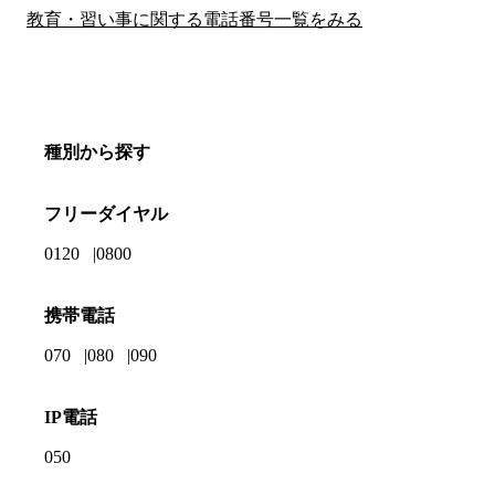
教育・習い事に関する電話番号一覧をみる
種別から探す
フリーダイヤル
0120
0800
携帯電話
070
080
090
IP電話
050