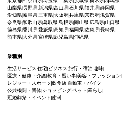
東京都
神奈川県
埼玉県
千葉県
茨城県
栃木県
群馬県
山梨県
長野県
新潟県
富山県
石川県
福井県
静岡県
愛知県
岐阜県
三重県
大阪府
兵庫県
京都府
滋賀県
奈良県
和歌山県
鳥取県
島根県
岡山県
広島県
山口県
徳島県
香川県
愛媛県
高知県
福岡県
佐賀県
長崎県
熊本県
大分県
宮崎県
鹿児島県
沖縄県
業種別
生活サービス
住宅
ビジネス
旅行・宿泊
趣味
医療・健康・介護
教育・習い事
美容・ファッション
レジャー・スポーツ
飲食店
自動車・バイク
公共機関・団体
ショッピング
ペット
暮らし
冠婚葬祭・イベント
歯科