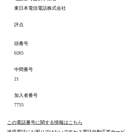
東日本電信電話株式会社
評点
頭番号
0265
中間番号
21
加入者番号
7755
この電話番号に関する情報はこちら
迷惑電話にお困りではないですか？電話自動応答サービ