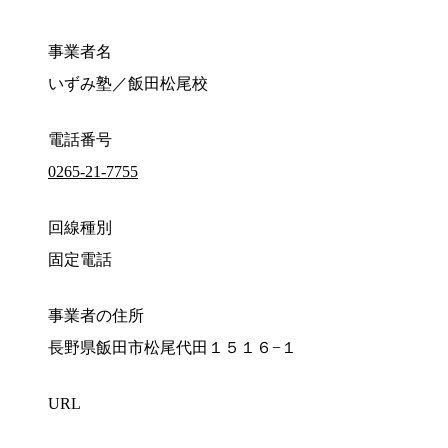
事業者名
いずみ塾／飯田松尾校
電話番号
0265-21-7755
回線種別
固定電話
事業者の住所
長野県飯田市松尾代田１５１６−１
URL