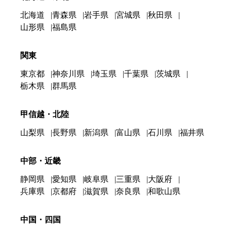
北海道
青森県
岩手県
宮城県
秋田県
山形県
福島県
関東
東京都
神奈川県
埼玉県
千葉県
茨城県
栃木県
群馬県
甲信越・北陸
山梨県
長野県
新潟県
富山県
石川県
福井県
中部・近畿
静岡県
愛知県
岐阜県
三重県
大阪府
兵庫県
京都府
滋賀県
奈良県
和歌山県
中国・四国