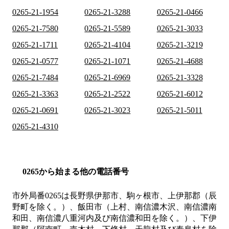
0265-21-1954
0265-21-3288
0265-21-0466
0265-21-7580
0265-21-5589
0265-21-3033
0265-21-1711
0265-21-4104
0265-21-3219
0265-21-0577
0265-21-1071
0265-21-4688
0265-21-7484
0265-21-6969
0265-21-3328
0265-21-3363
0265-21-2522
0265-21-6012
0265-21-0691
0265-21-3023
0265-21-5011
0265-21-4310
0265から始まる他の電話番号
市外局番
0265
は
長野県伊那市、駒ヶ根市、上伊那郡（辰
野町を除く。）、飯田市（上村、南信濃木沢、南信濃南
和田、南信濃八重河内及び南信濃和田を除く。）、下伊