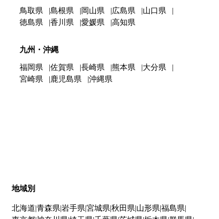
鳥取県
島根県
岡山県
広島県
山口県
徳島県
香川県
愛媛県
高知県
九州・沖縄
福岡県
佐賀県
長崎県
熊本県
大分県
宮崎県
鹿児島県
沖縄県
地域別
北海道
青森県
岩手県
宮城県
秋田県
山形県
福島県