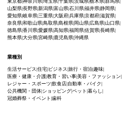
東京都
神奈川県
埼玉県
千葉県
茨城県
栃木県
群馬県
山梨県
長野県
新潟県
富山県
石川県
福井県
静岡県
愛知県
岐阜県
三重県
大阪府
兵庫県
京都府
滋賀県
奈良県
和歌山県
鳥取県
島根県
岡山県
広島県
山口県
徳島県
香川県
愛媛県
高知県
福岡県
佐賀県
長崎県
熊本県
大分県
宮崎県
鹿児島県
沖縄県
業種別
生活サービス
住宅
ビジネス
旅行・宿泊
趣味
医療・健康・介護
教育・習い事
美容・ファッション
レジャー・スポーツ
飲食店
自動車・バイク
公共機関・団体
ショッピング
ペット
暮らし
冠婚葬祭・イベント
歯科