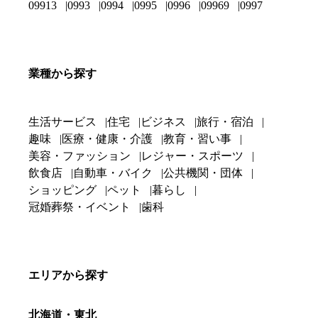
09913
0993
0994
0995
0996
09969
0997
業種から探す
生活サービス
住宅
ビジネス
旅行・宿泊
趣味
医療・健康・介護
教育・習い事
美容・ファッション
レジャー・スポーツ
飲食店
自動車・バイク
公共機関・団体
ショッピング
ペット
暮らし
冠婚葬祭・イベント
歯科
エリアから探す
北海道・東北