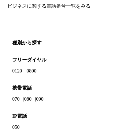
ビジネスに関する電話番号一覧をみる
種別から探す
フリーダイヤル
0120
0800
携帯電話
070
080
090
IP電話
050