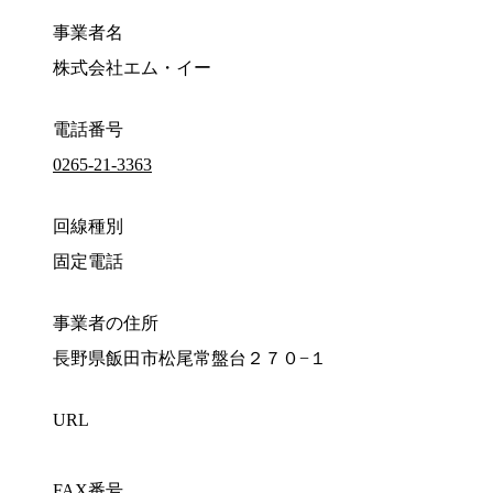
事業者名
株式会社エム・イー
電話番号
0265-21-3363
回線種別
固定電話
事業者の住所
長野県飯田市松尾常盤台２７０−１
URL
FAX番号