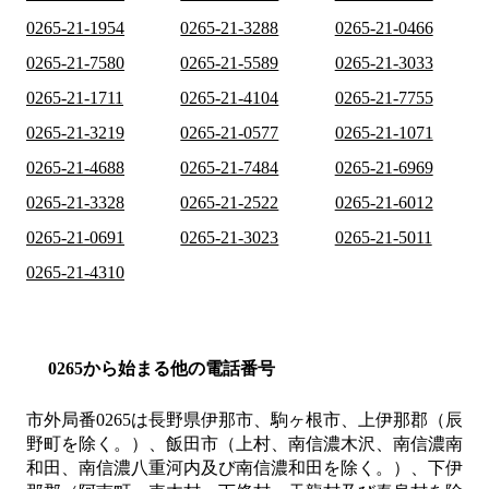
0265-21-1954
0265-21-3288
0265-21-0466
0265-21-7580
0265-21-5589
0265-21-3033
0265-21-1711
0265-21-4104
0265-21-7755
0265-21-3219
0265-21-0577
0265-21-1071
0265-21-4688
0265-21-7484
0265-21-6969
0265-21-3328
0265-21-2522
0265-21-6012
0265-21-0691
0265-21-3023
0265-21-5011
0265-21-4310
0265から始まる他の電話番号
市外局番
0265
は
長野県伊那市、駒ヶ根市、上伊那郡（辰
野町を除く。）、飯田市（上村、南信濃木沢、南信濃南
和田、南信濃八重河内及び南信濃和田を除く。）、下伊