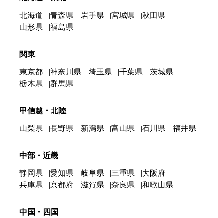
北海道
青森県
岩手県
宮城県
秋田県
山形県
福島県
関東
東京都
神奈川県
埼玉県
千葉県
茨城県
栃木県
群馬県
甲信越・北陸
山梨県
長野県
新潟県
富山県
石川県
福井県
中部・近畿
静岡県
愛知県
岐阜県
三重県
大阪府
兵庫県
京都府
滋賀県
奈良県
和歌山県
中国・四国