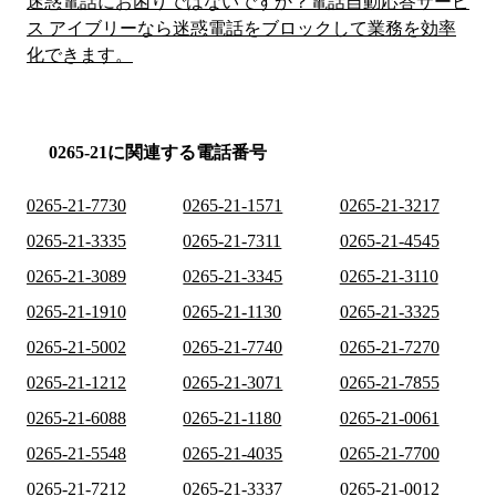
迷惑電話にお困りではないですか？電話自動応答サービ
ス アイブリーなら迷惑電話をブロックして業務を効率
化できます。
0265-21に関連する電話番号
0265-21-7730
0265-21-1571
0265-21-3217
0265-21-3335
0265-21-7311
0265-21-4545
0265-21-3089
0265-21-3345
0265-21-3110
0265-21-1910
0265-21-1130
0265-21-3325
0265-21-5002
0265-21-7740
0265-21-7270
0265-21-1212
0265-21-3071
0265-21-7855
0265-21-6088
0265-21-1180
0265-21-0061
0265-21-5548
0265-21-4035
0265-21-7700
0265-21-7212
0265-21-3337
0265-21-0012