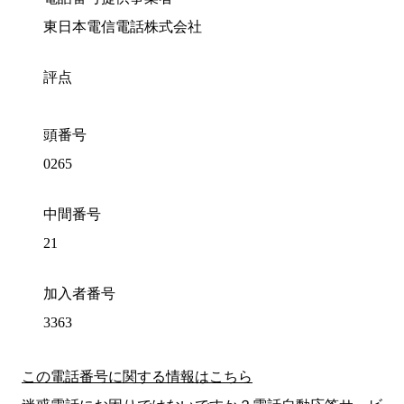
東日本電信電話株式会社
評点
頭番号
0265
中間番号
21
加入者番号
3363
この電話番号に関する情報はこちら