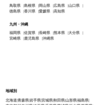
鳥取県
島根県
岡山県
広島県
山口県
徳島県
香川県
愛媛県
高知県
九州・沖縄
福岡県
佐賀県
長崎県
熊本県
大分県
宮崎県
鹿児島県
沖縄県
地域別
北海道
青森県
岩手県
宮城県
秋田県
山形県
福島県