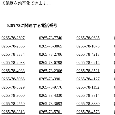
て業務を効率化できます。
0265-78に関連する電話番号
0265-78-2697
0265-78-7740
0265-78-0635
0265-78-2356
0265-78-3865
0265-78-1073
0265-78-8384
0265-78-2706
0265-78-4213
0265-78-2938
0265-78-6798
0265-78-6214
0265-78-4088
0265-78-2306
0265-78-8521
0265-78-5066
0265-78-3901
0265-78-4127
0265-78-3529
0265-78-9776
0265-78-1152
0265-78-3060
0265-78-4330
0265-78-8814
0265-78-2550
0265-78-3693
0265-78-8880
0265-78-8313
0265-78-5701
0265-78-4573