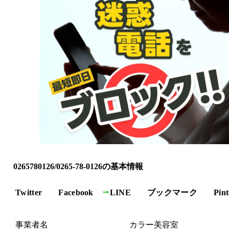
0265780126/0265-78-0126の基本情報
Twitter
Facebook
LINE
ブックマーク
Pint
事業者名
カラー美容室