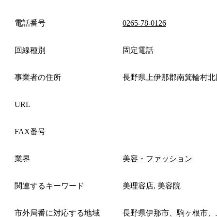
電話番号
0265-78-0126
回線種別
固定電話
事業者の住所
長野県上伊那郡南箕輪村北
URL
FAX番号
業界
美容・ファッション
関連するキーワード
美理容店, 美容院
市外局番に対応する地域
長野県伊那市、駒ヶ根市、