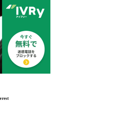
erest