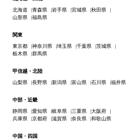
北海道
青森県
岩手県
宮城県
秋田県
山形県
福島県
関東
東京都
神奈川県
埼玉県
千葉県
茨城県
栃木県
群馬県
甲信越・北陸
山梨県
長野県
新潟県
富山県
石川県
福井県
中部・近畿
静岡県
愛知県
岐阜県
三重県
大阪府
兵庫県
京都府
滋賀県
奈良県
和歌山県
中国・四国