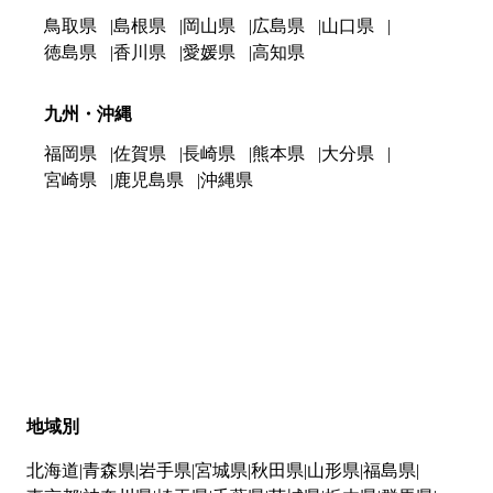
鳥取県
島根県
岡山県
広島県
山口県
徳島県
香川県
愛媛県
高知県
九州・沖縄
福岡県
佐賀県
長崎県
熊本県
大分県
宮崎県
鹿児島県
沖縄県
地域別
北海道
青森県
岩手県
宮城県
秋田県
山形県
福島県