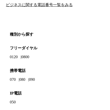
ビジネスに関する電話番号一覧をみる
種別から探す
フリーダイヤル
0120
0800
携帯電話
070
080
090
IP電話
050