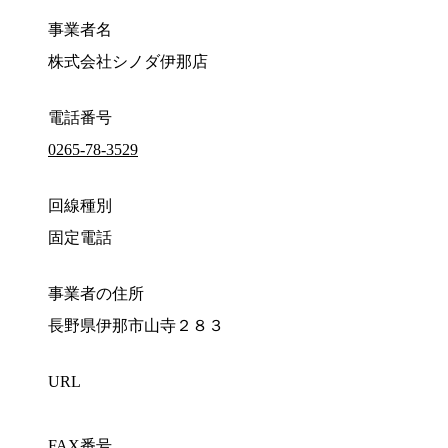
事業者名
株式会社シノダ伊那店
電話番号
0265-78-3529
回線種別
固定電話
事業者の住所
長野県伊那市山寺２８３
URL
FAX番号