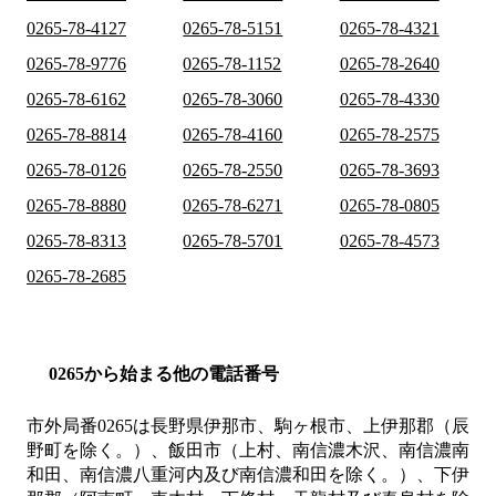
0265-78-4127
0265-78-5151
0265-78-4321
0265-78-9776
0265-78-1152
0265-78-2640
0265-78-6162
0265-78-3060
0265-78-4330
0265-78-8814
0265-78-4160
0265-78-2575
0265-78-0126
0265-78-2550
0265-78-3693
0265-78-8880
0265-78-6271
0265-78-0805
0265-78-8313
0265-78-5701
0265-78-4573
0265-78-2685
0265から始まる他の電話番号
市外局番
0265
は
長野県伊那市、駒ヶ根市、上伊那郡（辰
野町を除く。）、飯田市（上村、南信濃木沢、南信濃南
和田、南信濃八重河内及び南信濃和田を除く。）、下伊