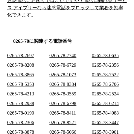
迷惑電話にお困りではないですか？電話自動応答サービ
ス アイブリーなら迷惑電話をブロックして業務を効率
化できます。
0265-78に関連する電話番号
0265-78-2697
0265-78-7740
0265-78-0635
0265-78-8208
0265-78-6729
0265-78-2356
0265-78-3865
0265-78-1073
0265-78-7522
0265-78-5353
0265-78-8384
0265-78-2706
0265-78-4213
0265-78-3559
0265-78-2524
0265-78-2938
0265-78-6798
0265-78-6214
0265-78-9190
0265-78-8411
0265-78-4088
0265-78-2306
0265-78-8521
0265-78-3447
0265-78-3878
0265-78-5066
0265-78-3901