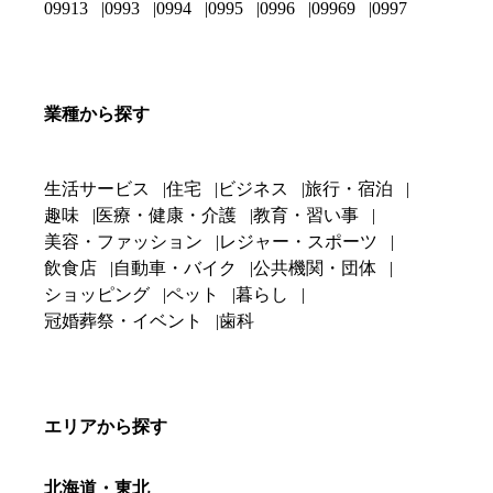
09913
0993
0994
0995
0996
09969
0997
業種から探す
生活サービス
住宅
ビジネス
旅行・宿泊
趣味
医療・健康・介護
教育・習い事
美容・ファッション
レジャー・スポーツ
飲食店
自動車・バイク
公共機関・団体
ショッピング
ペット
暮らし
冠婚葬祭・イベント
歯科
エリアから探す
北海道・東北