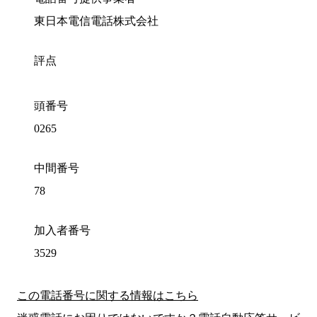
東日本電信電話株式会社
評点
頭番号
0265
中間番号
78
加入者番号
3529
この電話番号に関する情報はこちら