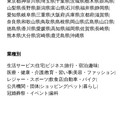
東京都
神奈川県
埼玉県
千葉県
茨城県
栃木県
群馬県
山梨県
長野県
新潟県
富山県
石川県
福井県
静岡県
愛知県
岐阜県
三重県
大阪府
兵庫県
京都府
滋賀県
奈良県
和歌山県
鳥取県
島根県
岡山県
広島県
山口県
徳島県
香川県
愛媛県
高知県
福岡県
佐賀県
長崎県
熊本県
大分県
宮崎県
鹿児島県
沖縄県
業種別
生活サービス
住宅
ビジネス
旅行・宿泊
趣味
医療・健康・介護
教育・習い事
美容・ファッション
レジャー・スポーツ
飲食店
自動車・バイク
公共機関・団体
ショッピング
ペット
暮らし
冠婚葬祭・イベント
歯科