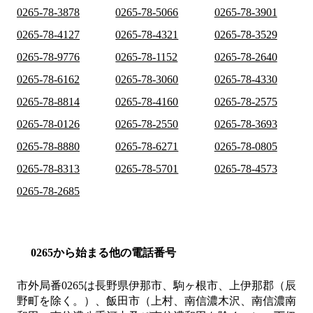
0265-78-3878
0265-78-5066
0265-78-3901
0265-78-4127
0265-78-4321
0265-78-3529
0265-78-9776
0265-78-1152
0265-78-2640
0265-78-6162
0265-78-3060
0265-78-4330
0265-78-8814
0265-78-4160
0265-78-2575
0265-78-0126
0265-78-2550
0265-78-3693
0265-78-8880
0265-78-6271
0265-78-0805
0265-78-8313
0265-78-5701
0265-78-4573
0265-78-2685
0265から始まる他の電話番号
市外局番
0265
は
長野県伊那市、駒ヶ根市、上伊那郡（辰
野町を除く。）、飯田市（上村、南信濃木沢、南信濃南