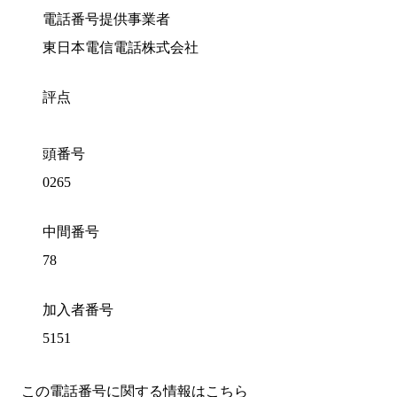
電話番号提供事業者
東日本電信電話株式会社
評点
頭番号
0265
中間番号
78
加入者番号
5151
この電話番号に関する情報はこちら