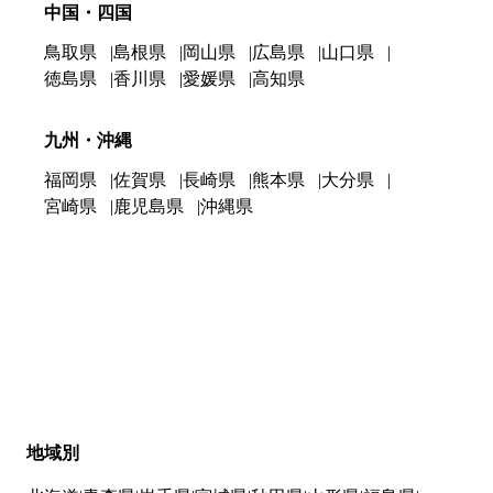
中国・四国
鳥取県
島根県
岡山県
広島県
山口県
徳島県
香川県
愛媛県
高知県
九州・沖縄
福岡県
佐賀県
長崎県
熊本県
大分県
宮崎県
鹿児島県
沖縄県
地域別