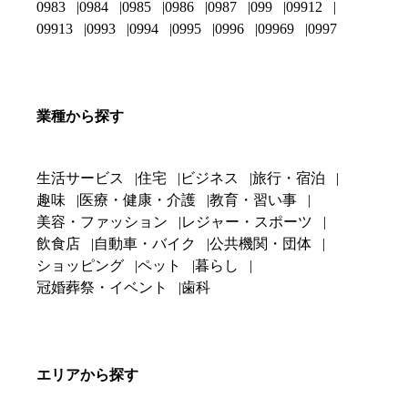
0983
0984
0985
0986
0987
099
09912
09913
0993
0994
0995
0996
09969
0997
業種から探す
生活サービス
住宅
ビジネス
旅行・宿泊
趣味
医療・健康・介護
教育・習い事
美容・ファッション
レジャー・スポーツ
飲食店
自動車・バイク
公共機関・団体
ショッピング
ペット
暮らし
冠婚葬祭・イベント
歯科
エリアから探す