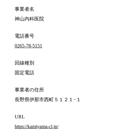
事業者名
神山内科医院
電話番号
0265-78-5151
回線種別
固定電話
事業者の住所
長野県伊那市西町５１２１−１
URL
https://kamiyama-cl.jp/