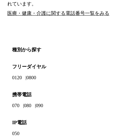
れています。
医療・健康・介護に関する電話番号一覧をみる
種別から探す
フリーダイヤル
0120
0800
携帯電話
070
080
090
IP電話
050