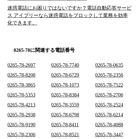
迷惑電話にお困りではないですか？電話自動応答サービ
ス アイブリーなら迷惑電話をブロックして業務を効率
化できます。
0265-78に関連する電話番号
0265-78-2697
0265-78-7740
0265-78-0635
0265-78-8208
0265-78-6729
0265-78-2356
0265-78-3865
0265-78-1073
0265-78-7522
0265-78-5353
0265-78-8384
0265-78-2706
0265-78-4213
0265-78-3559
0265-78-2524
0265-78-2938
0265-78-6798
0265-78-6214
0265-78-9190
0265-78-8411
0265-78-4088
0265-78-2306
0265-78-8521
0265-78-3447