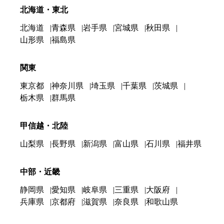
北海道・東北
北海道
青森県
岩手県
宮城県
秋田県
山形県
福島県
関東
東京都
神奈川県
埼玉県
千葉県
茨城県
栃木県
群馬県
甲信越・北陸
山梨県
長野県
新潟県
富山県
石川県
福井県
中部・近畿
静岡県
愛知県
岐阜県
三重県
大阪府
兵庫県
京都府
滋賀県
奈良県
和歌山県