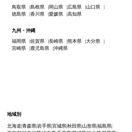
鳥取県
島根県
岡山県
広島県
山口県
徳島県
香川県
愛媛県
高知県
九州・沖縄
福岡県
佐賀県
長崎県
熊本県
大分県
宮崎県
鹿児島県
沖縄県
地域別
北海道
青森県
岩手県
宮城県
秋田県
山形県
福島県