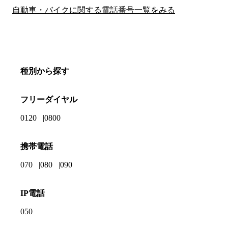
自動車・バイクに関する電話番号一覧をみる
種別から探す
フリーダイヤル
0120
0800
携帯電話
070
080
090
IP電話
050