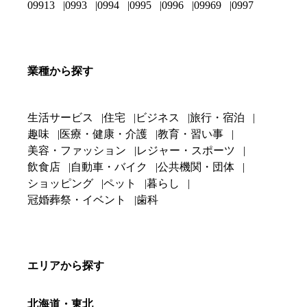
09913
0993
0994
0995
0996
09969
0997
業種から探す
生活サービス
住宅
ビジネス
旅行・宿泊
趣味
医療・健康・介護
教育・習い事
美容・ファッション
レジャー・スポーツ
飲食店
自動車・バイク
公共機関・団体
ショッピング
ペット
暮らし
冠婚葬祭・イベント
歯科
エリアから探す
北海道・東北