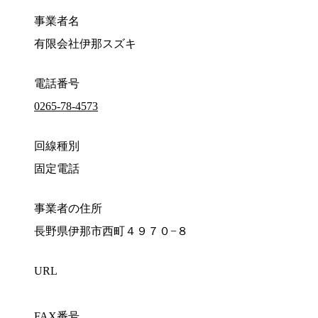
事業者名
有限会社伊那スズキ
電話番号
0265-78-4573
回線種別
固定電話
事業者の住所
長野県伊那市西町４９７０−８
URL
FAX番号