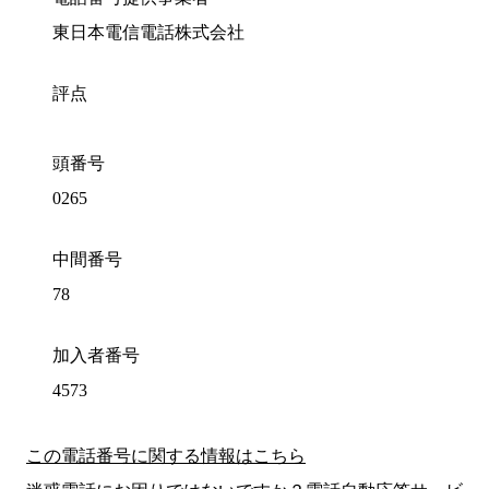
東日本電信電話株式会社
評点
頭番号
0265
中間番号
78
加入者番号
4573
この電話番号に関する情報はこちら