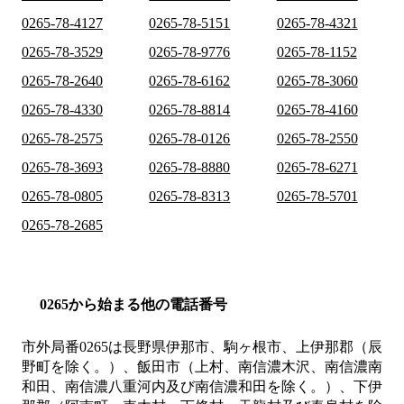
0265-78-4127
0265-78-5151
0265-78-4321
0265-78-3529
0265-78-9776
0265-78-1152
0265-78-2640
0265-78-6162
0265-78-3060
0265-78-4330
0265-78-8814
0265-78-4160
0265-78-2575
0265-78-0126
0265-78-2550
0265-78-3693
0265-78-8880
0265-78-6271
0265-78-0805
0265-78-8313
0265-78-5701
0265-78-2685
0265から始まる他の電話番号
市外局番
0265
は
長野県伊那市、駒ヶ根市、上伊那郡（辰
野町を除く。）、飯田市（上村、南信濃木沢、南信濃南
和田、南信濃八重河内及び南信濃和田を除く。）、下伊