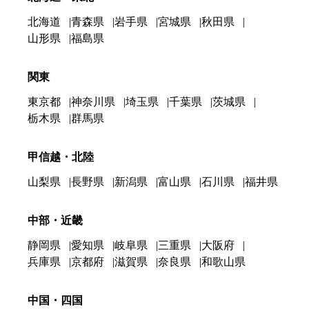
北海道
青森県
岩手県
宮城県
秋田県
山形県
福島県
関東
東京都
神奈川県
埼玉県
千葉県
茨城県
栃木県
群馬県
甲信越・北陸
山梨県
長野県
新潟県
富山県
石川県
福井県
中部・近畿
静岡県
愛知県
岐阜県
三重県
大阪府
兵庫県
京都府
滋賀県
奈良県
和歌山県
中国・四国