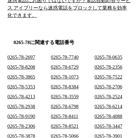
迷惑電話にお困りではないですか？電話自動応答サービ
ス アイブリーなら迷惑電話をブロックして業務を効率
化できます。
0265-78に関連する電話番号
0265-78-2697
0265-78-7740
0265-78-0635
0265-78-8208
0265-78-6729
0265-78-2356
0265-78-3865
0265-78-1073
0265-78-7522
0265-78-5353
0265-78-8384
0265-78-2706
0265-78-4213
0265-78-3559
0265-78-2524
0265-78-2938
0265-78-6798
0265-78-6214
0265-78-9190
0265-78-8411
0265-78-4088
0265-78-2306
0265-78-8521
0265-78-3447
0265-78-3878
0265-78-5066
0265-78-3901