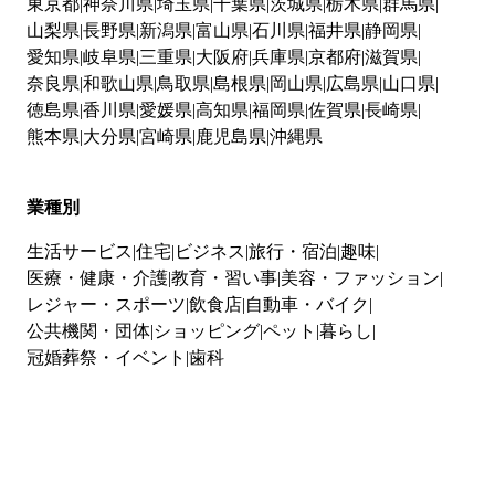
東京都
神奈川県
埼玉県
千葉県
茨城県
栃木県
群馬県
山梨県
長野県
新潟県
富山県
石川県
福井県
静岡県
愛知県
岐阜県
三重県
大阪府
兵庫県
京都府
滋賀県
奈良県
和歌山県
鳥取県
島根県
岡山県
広島県
山口県
徳島県
香川県
愛媛県
高知県
福岡県
佐賀県
長崎県
熊本県
大分県
宮崎県
鹿児島県
沖縄県
業種別
生活サービス
住宅
ビジネス
旅行・宿泊
趣味
医療・健康・介護
教育・習い事
美容・ファッション
レジャー・スポーツ
飲食店
自動車・バイク
公共機関・団体
ショッピング
ペット
暮らし
冠婚葬祭・イベント
歯科