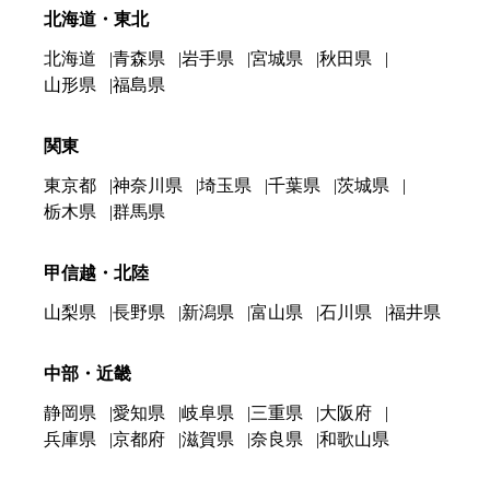
北海道・東北
北海道
青森県
岩手県
宮城県
秋田県
山形県
福島県
関東
東京都
神奈川県
埼玉県
千葉県
茨城県
栃木県
群馬県
甲信越・北陸
山梨県
長野県
新潟県
富山県
石川県
福井県
中部・近畿
静岡県
愛知県
岐阜県
三重県
大阪府
兵庫県
京都府
滋賀県
奈良県
和歌山県