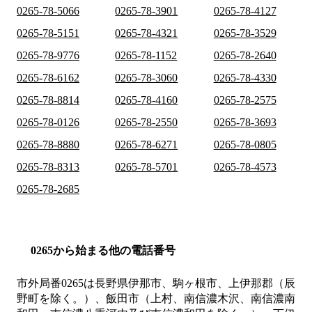
0265-78-5066
0265-78-3901
0265-78-4127
0265-78-5151
0265-78-4321
0265-78-3529
0265-78-9776
0265-78-1152
0265-78-2640
0265-78-6162
0265-78-3060
0265-78-4330
0265-78-8814
0265-78-4160
0265-78-2575
0265-78-0126
0265-78-2550
0265-78-3693
0265-78-8880
0265-78-6271
0265-78-0805
0265-78-8313
0265-78-5701
0265-78-4573
0265-78-2685
0265から始まる他の電話番号
市外局番
0265
は
長野県伊那市、駒ヶ根市、上伊那郡（辰
野町を除く。）、飯田市（上村、南信濃木沢、南信濃南