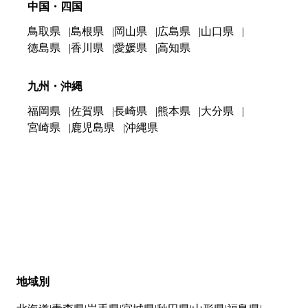
中国・四国
鳥取県
島根県
岡山県
広島県
山口県
徳島県
香川県
愛媛県
高知県
九州・沖縄
福岡県
佐賀県
長崎県
熊本県
大分県
宮崎県
鹿児島県
沖縄県
地域別