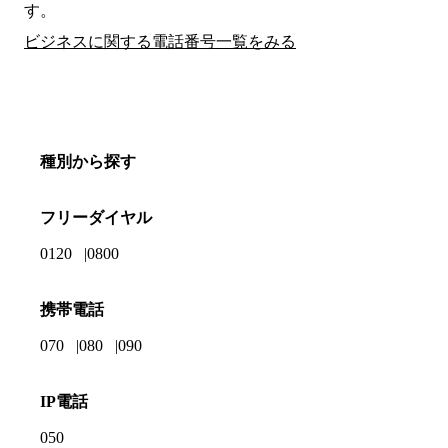
す。
ビジネスに関する電話番号一覧をみる
種別から探す
フリーダイヤル
0120
0800
携帯電話
070
080
090
IP電話
050