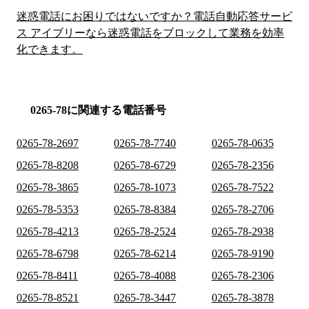
迷惑電話にお困りではないですか？電話自動応答サービ
ス アイブリーなら迷惑電話をブロックして業務を効率
化できます。
0265-78に関連する電話番号
0265-78-2697
0265-78-7740
0265-78-0635
0265-78-8208
0265-78-6729
0265-78-2356
0265-78-3865
0265-78-1073
0265-78-7522
0265-78-5353
0265-78-8384
0265-78-2706
0265-78-4213
0265-78-2524
0265-78-2938
0265-78-6798
0265-78-6214
0265-78-9190
0265-78-8411
0265-78-4088
0265-78-2306
0265-78-8521
0265-78-3447
0265-78-3878