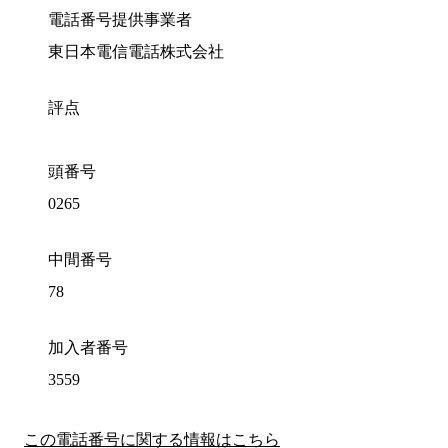
電話番号提供事業者
東日本電信電話株式会社
評点
頭番号
0265
中間番号
78
加入者番号
3559
この電話番号に関する情報はこちら