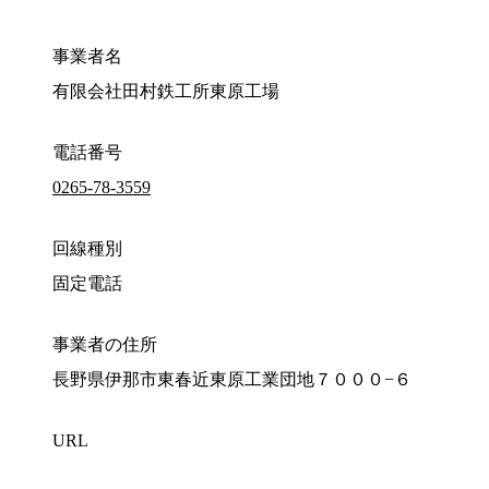
事業者名
有限会社田村鉄工所東原工場
電話番号
0265-78-3559
回線種別
固定電話
事業者の住所
長野県伊那市東春近東原工業団地７０００−６
URL