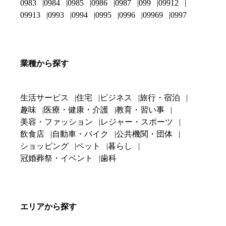
0983
0984
0985
0986
0987
099
09912
09913
0993
0994
0995
0996
09969
0997
業種から探す
生活サービス
住宅
ビジネス
旅行・宿泊
趣味
医療・健康・介護
教育・習い事
美容・ファッション
レジャー・スポーツ
飲食店
自動車・バイク
公共機関・団体
ショッピング
ペット
暮らし
冠婚葬祭・イベント
歯科
エリアから探す