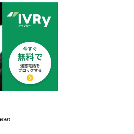
erest