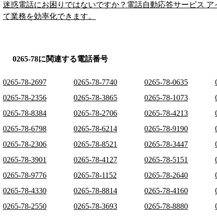
迷惑電話にお困りではないですか？電話自動応答サービス ア
て業務を効率化できます。
0265-78に関連する電話番号
0265-78-2697
0265-78-7740
0265-78-0635
0265-78-2356
0265-78-3865
0265-78-1073
0265-78-8384
0265-78-2706
0265-78-4213
0265-78-6798
0265-78-6214
0265-78-9190
0265-78-2306
0265-78-8521
0265-78-3447
0265-78-3901
0265-78-4127
0265-78-5151
0265-78-9776
0265-78-1152
0265-78-2640
0265-78-4330
0265-78-8814
0265-78-4160
0265-78-2550
0265-78-3693
0265-78-8880