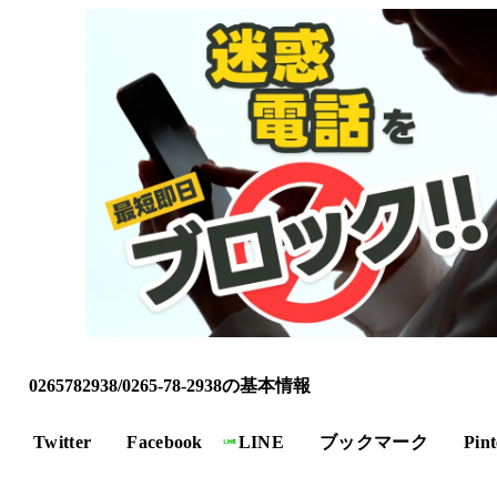
0265782938/0265-78-2938の基本情報
Twitter
Facebook
LINE
ブックマーク
Pint