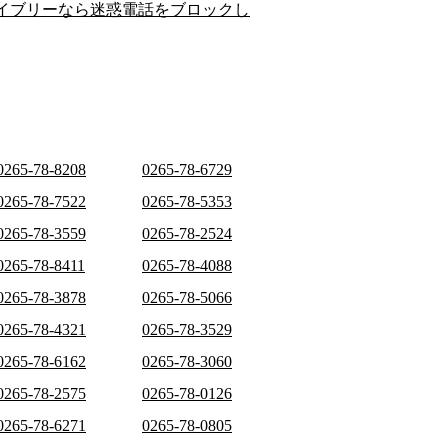
イブリーなら迷惑電話をブロックし
0265-78-8208
0265-78-6729
0265-78-7522
0265-78-5353
0265-78-3559
0265-78-2524
0265-78-8411
0265-78-4088
0265-78-3878
0265-78-5066
0265-78-4321
0265-78-3529
0265-78-6162
0265-78-3060
0265-78-2575
0265-78-0126
0265-78-6271
0265-78-0805