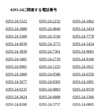
0293-24に関連する電話番号
0293-24-5522
0293-24-2232
0293-24-1862
0293-24-3880
0293-24-4840
0293-24-3454
0293-24-5300
0293-24-3330
0293-24-7778
0293-24-9039
0293-24-3775
0293-24-5454
0293-24-3830
0293-24-7361
0293-24-9665
0293-24-3481
0293-24-2710
0293-24-9166
0293-24-9981
0293-24-1225
0293-24-3911
0293-24-1800
0293-24-0586
0293-24-6550
0293-24-5677
0293-24-9305
0293-24-1801
0293-24-0235
0293-24-9883
0293-24-9559
0293-24-3624
0293-24-6888
0293-24-3366
0293-24-8280
0293-24-5757
0293-24-0805