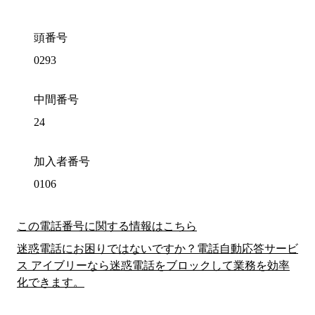
頭番号
0293
中間番号
24
加入者番号
0106
この電話番号に関する情報はこちら
迷惑電話にお困りではないですか？電話自動応答サービ
ス アイブリーなら迷惑電話をブロックして業務を効率
化できます。