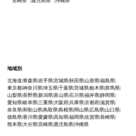
宮崎県
鹿児島県
沖縄県
地域別
北海道
青森県
岩手県
宮城県
秋田県
山形県
福島県
東京都
神奈川県
埼玉県
千葉県
茨城県
栃木県
群馬県
山梨県
長野県
新潟県
富山県
石川県
福井県
静岡県
愛知県
岐阜県
三重県
大阪府
兵庫県
京都府
滋賀県
奈良県
和歌山県
鳥取県
島根県
岡山県
広島県
山口県
徳島県
香川県
愛媛県
高知県
福岡県
佐賀県
長崎県
熊本県
大分県
宮崎県
鹿児島県
沖縄県