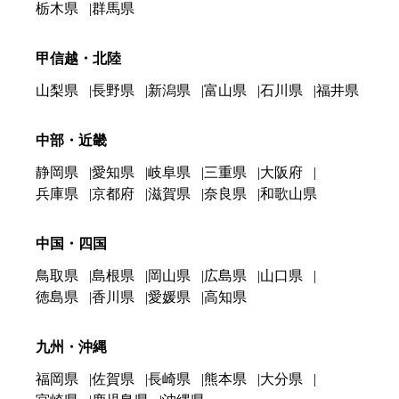
栃木県
群馬県
甲信越・北陸
山梨県
長野県
新潟県
富山県
石川県
福井県
中部・近畿
静岡県
愛知県
岐阜県
三重県
大阪府
兵庫県
京都府
滋賀県
奈良県
和歌山県
中国・四国
鳥取県
島根県
岡山県
広島県
山口県
徳島県
香川県
愛媛県
高知県
九州・沖縄
福岡県
佐賀県
長崎県
熊本県
大分県