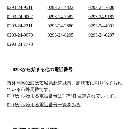
0293-24-9511
0293-24-4822
0293-24-7600
0293-24-9002
0293-24-7585
0293-24-9185
0293-24-2211
0293-24-2660
0293-24-4091
0293-24-9070
0293-24-8205
0293-24-0207
0293-24-1778
0293から始まる他の電話番号
市外局番
0293
は
茨城県北茨城市、高萩市
に割り当てられ
ている市外局番です。
0293から始まる電話番号は2,753件登録されています。
0293から始まる電話番号一覧をみる