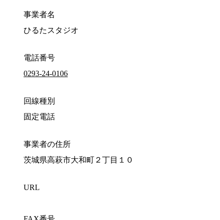
事業者名
ひるたスタジオ
電話番号
0293-24-0106
回線種別
固定電話
事業者の住所
茨城県高萩市大和町２丁目１０
URL
FAX番号