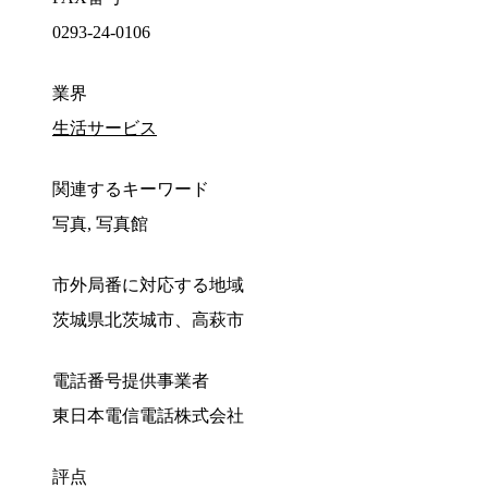
0293-24-0106
業界
生活サービス
関連するキーワード
写真, 写真館
市外局番に対応する地域
茨城県北茨城市、高萩市
電話番号提供事業者
東日本電信電話株式会社
評点