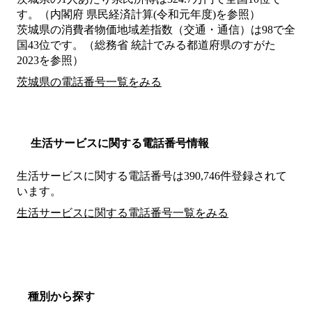
す。（内閣府 県民経済計算(令和元年度)を参照）
茨城県の消費者物価地域差指数（交通・通信）は98で全
国43位です。（総務省 統計でみる都道府県のすがた
2023を参照）
茨城県の電話番号一覧をみる
生活サービスに関する電話番号情報
生活サービスに関する電話番号は390,746件登録されて
います。
生活サービスに関する電話番号一覧をみる
種別から探す