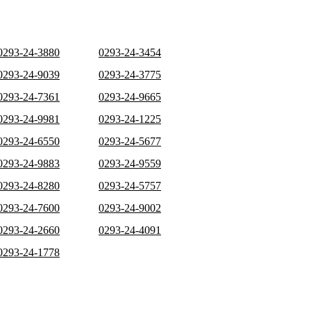
0293-24-3880
0293-24-3454
0293-24-9039
0293-24-3775
0293-24-7361
0293-24-9665
0293-24-9981
0293-24-1225
0293-24-6550
0293-24-5677
0293-24-9883
0293-24-9559
0293-24-8280
0293-24-5757
0293-24-7600
0293-24-9002
0293-24-2660
0293-24-4091
0293-24-1778