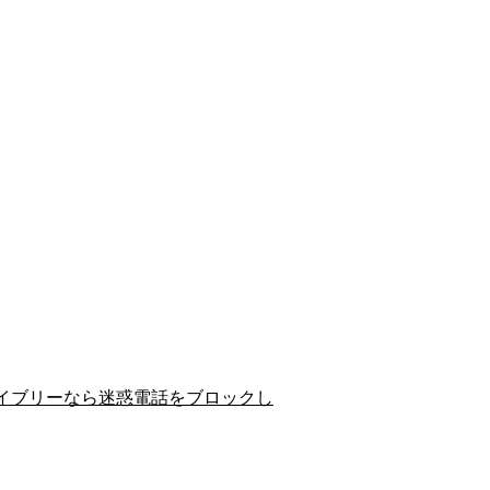
イブリーなら迷惑電話をブロックし