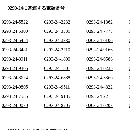
0293-24に関連する電話番号
0293-24-5522
0293-24-2232
0293-24-1862
0293-24-5300
0293-24-3330
0293-24-7778
0293-24-5454
0293-24-3830
0293-24-0106
0293-24-3481
0293-24-2710
0293-24-9166
0293-24-3911
0293-24-1800
0293-24-0586
0293-24-9305
0293-24-1801
0293-24-0235
0293-24-3624
0293-24-6888
0293-24-3366
0293-24-0805
0293-24-9511
0293-24-4822
0293-24-7585
0293-24-9185
0293-24-2211
0293-24-9070
0293-24-8205
0293-24-0207