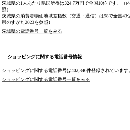
茨城県の1人あたり県民所得は324.7万円で全国10位です。（
照）
茨城県の消費者物価地域差指数（交通・通信）は98で全国43
県のすがた2023を参照）
茨城県の電話番号一覧をみる
ショッピングに関する電話番号情報
ショッピングに関する電話番号は402,346件登録されています
ショッピングに関する電話番号一覧をみる