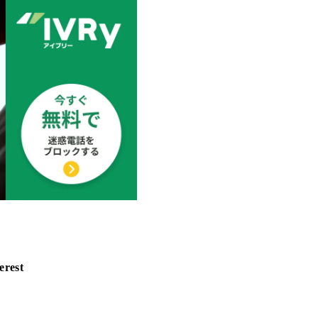
erest