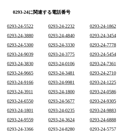
0293-24に関連する電話番号
0293-24-5522
0293-24-2232
0293-24-1862
0293-24-3880
0293-24-4840
0293-24-3454
0293-24-5300
0293-24-3330
0293-24-7778
0293-24-9039
0293-24-3775
0293-24-5454
0293-24-3830
0293-24-0106
0293-24-7361
0293-24-9665
0293-24-3481
0293-24-2710
0293-24-9166
0293-24-9981
0293-24-1225
0293-24-3911
0293-24-1800
0293-24-0586
0293-24-6550
0293-24-5677
0293-24-9305
0293-24-1801
0293-24-0235
0293-24-9883
0293-24-9559
0293-24-3624
0293-24-6888
0293-24-3366
0293-24-8280
0293-24-5757