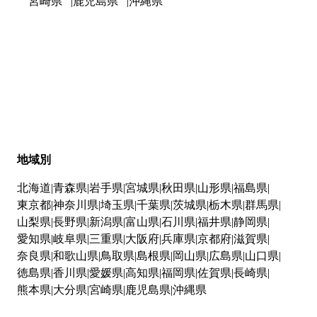
宮崎県
鹿児島県
沖縄県
地域別
北海道
青森県
岩手県
宮城県
秋田県
山形県
福島県
東京都
神奈川県
埼玉県
千葉県
茨城県
栃木県
群馬県
山梨県
長野県
新潟県
富山県
石川県
福井県
静岡県
愛知県
岐阜県
三重県
大阪府
兵庫県
京都府
滋賀県
奈良県
和歌山県
鳥取県
島根県
岡山県
広島県
山口県
徳島県
香川県
愛媛県
高知県
福岡県
佐賀県
長崎県
熊本県
大分県
宮崎県
鹿児島県
沖縄県