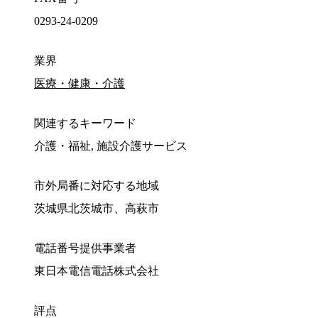
0293-24-0209
業界
医療・健康・介護
関連するキーワード
介護・福祉, 施設介護サービス
市外局番に対応する地域
茨城県北茨城市、高萩市
電話番号提供事業者
東日本電信電話株式会社
評点