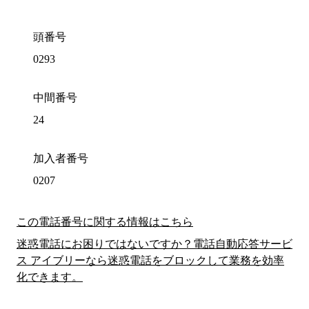
頭番号
0293
中間番号
24
加入者番号
0207
この電話番号に関する情報はこちら
迷惑電話にお困りではないですか？電話自動応答サービ
ス アイブリーなら迷惑電話をブロックして業務を効率
化できます。