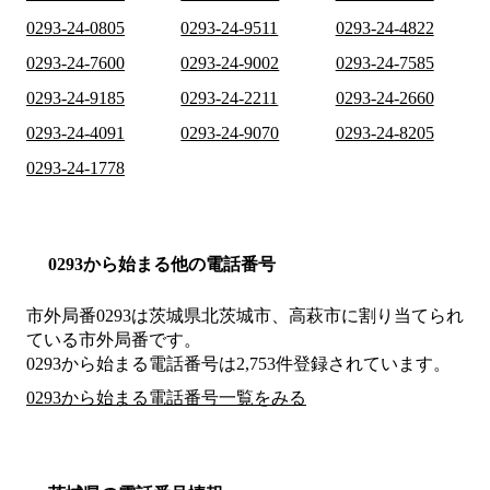
0293-24-0805
0293-24-9511
0293-24-4822
0293-24-7600
0293-24-9002
0293-24-7585
0293-24-9185
0293-24-2211
0293-24-2660
0293-24-4091
0293-24-9070
0293-24-8205
0293-24-1778
0293から始まる他の電話番号
市外局番
0293
は
茨城県北茨城市、高萩市
に割り当てられ
ている市外局番です。
0293から始まる電話番号は2,753件登録されています。
0293から始まる電話番号一覧をみる