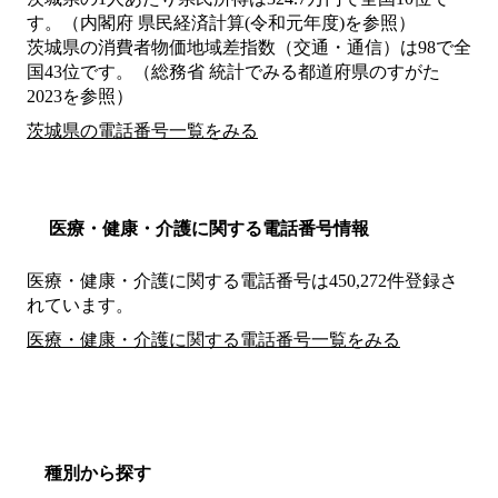
す。（内閣府 県民経済計算(令和元年度)を参照）
茨城県の消費者物価地域差指数（交通・通信）は98で全
国43位です。（総務省 統計でみる都道府県のすがた
2023を参照）
茨城県の電話番号一覧をみる
医療・健康・介護に関する電話番号情報
医療・健康・介護に関する電話番号は450,272件登録さ
れています。
医療・健康・介護に関する電話番号一覧をみる
種別から探す