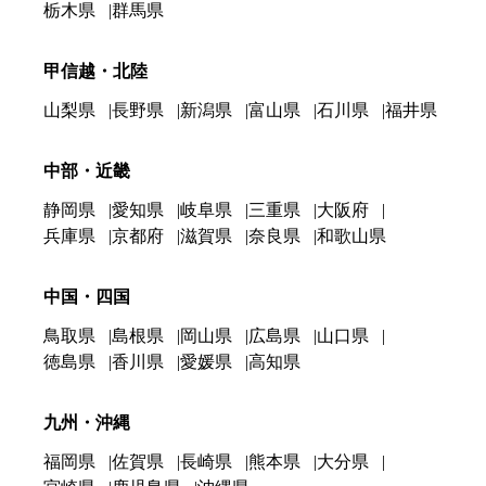
栃木県
群馬県
甲信越・北陸
山梨県
長野県
新潟県
富山県
石川県
福井県
中部・近畿
静岡県
愛知県
岐阜県
三重県
大阪府
兵庫県
京都府
滋賀県
奈良県
和歌山県
中国・四国
鳥取県
島根県
岡山県
広島県
山口県
徳島県
香川県
愛媛県
高知県
九州・沖縄
福岡県
佐賀県
長崎県
熊本県
大分県