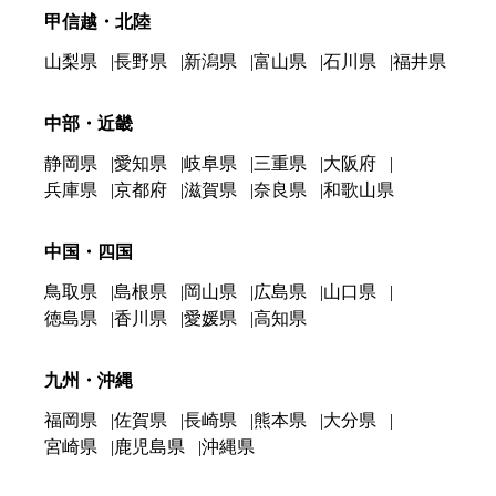
甲信越・北陸
山梨県
長野県
新潟県
富山県
石川県
福井県
中部・近畿
静岡県
愛知県
岐阜県
三重県
大阪府
兵庫県
京都府
滋賀県
奈良県
和歌山県
中国・四国
鳥取県
島根県
岡山県
広島県
山口県
徳島県
香川県
愛媛県
高知県
九州・沖縄
福岡県
佐賀県
長崎県
熊本県
大分県
宮崎県
鹿児島県
沖縄県