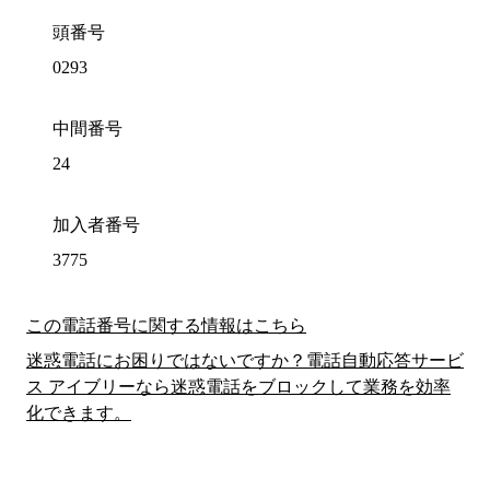
頭番号
0293
中間番号
24
加入者番号
3775
この電話番号に関する情報はこちら
迷惑電話にお困りではないですか？電話自動応答サービ
ス アイブリーなら迷惑電話をブロックして業務を効率
化できます。