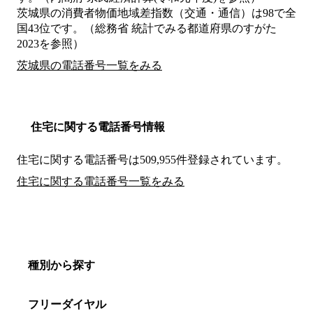
茨城県の消費者物価地域差指数（交通・通信）は98で全
国43位です。（総務省 統計でみる都道府県のすがた
2023を参照）
茨城県の電話番号一覧をみる
住宅に関する電話番号情報
住宅に関する電話番号は509,955件登録されています。
住宅に関する電話番号一覧をみる
種別から探す
フリーダイヤル