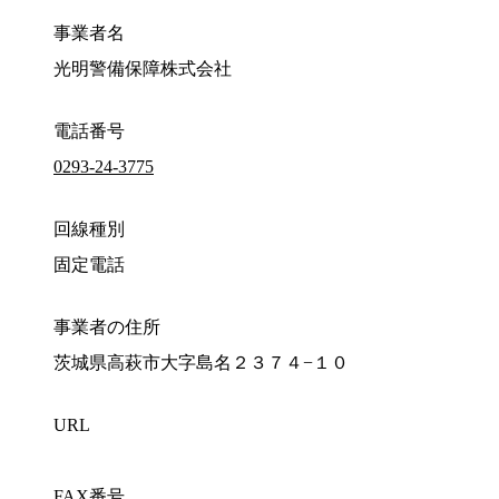
事業者名
光明警備保障株式会社
電話番号
0293-24-3775
回線種別
固定電話
事業者の住所
茨城県高萩市大字島名２３７４−１０
URL
FAX番号