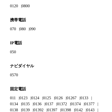
0120
0800
携帯電話
070
080
090
IP電話
050
ナビダイヤル
0570
固定電話
011
0123
0124
0125
0126
01267
0133
0134
0135
0136
0137
01372
01374
01377
0138
0139
01392
01397
01398
0142
0143