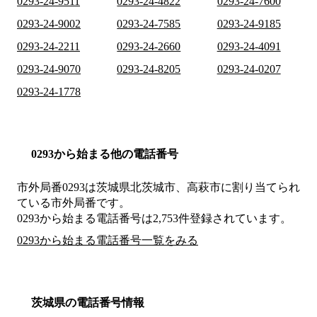
0293-24-9511
0293-24-4822
0293-24-7600
0293-24-9002
0293-24-7585
0293-24-9185
0293-24-2211
0293-24-2660
0293-24-4091
0293-24-9070
0293-24-8205
0293-24-0207
0293-24-1778
0293から始まる他の電話番号
市外局番
0293
は
茨城県北茨城市、高萩市
に割り当てられ
ている市外局番です。
0293から始まる電話番号は2,753件登録されています。
0293から始まる電話番号一覧をみる
茨城県の電話番号情報