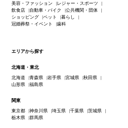
美容・ファッション
レジャー・スポーツ
飲食店
自動車・バイク
公共機関・団体
ショッピング
ペット
暮らし
冠婚葬祭・イベント
歯科
エリアから探す
北海道・東北
北海道
青森県
岩手県
宮城県
秋田県
山形県
福島県
関東
東京都
神奈川県
埼玉県
千葉県
茨城県
栃木県
群馬県