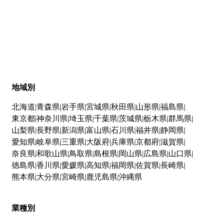
地域別
北海道
青森県
岩手県
宮城県
秋田県
山形県
福島県
東京都
神奈川県
埼玉県
千葉県
茨城県
栃木県
群馬県
山梨県
長野県
新潟県
富山県
石川県
福井県
静岡県
愛知県
岐阜県
三重県
大阪府
兵庫県
京都府
滋賀県
奈良県
和歌山県
鳥取県
島根県
岡山県
広島県
山口県
徳島県
香川県
愛媛県
高知県
福岡県
佐賀県
長崎県
熊本県
大分県
宮崎県
鹿児島県
沖縄県
業種別