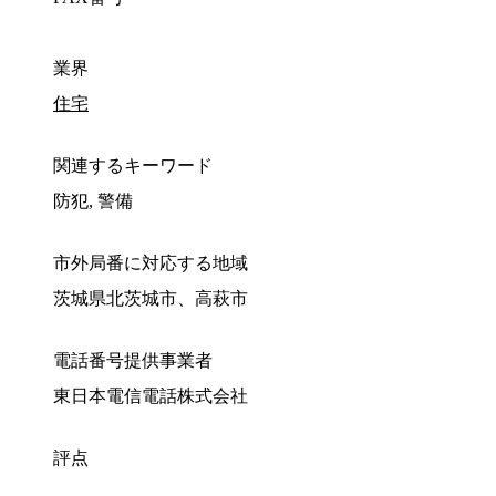
業界
住宅
関連するキーワード
防犯, 警備
市外局番に対応する地域
茨城県北茨城市、高萩市
電話番号提供事業者
東日本電信電話株式会社
評点