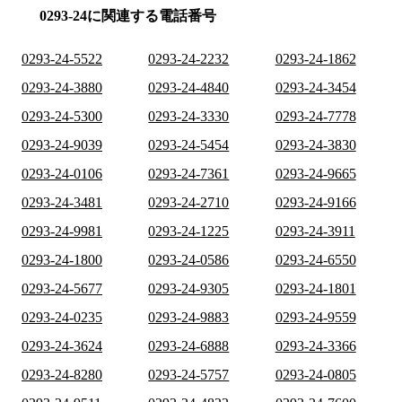
0293-24に関連する電話番号
0293-24-5522
0293-24-2232
0293-24-1862
0293-24-3880
0293-24-4840
0293-24-3454
0293-24-5300
0293-24-3330
0293-24-7778
0293-24-9039
0293-24-5454
0293-24-3830
0293-24-0106
0293-24-7361
0293-24-9665
0293-24-3481
0293-24-2710
0293-24-9166
0293-24-9981
0293-24-1225
0293-24-3911
0293-24-1800
0293-24-0586
0293-24-6550
0293-24-5677
0293-24-9305
0293-24-1801
0293-24-0235
0293-24-9883
0293-24-9559
0293-24-3624
0293-24-6888
0293-24-3366
0293-24-8280
0293-24-5757
0293-24-0805