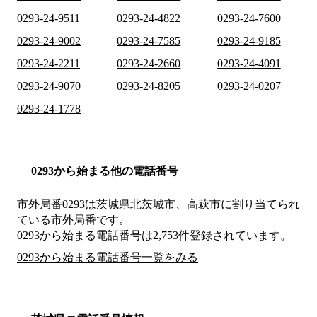
0293-24-9511
0293-24-4822
0293-24-7600
0293-24-9002
0293-24-7585
0293-24-9185
0293-24-2211
0293-24-2660
0293-24-4091
0293-24-9070
0293-24-8205
0293-24-0207
0293-24-1778
0293から始まる他の電話番号
市外局番
0293
は
茨城県北茨城市、高萩市
に割り当てられ
ている市外局番です。
0293から始まる電話番号は2,753件登録されています。
0293から始まる電話番号一覧をみる