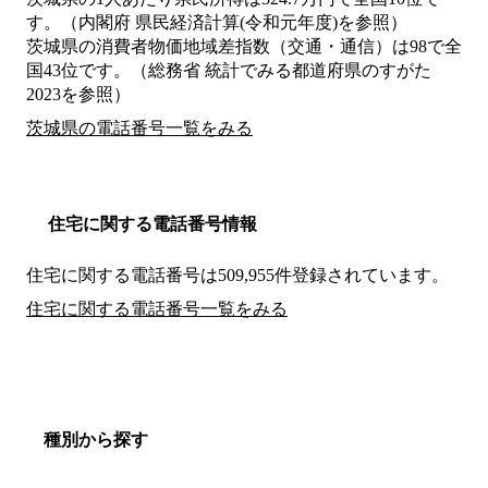
す。（内閣府 県民経済計算(令和元年度)を参照）
茨城県の消費者物価地域差指数（交通・通信）は98で全
国43位です。（総務省 統計でみる都道府県のすがた
2023を参照）
茨城県の電話番号一覧をみる
住宅に関する電話番号情報
住宅に関する電話番号は509,955件登録されています。
住宅に関する電話番号一覧をみる
種別から探す