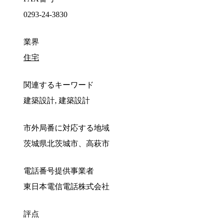
0293-24-3830
業界
住宅
関連するキーワード
建築設計, 建築設計
市外局番に対応する地域
茨城県北茨城市、高萩市
電話番号提供事業者
東日本電信電話株式会社
評点