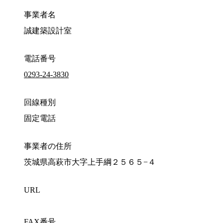
事業者名
誠建築設計室
電話番号
0293-24-3830
回線種別
固定電話
事業者の住所
茨城県高萩市大字上手綱２５６５−４
URL
FAX番号