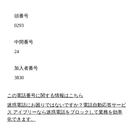
頭番号
0293
中間番号
24
加入者番号
3830
この電話番号に関する情報はこちら
迷惑電話にお困りではないですか？電話自動応答サービ
ス アイブリーなら迷惑電話をブロックして業務を効率
化できます。