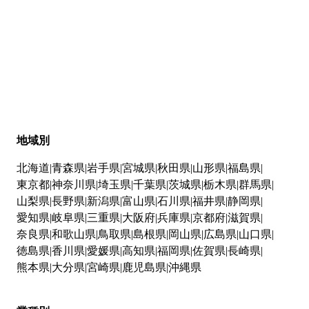
地域別
北海道
青森県
岩手県
宮城県
秋田県
山形県
福島県
東京都
神奈川県
埼玉県
千葉県
茨城県
栃木県
群馬県
山梨県
長野県
新潟県
富山県
石川県
福井県
静岡県
愛知県
岐阜県
三重県
大阪府
兵庫県
京都府
滋賀県
奈良県
和歌山県
鳥取県
島根県
岡山県
広島県
山口県
徳島県
香川県
愛媛県
高知県
福岡県
佐賀県
長崎県
熊本県
大分県
宮崎県
鹿児島県
沖縄県