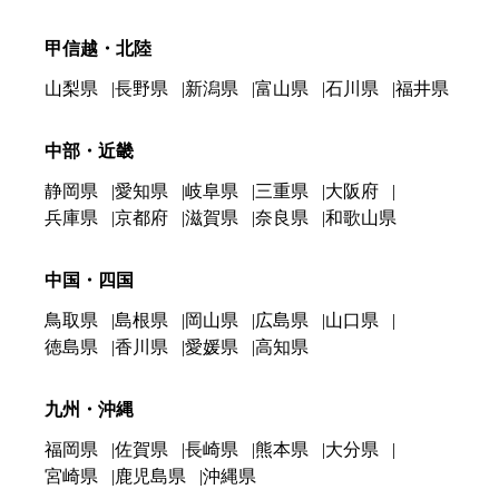
甲信越・北陸
山梨県
長野県
新潟県
富山県
石川県
福井県
中部・近畿
静岡県
愛知県
岐阜県
三重県
大阪府
兵庫県
京都府
滋賀県
奈良県
和歌山県
中国・四国
鳥取県
島根県
岡山県
広島県
山口県
徳島県
香川県
愛媛県
高知県
九州・沖縄
福岡県
佐賀県
長崎県
熊本県
大分県
宮崎県
鹿児島県
沖縄県