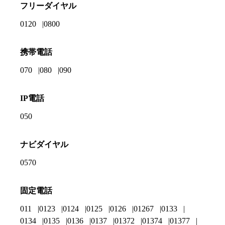
フリーダイヤル
0120
0800
携帯電話
070
080
090
IP電話
050
ナビダイヤル
0570
固定電話
011
0123
0124
0125
0126
01267
0133
0134
0135
0136
0137
01372
01374
01377