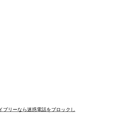
イブリーなら迷惑電話をブロックし