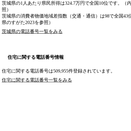
茨城県の1人あたり県民所得は324.7万円で全国10位です。（
照）
茨城県の消費者物価地域差指数（交通・通信）は98で全国43
県のすがた2023を参照）
茨城県の電話番号一覧をみる
住宅に関する電話番号情報
住宅に関する電話番号は509,955件登録されています。
住宅に関する電話番号一覧をみる