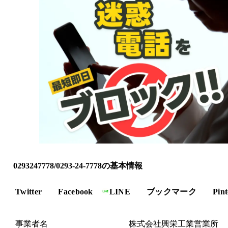
0293247778/0293-24-7778の基本情報
Twitter
Facebook
LINE
ブックマーク
Pint
事業者名
株式会社興栄工業営業所