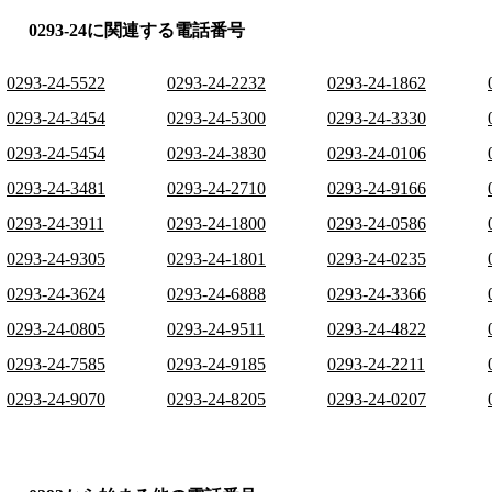
0293-24に関連する電話番号
0293-24-5522
0293-24-2232
0293-24-1862
0293-24-3454
0293-24-5300
0293-24-3330
0293-24-5454
0293-24-3830
0293-24-0106
0293-24-3481
0293-24-2710
0293-24-9166
0293-24-3911
0293-24-1800
0293-24-0586
0293-24-9305
0293-24-1801
0293-24-0235
0293-24-3624
0293-24-6888
0293-24-3366
0293-24-0805
0293-24-9511
0293-24-4822
0293-24-7585
0293-24-9185
0293-24-2211
0293-24-9070
0293-24-8205
0293-24-0207