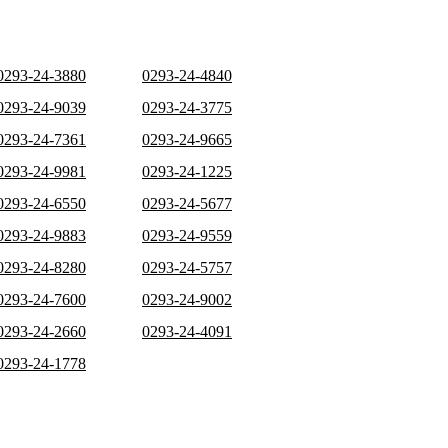
0293-24-3880
0293-24-4840
0293-24-9039
0293-24-3775
0293-24-7361
0293-24-9665
0293-24-9981
0293-24-1225
0293-24-6550
0293-24-5677
0293-24-9883
0293-24-9559
0293-24-8280
0293-24-5757
0293-24-7600
0293-24-9002
0293-24-2660
0293-24-4091
0293-24-1778