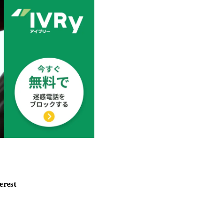
erest