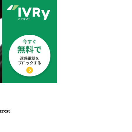
erest