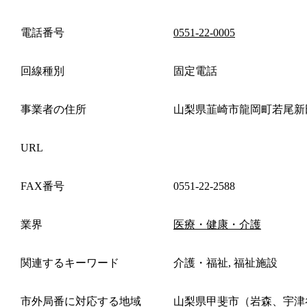
電話番号
0551-22-0005
回線種別
固定電話
事業者の住所
山梨県韮崎市龍岡町若尾新
URL
FAX番号
0551-22-2588
業界
医療・健康・介護
関連するキーワード
介護・福祉, 福祉施設
市外局番に対応する地域
山梨県甲斐市（岩森、宇津