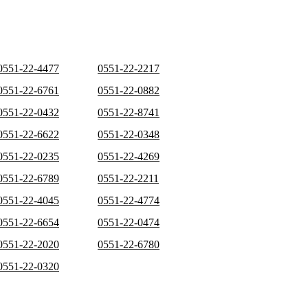
0551-22-4477
0551-22-2217
0551-22-6761
0551-22-0882
0551-22-0432
0551-22-8741
0551-22-6622
0551-22-0348
0551-22-0235
0551-22-4269
0551-22-6789
0551-22-2211
0551-22-4045
0551-22-4774
0551-22-6654
0551-22-0474
0551-22-2020
0551-22-6780
0551-22-0320