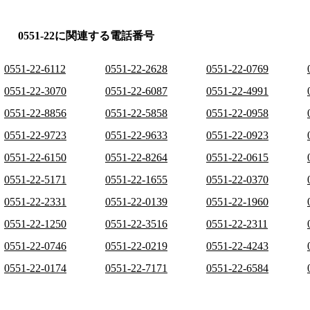
0551-22に関連する電話番号
0551-22-6112
0551-22-2628
0551-22-0769
0551-22-3070
0551-22-6087
0551-22-4991
0551-22-8856
0551-22-5858
0551-22-0958
0551-22-9723
0551-22-9633
0551-22-0923
0551-22-6150
0551-22-8264
0551-22-0615
0551-22-5171
0551-22-1655
0551-22-0370
0551-22-2331
0551-22-0139
0551-22-1960
0551-22-1250
0551-22-3516
0551-22-2311
0551-22-0746
0551-22-0219
0551-22-4243
0551-22-0174
0551-22-7171
0551-22-6584