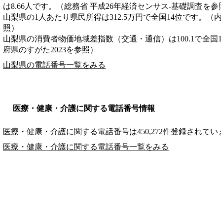
は8.66人です。（総務省 平成26年経済センサス‐基礎調査を参
山梨県の1人あたり県民所得は312.5万円で全国14位です。（
照）
山梨県の消費者物価地域差指数（交通・通信）は100.1で全国
府県のすがた2023を参照）
山梨県の電話番号一覧をみる
医療・健康・介護に関する電話番号情報
医療・健康・介護に関する電話番号は450,272件登録されてい
医療・健康・介護に関する電話番号一覧をみる