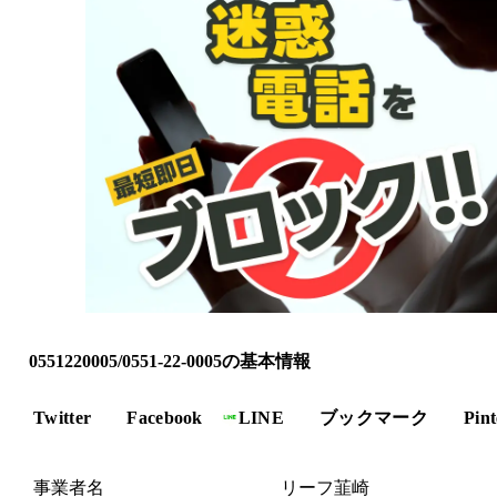
0551220005/0551-22-0005の基本情報
Twitter
Facebook
LINE
ブックマーク
Pint
事業者名
リーフ韮崎