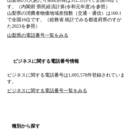
山梨県の1人あたり県民所得は312.5万円で全国14位で
す。（内閣府 県民経済計算(令和元年度)を参照）
山梨県の消費者物価地域差指数（交通・通信）は100.1
で全国16位です。（総務省 統計でみる都道府県のすが
た2023を参照）
山梨県の電話番号一覧をみる
ビジネスに関する電話番号情報
ビジネスに関する電話番号は1,095,578件登録されていま
す。
ビジネスに関する電話番号一覧をみる
種別から探す