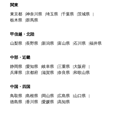
関東
東京都
神奈川県
埼玉県
千葉県
茨城県
栃木県
群馬県
甲信越・北陸
山梨県
長野県
新潟県
富山県
石川県
福井県
中部・近畿
静岡県
愛知県
岐阜県
三重県
大阪府
兵庫県
京都府
滋賀県
奈良県
和歌山県
中国・四国
鳥取県
島根県
岡山県
広島県
山口県
徳島県
香川県
愛媛県
高知県