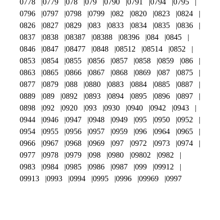
0778
0779
078
079
0790
0791
0794
0795
0796
0797
0798
0799
082
0820
0823
0824
0826
0827
0829
083
0833
0834
0835
0836
0837
0838
08387
08388
08396
084
0845
0846
0847
08477
0848
08512
08514
0852
0853
0854
0855
0856
0857
0858
0859
086
0863
0865
0866
0867
0868
0869
087
0875
0877
0879
088
0880
0883
0884
0885
0887
0889
089
0892
0893
0894
0895
0896
0897
0898
092
0920
093
0930
0940
0942
0943
0944
0946
0947
0948
0949
095
0950
0952
0954
0955
0956
0957
0959
096
0964
0965
0966
0967
0968
0969
097
0972
0973
0974
0977
0978
0979
098
0980
09802
0982
0983
0984
0985
0986
0987
099
09912
09913
0993
0994
0995
0996
09969
0997