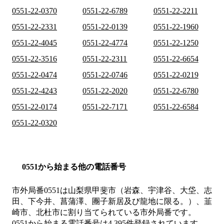
0551-22-0370
0551-22-6789
0551-22-2211
0551-22-2331
0551-22-0139
0551-22-1960
0551-22-4045
0551-22-4774
0551-22-1250
0551-22-3516
0551-22-2311
0551-22-6654
0551-22-0474
0551-22-0746
0551-22-0219
0551-22-4243
0551-22-2020
0551-22-6780
0551-22-0174
0551-22-7171
0551-22-6584
0551-22-0320
0551から始まる他の電話番号
市外局番
0551
は
山梨県甲斐市（岩森、宇津谷、大垈、志
田、下今井、菖蒲澤、團子新居及び龍地に限る。）、韮
崎市、北杜市
に割り当てられている市外局番です。
0551から始まる電話番号は4,395件登録されています。