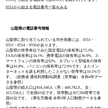
0551から始まる電話番号一覧をみる
山梨県の電話番号情報
山梨県に割り当てられている市外局番には、0551・
0553・0554・0556があります。
山梨県の世帯単位でみた固定電話の保有率は73.3%、
FAXの保有率は34.1%、携帯電話の保有率は36.9%、ス
マートフォンの保有率は92%、タブレット型端末の保有
率は41.8%、パソコンの保有率は72.9%です。またイン
ターネットを誰も利用したことがない世帯率は10.1%で
す。（総務省 通信利用動向調査（世帯編） 令和4年デー
タを参照）
山梨県の総人口は816,340人（男：400,782人、女：
415,558人）で全国41位です。世帯数は367,594世帯で全
国41位です。（厚生労働省 令和3年人口動態データを参
照）