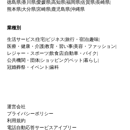
徳島県
香川県
愛媛県
高知県
福岡県
佐賀県
長崎県
熊本県
大分県
宮崎県
鹿児島県
沖縄県
業種別
生活サービス
住宅
ビジネス
旅行・宿泊
趣味
医療・健康・介護
教育・習い事
美容・ファッション
レジャー・スポーツ
飲食店
自動車・バイク
公共機関・団体
ショッピング
ペット
暮らし
冠婚葬祭・イベント
歯科
運営会社
プライバシーポリシー
利用規約
電話自動応答サービスアイブリー