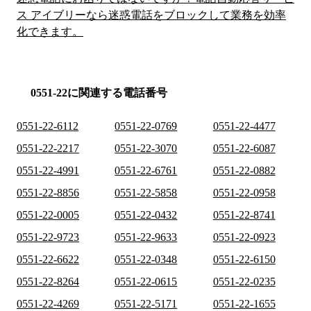
ス アイブリーなら迷惑電話をブロックして業務を効率
化できます。
0551-22に関連する電話番号
0551-22-6112
0551-22-0769
0551-22-4477
0551-22-2217
0551-22-3070
0551-22-6087
0551-22-4991
0551-22-6761
0551-22-0882
0551-22-8856
0551-22-5858
0551-22-0958
0551-22-0005
0551-22-0432
0551-22-8741
0551-22-9723
0551-22-9633
0551-22-0923
0551-22-6622
0551-22-0348
0551-22-6150
0551-22-8264
0551-22-0615
0551-22-0235
0551-22-4269
0551-22-5171
0551-22-1655