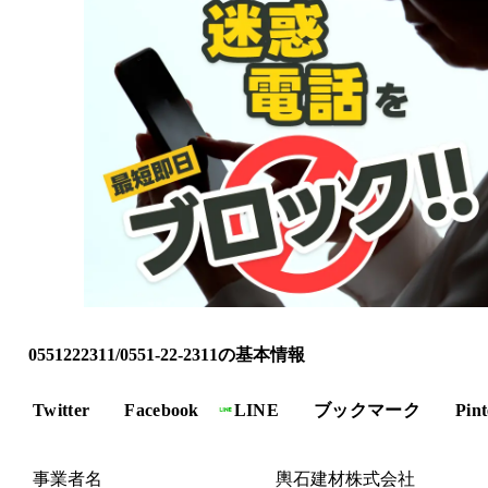
0551222311/0551-22-2311の基本情報
Twitter
Facebook
LINE
ブックマーク
Pint
事業者名
輿石建材株式会社