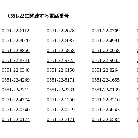
0551-22に関連する電話番号
0551-22-6112
0551-22-2628
0551-22-0769
0551-22-3070
0551-22-6087
0551-22-4991
0551-22-8856
0551-22-5858
0551-22-0958
0551-22-8741
0551-22-9723
0551-22-9633
0551-22-0348
0551-22-6150
0551-22-8264
0551-22-4269
0551-22-5171
0551-22-1655
0551-22-2211
0551-22-2331
0551-22-0139
0551-22-4774
0551-22-1250
0551-22-3516
0551-22-0746
0551-22-0219
0551-22-4243
0551-22-0174
0551-22-7171
0551-22-6584