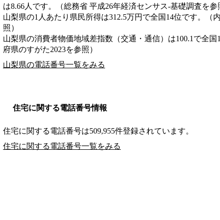
は8.66人です。（総務省 平成26年経済センサス‐基礎調査を参
山梨県の1人あたり県民所得は312.5万円で全国14位です。（
照）
山梨県の消費者物価地域差指数（交通・通信）は100.1で全国
府県のすがた2023を参照）
山梨県の電話番号一覧をみる
住宅に関する電話番号情報
住宅に関する電話番号は509,955件登録されています。
住宅に関する電話番号一覧をみる