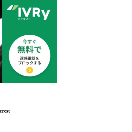
erest