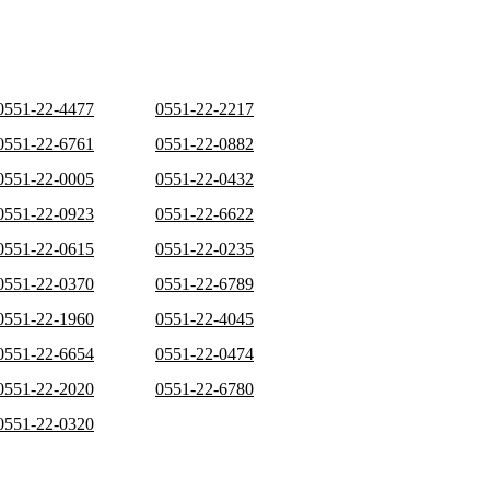
0551-22-4477
0551-22-2217
0551-22-6761
0551-22-0882
0551-22-0005
0551-22-0432
0551-22-0923
0551-22-6622
0551-22-0615
0551-22-0235
0551-22-0370
0551-22-6789
0551-22-1960
0551-22-4045
0551-22-6654
0551-22-0474
0551-22-2020
0551-22-6780
0551-22-0320