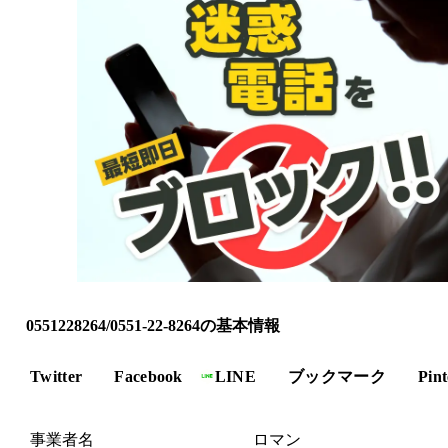
0551228264/0551-22-8264の基本情報
Twitter
Facebook
LINE
ブックマーク
Pint
事業者名
ロマン