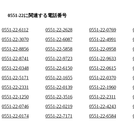
0551-22に関連する電話番号
0551-22-6112
0551-22-2628
0551-22-0769
0551-22-3070
0551-22-6087
0551-22-4991
0551-22-8856
0551-22-5858
0551-22-0958
0551-22-8741
0551-22-9723
0551-22-9633
0551-22-0348
0551-22-6150
0551-22-0615
0551-22-5171
0551-22-1655
0551-22-0370
0551-22-2331
0551-22-0139
0551-22-1960
0551-22-1250
0551-22-3516
0551-22-2311
0551-22-0746
0551-22-0219
0551-22-4243
0551-22-0174
0551-22-7171
0551-22-6584