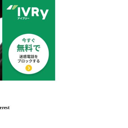
erest