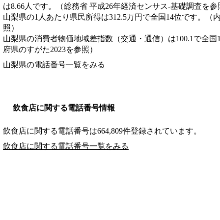
は8.66人です。（総務省 平成26年経済センサス‐基礎調査を参
山梨県の1人あたり県民所得は312.5万円で全国14位です。（
照）
山梨県の消費者物価地域差指数（交通・通信）は100.1で全国
府県のすがた2023を参照）
山梨県の電話番号一覧をみる
飲食店に関する電話番号情報
飲食店に関する電話番号は664,809件登録されています。
飲食店に関する電話番号一覧をみる