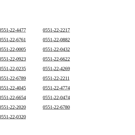
0551-22-4477
0551-22-2217
0551-22-6761
0551-22-0882
0551-22-0005
0551-22-0432
0551-22-0923
0551-22-6622
0551-22-0235
0551-22-4269
0551-22-6789
0551-22-2211
0551-22-4045
0551-22-4774
0551-22-6654
0551-22-0474
0551-22-2020
0551-22-6780
0551-22-0320