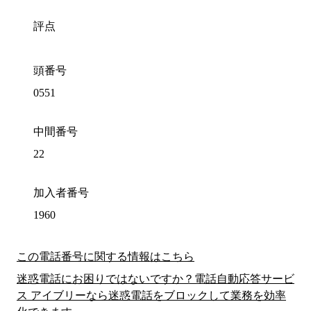
評点
頭番号
0551
中間番号
22
加入者番号
1960
この電話番号に関する情報はこちら
迷惑電話にお困りではないですか？電話自動応答サービ
ス アイブリーなら迷惑電話をブロックして業務を効率