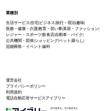
業種別
生活サービス
住宅
ビジネス
旅行・宿泊
趣味
医療・健康・介護
教育・習い事
美容・ファッション
レジャー・スポーツ
飲食店
自動車・バイク
公共機関・団体
ショッピング
ペット
暮らし
冠婚葬祭・イベント
歯科
運営会社
プライバシーポリシー
利用規約
電話自動応答サービスアイブリー