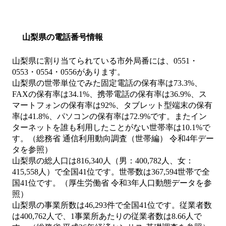
山梨県の電話番号情報
山梨県に割り当てられている市外局番には、0551・
0553・0554・0556があります。
山梨県の世帯単位でみた固定電話の保有率は73.3%、
FAXの保有率は34.1%、携帯電話の保有率は36.9%、ス
マートフォンの保有率は92%、タブレット型端末の保有
率は41.8%、パソコンの保有率は72.9%です。またイン
ターネットを誰も利用したことがない世帯率は10.1%で
す。（総務省 通信利用動向調査（世帯編） 令和4年デー
タを参照）
山梨県の総人口は816,340人（男：400,782人、女：
415,558人）で全国41位です。世帯数は367,594世帯で全
国41位です。（厚生労働省 令和3年人口動態データを参
照）
山梨県の事業所数は46,293件で全国41位です。従業者数
は400,762人で、1事業所あたりの従業者数は8.66人で