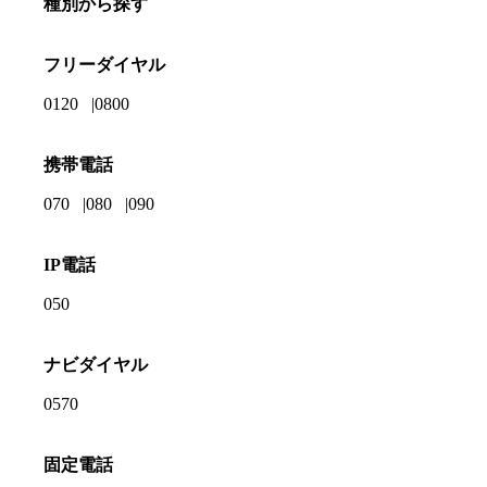
種別から探す
フリーダイヤル
0120
0800
携帯電話
070
080
090
IP電話
050
ナビダイヤル
0570
固定電話