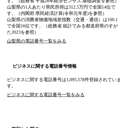
す。（総務省 平成26年経済センサス‐基礎調査を参照）
山梨県の1人あたり県民所得は312.5万円で全国14位で
す。（内閣府 県民経済計算(令和元年度)を参照）
山梨県の消費者物価地域差指数（交通・通信）は100.1
で全国16位です。（総務省 統計でみる都道府県のすが
た2023を参照）
山梨県の電話番号一覧をみる
ビジネスに関する電話番号情報
ビジネスに関する電話番号は1,095,578件登録されていま
す。
ビジネスに関する電話番号一覧をみる