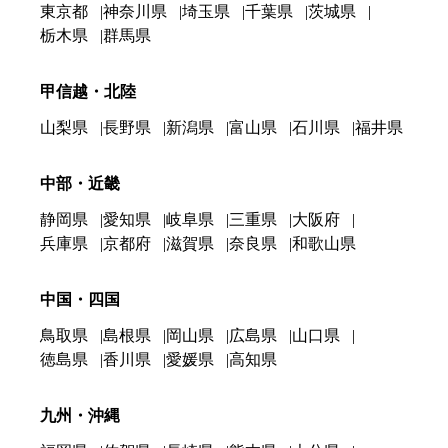
東京都
神奈川県
埼玉県
千葉県
茨城県
栃木県
群馬県
甲信越・北陸
山梨県
長野県
新潟県
富山県
石川県
福井県
中部・近畿
静岡県
愛知県
岐阜県
三重県
大阪府
兵庫県
京都府
滋賀県
奈良県
和歌山県
中国・四国
鳥取県
島根県
岡山県
広島県
山口県
徳島県
香川県
愛媛県
高知県
九州・沖縄