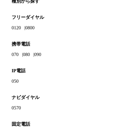
種別から探す
フリーダイヤル
0120
0800
携帯電話
070
080
090
IP電話
050
ナビダイヤル
0570
固定電話