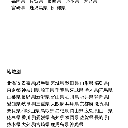
福岡県
佐賀県
長崎県
熊本県
大分県
宮崎県
鹿児島県
沖縄県
地域別
北海道
青森県
岩手県
宮城県
秋田県
山形県
福島県
東京都
神奈川県
埼玉県
千葉県
茨城県
栃木県
群馬県
山梨県
長野県
新潟県
富山県
石川県
福井県
静岡県
愛知県
岐阜県
三重県
大阪府
兵庫県
京都府
滋賀県
奈良県
和歌山県
鳥取県
島根県
岡山県
広島県
山口県
徳島県
香川県
愛媛県
高知県
福岡県
佐賀県
長崎県
熊本県
大分県
宮崎県
鹿児島県
沖縄県