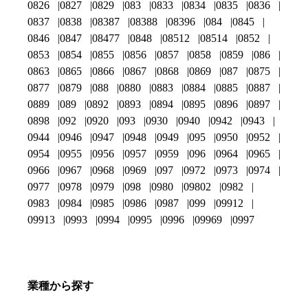
0826
0827
0829
083
0833
0834
0835
0836
0837
0838
08387
08388
08396
084
0845
0846
0847
08477
0848
08512
08514
0852
0853
0854
0855
0856
0857
0858
0859
086
0863
0865
0866
0867
0868
0869
087
0875
0877
0879
088
0880
0883
0884
0885
0887
0889
089
0892
0893
0894
0895
0896
0897
0898
092
0920
093
0930
0940
0942
0943
0944
0946
0947
0948
0949
095
0950
0952
0954
0955
0956
0957
0959
096
0964
0965
0966
0967
0968
0969
097
0972
0973
0974
0977
0978
0979
098
0980
09802
0982
0983
0984
0985
0986
0987
099
09912
09913
0993
0994
0995
0996
09969
0997
業種から探す