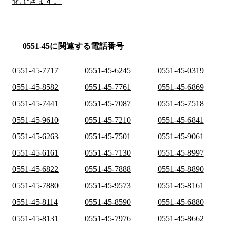
化できます。
0551-45に関連する電話番号
0551-45-7717
0551-45-6245
0551-45-0319
0551-45-8582
0551-45-7761
0551-45-6869
0551-45-7441
0551-45-7087
0551-45-7518
0551-45-9610
0551-45-7210
0551-45-6841
0551-45-6263
0551-45-7501
0551-45-9061
0551-45-6161
0551-45-7130
0551-45-8997
0551-45-6822
0551-45-7888
0551-45-8890
0551-45-7880
0551-45-9573
0551-45-8161
0551-45-8114
0551-45-8590
0551-45-6880
0551-45-8131
0551-45-7976
0551-45-8662