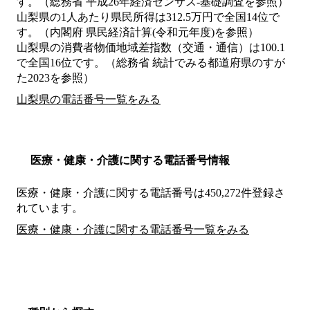
す。（総務省 平成26年経済センサス‐基礎調査を参照）
山梨県の1人あたり県民所得は312.5万円で全国14位で
す。（内閣府 県民経済計算(令和元年度)を参照）
山梨県の消費者物価地域差指数（交通・通信）は100.1
で全国16位です。（総務省 統計でみる都道府県のすが
た2023を参照）
山梨県の電話番号一覧をみる
医療・健康・介護に関する電話番号情報
医療・健康・介護に関する電話番号は450,272件登録さ
れています。
医療・健康・介護に関する電話番号一覧をみる