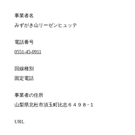
事業者名
みずがき山リーゼンヒュッテ
電話番号
0551-45-0911
回線種別
固定電話
事業者の住所
山梨県北杜市須玉町比志６４９８−１
URL