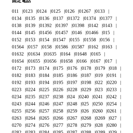
固定電話
011
0123
0124
0125
0126
01267
0133
0134
0135
0136
0137
01372
01374
01377
0138
0139
01392
01397
01398
0142
0143
0144
0145
01456
01457
0146
01466
015
0152
0153
0154
01547
0155
01558
0156
01564
0157
0158
01586
01587
0162
0163
01632
01634
01635
0164
01648
0165
01654
01655
01656
01658
0166
0167
017
0172
0173
0174
0175
0176
0178
0179
018
0182
0183
0184
0185
0186
0187
019
0191
0192
0193
0194
0195
0197
0198
022
0220
0223
0224
0225
0226
0228
0229
023
0233
0234
0235
0237
0238
024
0240
0241
0242
0243
0244
0246
0247
0248
025
0250
0254
0255
0256
0257
0258
0259
026
0260
0261
0263
0264
0265
0266
0267
0268
0269
027
0270
0274
0276
0277
0278
0279
028
0280
0282
0283
0284
0285
0287
0288
0289
029