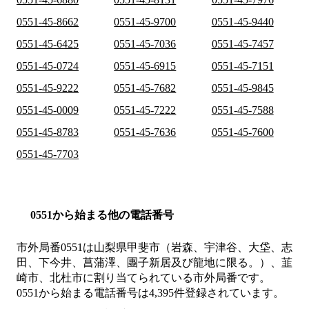
0551-45-8662
0551-45-9700
0551-45-9440
0551-45-6425
0551-45-7036
0551-45-7457
0551-45-0724
0551-45-6915
0551-45-7151
0551-45-9222
0551-45-7682
0551-45-9845
0551-45-0009
0551-45-7222
0551-45-7588
0551-45-8783
0551-45-7636
0551-45-7600
0551-45-7703
0551から始まる他の電話番号
市外局番
0551
は
山梨県甲斐市（岩森、宇津谷、大垈、志
田、下今井、菖蒲澤、團子新居及び龍地に限る。）、韮
崎市、北杜市
に割り当てられている市外局番です。
0551から始まる電話番号は4,395件登録されています。