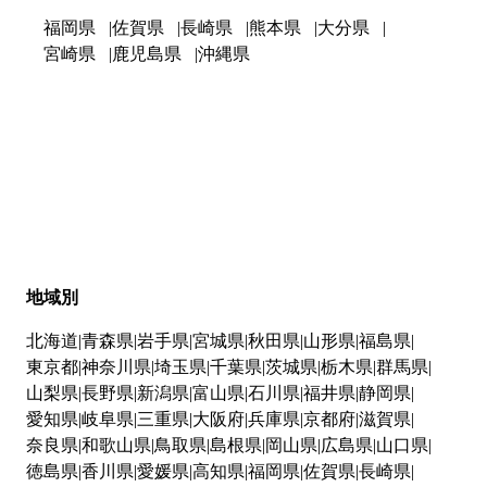
福岡県
佐賀県
長崎県
熊本県
大分県
宮崎県
鹿児島県
沖縄県
地域別
北海道
青森県
岩手県
宮城県
秋田県
山形県
福島県
東京都
神奈川県
埼玉県
千葉県
茨城県
栃木県
群馬県
山梨県
長野県
新潟県
富山県
石川県
福井県
静岡県
愛知県
岐阜県
三重県
大阪府
兵庫県
京都府
滋賀県
奈良県
和歌山県
鳥取県
島根県
岡山県
広島県
山口県
徳島県
香川県
愛媛県
高知県
福岡県
佐賀県
長崎県