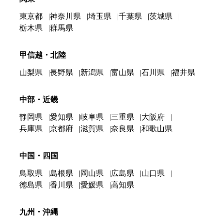
東京都
神奈川県
埼玉県
千葉県
茨城県
栃木県
群馬県
甲信越・北陸
山梨県
長野県
新潟県
富山県
石川県
福井県
中部・近畿
静岡県
愛知県
岐阜県
三重県
大阪府
兵庫県
京都府
滋賀県
奈良県
和歌山県
中国・四国
鳥取県
島根県
岡山県
広島県
山口県
徳島県
香川県
愛媛県
高知県
九州・沖縄