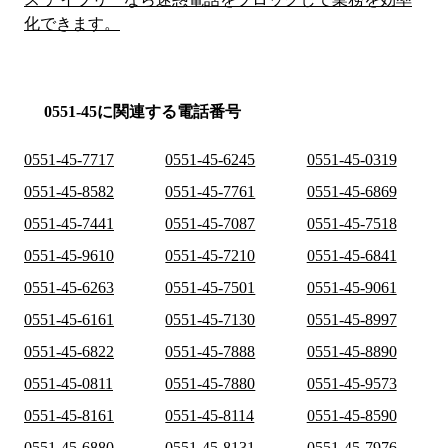
化できます。
0551-45に関連する電話番号
0551-45-7717
0551-45-6245
0551-45-0319
0551-45-8582
0551-45-7761
0551-45-6869
0551-45-7441
0551-45-7087
0551-45-7518
0551-45-9610
0551-45-7210
0551-45-6841
0551-45-6263
0551-45-7501
0551-45-9061
0551-45-6161
0551-45-7130
0551-45-8997
0551-45-6822
0551-45-7888
0551-45-8890
0551-45-0811
0551-45-7880
0551-45-9573
0551-45-8161
0551-45-8114
0551-45-8590
0551-45-6880
0551-45-8131
0551-45-7976