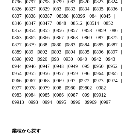
0796
0797
0798
0799
082
0820
0823
0824
0826
0827
0829
083
0833
0834
0835
0836
0837
0838
08387
08388
08396
084
0845
0846
0847
08477
0848
08512
08514
0852
0853
0854
0855
0856
0857
0858
0859
086
0863
0865
0866
0867
0868
0869
087
0875
0877
0879
088
0880
0883
0884
0885
0887
0889
089
0892
0893
0894
0895
0896
0897
0898
092
0920
093
0930
0940
0942
0943
0944
0946
0947
0948
0949
095
0950
0952
0954
0955
0956
0957
0959
096
0964
0965
0966
0967
0968
0969
097
0972
0973
0974
0977
0978
0979
098
0980
09802
0982
0983
0984
0985
0986
0987
099
09912
09913
0993
0994
0995
0996
09969
0997
業種から探す