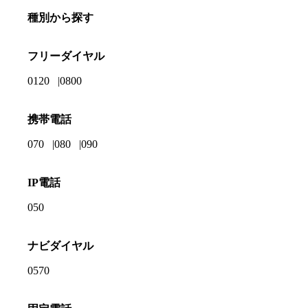
種別から探す
フリーダイヤル
0120
0800
携帯電話
070
080
090
IP電話
050
ナビダイヤル
0570