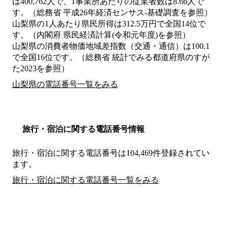
は400,762人で、1事業所あたりの従業者数は8.66人で
す。（総務省 平成26年経済センサス‐基礎調査を参照）
山梨県の1人あたり県民所得は312.5万円で全国14位で
す。（内閣府 県民経済計算(令和元年度)を参照）
山梨県の消費者物価地域差指数（交通・通信）は100.1
で全国16位です。（総務省 統計でみる都道府県のすが
た2023を参照）
山梨県の電話番号一覧をみる
旅行・宿泊に関する電話番号情報
旅行・宿泊に関する電話番号は104,469件登録されてい
ます。
旅行・宿泊に関する電話番号一覧をみる