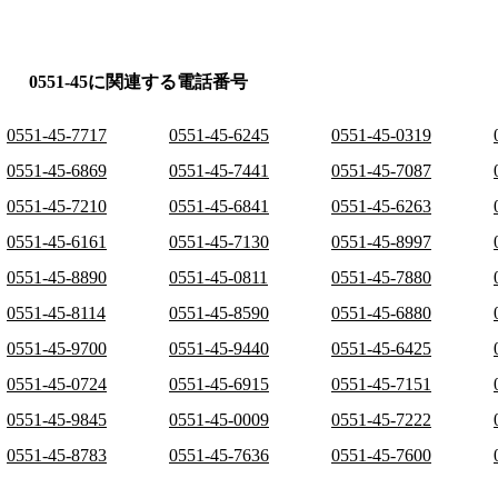
0551-45に関連する電話番号
0551-45-7717
0551-45-6245
0551-45-0319
0551-45-6869
0551-45-7441
0551-45-7087
0551-45-7210
0551-45-6841
0551-45-6263
0551-45-6161
0551-45-7130
0551-45-8997
0551-45-8890
0551-45-0811
0551-45-7880
0551-45-8114
0551-45-8590
0551-45-6880
0551-45-9700
0551-45-9440
0551-45-6425
0551-45-0724
0551-45-6915
0551-45-7151
0551-45-9845
0551-45-0009
0551-45-7222
0551-45-8783
0551-45-7636
0551-45-7600