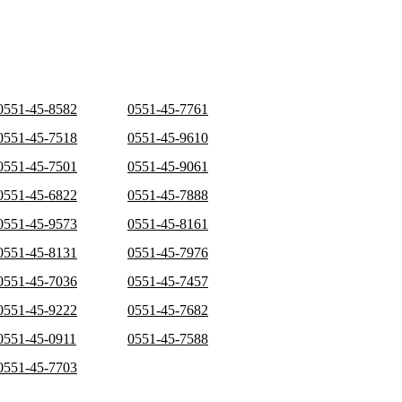
0551-45-8582
0551-45-7761
0551-45-7518
0551-45-9610
0551-45-7501
0551-45-9061
0551-45-6822
0551-45-7888
0551-45-9573
0551-45-8161
0551-45-8131
0551-45-7976
0551-45-7036
0551-45-7457
0551-45-9222
0551-45-7682
0551-45-0911
0551-45-7588
0551-45-7703