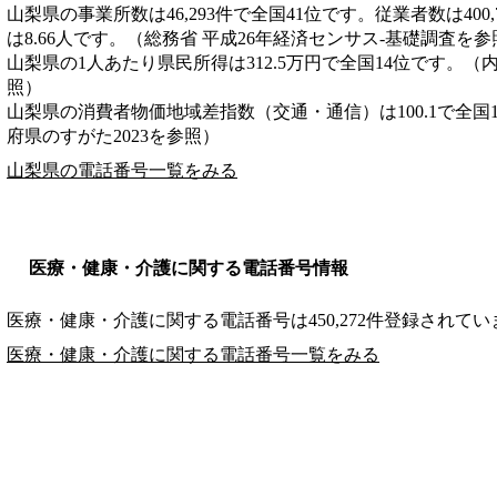
山梨県の事業所数は46,293件で全国41位です。従業者数は400
は8.66人です。（総務省 平成26年経済センサス‐基礎調査を参
山梨県の1人あたり県民所得は312.5万円で全国14位です。（
照）
山梨県の消費者物価地域差指数（交通・通信）は100.1で全国
府県のすがた2023を参照）
山梨県の電話番号一覧をみる
医療・健康・介護に関する電話番号情報
医療・健康・介護に関する電話番号は450,272件登録されてい
医療・健康・介護に関する電話番号一覧をみる