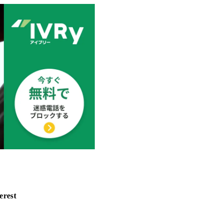
erest