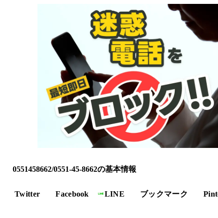
0551458662/0551-45-8662の基本情報
Twitter
Facebook
LINE
ブックマーク
Pint