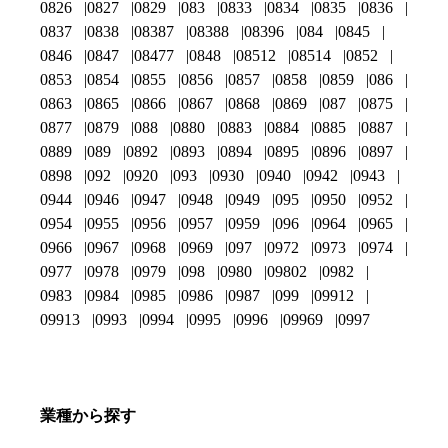
0826
0827
0829
083
0833
0834
0835
0836
0837
0838
08387
08388
08396
084
0845
0846
0847
08477
0848
08512
08514
0852
0853
0854
0855
0856
0857
0858
0859
086
0863
0865
0866
0867
0868
0869
087
0875
0877
0879
088
0880
0883
0884
0885
0887
0889
089
0892
0893
0894
0895
0896
0897
0898
092
0920
093
0930
0940
0942
0943
0944
0946
0947
0948
0949
095
0950
0952
0954
0955
0956
0957
0959
096
0964
0965
0966
0967
0968
0969
097
0972
0973
0974
0977
0978
0979
098
0980
09802
0982
0983
0984
0985
0986
0987
099
09912
09913
0993
0994
0995
0996
09969
0997
業種から探す