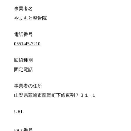
事業者名
やまもと整骨院
電話番号
0551-45-7210
回線種別
固定電話
事業者の住所
山梨県韮崎市龍岡町下條東割７３１−１
URL
FAX番号