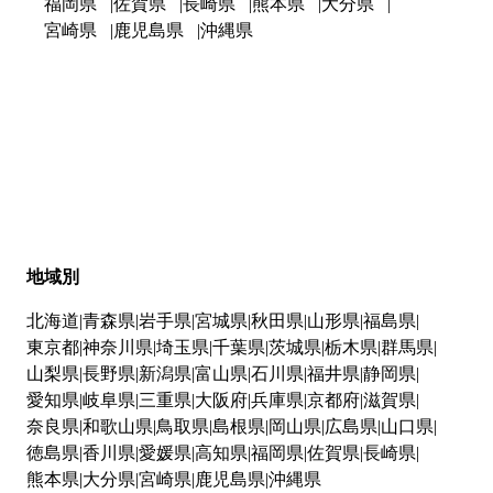
福岡県
佐賀県
長崎県
熊本県
大分県
宮崎県
鹿児島県
沖縄県
地域別
北海道
青森県
岩手県
宮城県
秋田県
山形県
福島県
東京都
神奈川県
埼玉県
千葉県
茨城県
栃木県
群馬県
山梨県
長野県
新潟県
富山県
石川県
福井県
静岡県
愛知県
岐阜県
三重県
大阪府
兵庫県
京都府
滋賀県
奈良県
和歌山県
鳥取県
島根県
岡山県
広島県
山口県
徳島県
香川県
愛媛県
高知県
福岡県
佐賀県
長崎県
熊本県
大分県
宮崎県
鹿児島県
沖縄県