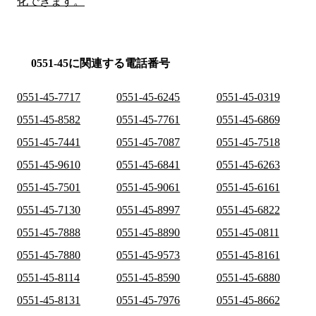
化できます。
0551-45に関連する電話番号
0551-45-7717
0551-45-6245
0551-45-0319
0551-45-8582
0551-45-7761
0551-45-6869
0551-45-7441
0551-45-7087
0551-45-7518
0551-45-9610
0551-45-6841
0551-45-6263
0551-45-7501
0551-45-9061
0551-45-6161
0551-45-7130
0551-45-8997
0551-45-6822
0551-45-7888
0551-45-8890
0551-45-0811
0551-45-7880
0551-45-9573
0551-45-8161
0551-45-8114
0551-45-8590
0551-45-6880
0551-45-8131
0551-45-7976
0551-45-8662