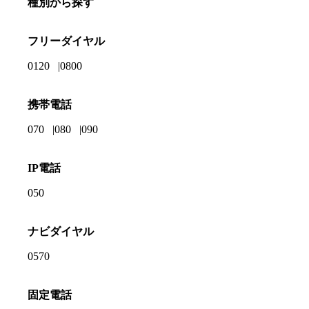
種別から探す
フリーダイヤル
0120
0800
携帯電話
070
080
090
IP電話
050
ナビダイヤル
0570
固定電話