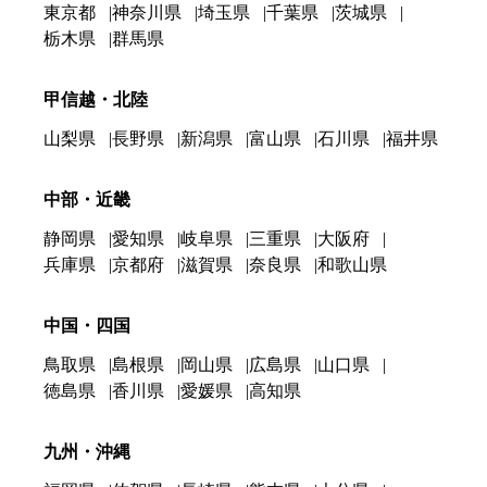
東京都
神奈川県
埼玉県
千葉県
茨城県
栃木県
群馬県
甲信越・北陸
山梨県
長野県
新潟県
富山県
石川県
福井県
中部・近畿
静岡県
愛知県
岐阜県
三重県
大阪府
兵庫県
京都府
滋賀県
奈良県
和歌山県
中国・四国
鳥取県
島根県
岡山県
広島県
山口県
徳島県
香川県
愛媛県
高知県
九州・沖縄