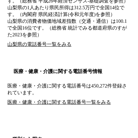
す。（総務省 平成26年経済センサス‐基礎調査を参照）
山梨県の1人あたり県民所得は312.5万円で全国14位で
す。（内閣府 県民経済計算(令和元年度)を参照）
山梨県の消費者物価地域差指数（交通・通信）は100.1
で全国16位です。（総務省 統計でみる都道府県のすが
た2023を参照）
山梨県の電話番号一覧をみる
医療・健康・介護に関する電話番号情報
医療・健康・介護に関する電話番号は450,272件登録さ
れています。
医療・健康・介護に関する電話番号一覧をみる