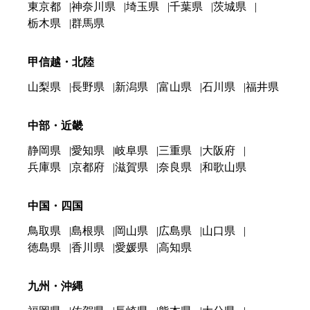
東京都
神奈川県
埼玉県
千葉県
茨城県
栃木県
群馬県
甲信越・北陸
山梨県
長野県
新潟県
富山県
石川県
福井県
中部・近畿
静岡県
愛知県
岐阜県
三重県
大阪府
兵庫県
京都府
滋賀県
奈良県
和歌山県
中国・四国
鳥取県
島根県
岡山県
広島県
山口県
徳島県
香川県
愛媛県
高知県
九州・沖縄