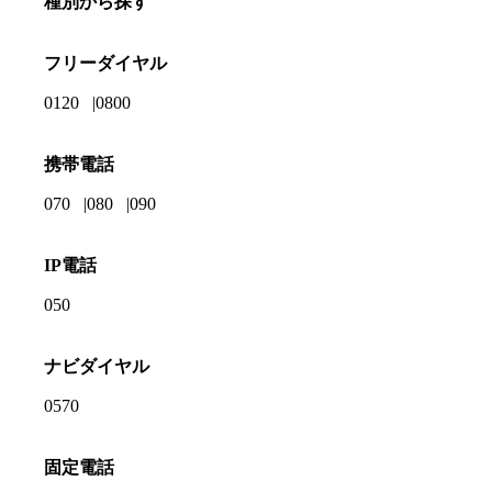
種別から探す
フリーダイヤル
0120
0800
携帯電話
070
080
090
IP電話
050
ナビダイヤル
0570
固定電話