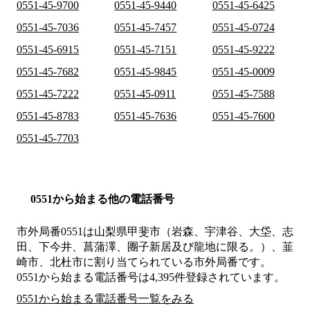
0551-45-9700
0551-45-9440
0551-45-6425
0551-45-7036
0551-45-7457
0551-45-0724
0551-45-6915
0551-45-7151
0551-45-9222
0551-45-7682
0551-45-9845
0551-45-0009
0551-45-7222
0551-45-0911
0551-45-7588
0551-45-8783
0551-45-7636
0551-45-7600
0551-45-7703
0551から始まる他の電話番号
市外局番
0551
は
山梨県甲斐市（岩森、宇津谷、大垈、志
田、下今井、菖蒲澤、團子新居及び龍地に限る。）、韮
崎市、北杜市
に割り当てられている市外局番です。
0551から始まる電話番号は4,395件登録されています。
0551から始まる電話番号一覧をみる