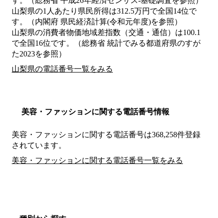
す。（総務省 平成26年経済センサス‐基礎調査を参照）
山梨県の1人あたり県民所得は312.5万円で全国14位で
す。（内閣府 県民経済計算(令和元年度)を参照）
山梨県の消費者物価地域差指数（交通・通信）は100.1
で全国16位です。（総務省 統計でみる都道府県のすが
た2023を参照）
山梨県の電話番号一覧をみる
美容・ファッションに関する電話番号情報
美容・ファッションに関する電話番号は368,258件登録
されています。
美容・ファッションに関する電話番号一覧をみる