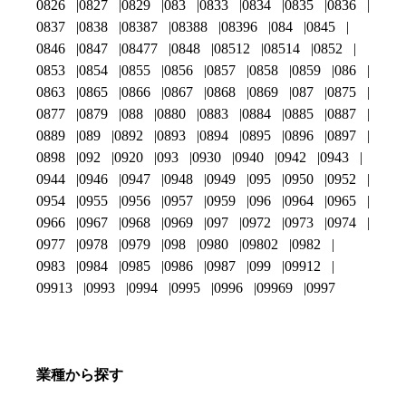
0826
0827
0829
083
0833
0834
0835
0836
0837
0838
08387
08388
08396
084
0845
0846
0847
08477
0848
08512
08514
0852
0853
0854
0855
0856
0857
0858
0859
086
0863
0865
0866
0867
0868
0869
087
0875
0877
0879
088
0880
0883
0884
0885
0887
0889
089
0892
0893
0894
0895
0896
0897
0898
092
0920
093
0930
0940
0942
0943
0944
0946
0947
0948
0949
095
0950
0952
0954
0955
0956
0957
0959
096
0964
0965
0966
0967
0968
0969
097
0972
0973
0974
0977
0978
0979
098
0980
09802
0982
0983
0984
0985
0986
0987
099
09912
09913
0993
0994
0995
0996
09969
0997
業種から探す