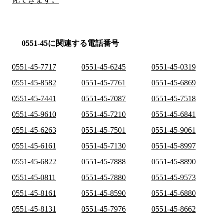
0551-45に関連する電話番号
0551-45-7717
0551-45-6245
0551-45-0319
0551-45-8582
0551-45-7761
0551-45-6869
0551-45-7441
0551-45-7087
0551-45-7518
0551-45-9610
0551-45-7210
0551-45-6841
0551-45-6263
0551-45-7501
0551-45-9061
0551-45-6161
0551-45-7130
0551-45-8997
0551-45-6822
0551-45-7888
0551-45-8890
0551-45-0811
0551-45-7880
0551-45-9573
0551-45-8161
0551-45-8590
0551-45-6880
0551-45-8131
0551-45-7976
0551-45-8662