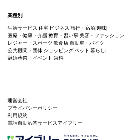
業種別
生活サービス
住宅
ビジネス
旅行・宿泊
趣味
医療・健康・介護
教育・習い事
美容・ファッション
レジャー・スポーツ
飲食店
自動車・バイク
公共機関・団体
ショッピング
ペット
暮らし
冠婚葬祭・イベント
歯科
運営会社
プライバシーポリシー
利用規約
電話自動応答サービスアイブリー