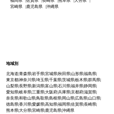
福岡県
佐賀県
長崎県
熊本県
大分県
宮崎県
鹿児島県
沖縄県
地域別
北海道
青森県
岩手県
宮城県
秋田県
山形県
福島県
東京都
神奈川県
埼玉県
千葉県
茨城県
栃木県
群馬県
山梨県
長野県
新潟県
富山県
石川県
福井県
静岡県
愛知県
岐阜県
三重県
大阪府
兵庫県
京都府
滋賀県
奈良県
和歌山県
鳥取県
島根県
岡山県
広島県
山口県
徳島県
香川県
愛媛県
高知県
福岡県
佐賀県
長崎県
熊本県
大分県
宮崎県
鹿児島県
沖縄県