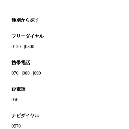
種別から探す
フリーダイヤル
0120
0800
携帯電話
070
080
090
IP電話
050
ナビダイヤル
0570