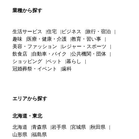
業種から探す
生活サービス
住宅
ビジネス
旅行・宿泊
趣味
医療・健康・介護
教育・習い事
美容・ファッション
レジャー・スポーツ
飲食店
自動車・バイク
公共機関・団体
ショッピング
ペット
暮らし
冠婚葬祭・イベント
歯科
エリアから探す
北海道・東北
北海道
青森県
岩手県
宮城県
秋田県
山形県
福島県