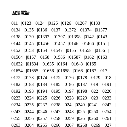
固定電話
011
0123
0124
0125
0126
01267
0133
0134
0135
0136
0137
01372
01374
01377
0138
0139
01392
01397
01398
0142
0143
0144
0145
01456
01457
0146
01466
015
0152
0153
0154
01547
0155
01558
0156
01564
0157
0158
01586
01587
0162
0163
01632
01634
01635
0164
01648
0165
01654
01655
01656
01658
0166
0167
017
0172
0173
0174
0175
0176
0178
0179
018
0182
0183
0184
0185
0186
0187
019
0191
0192
0193
0194
0195
0197
0198
022
0220
0223
0224
0225
0226
0228
0229
023
0233
0234
0235
0237
0238
024
0240
0241
0242
0243
0244
0246
0247
0248
025
0250
0254
0255
0256
0257
0258
0259
026
0260
0261
0263
0264
0265
0266
0267
0268
0269
027