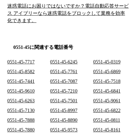
迷惑電話にお困りではないですか？電話自動応答サービ
ス アイブリーなら迷惑電話をブロックして業務を効率
化できます。
0551-45に関連する電話番号
0551-45-7717
0551-45-6245
0551-45-0319
0551-45-8582
0551-45-7761
0551-45-6869
0551-45-7441
0551-45-7087
0551-45-7518
0551-45-9610
0551-45-7210
0551-45-6841
0551-45-6263
0551-45-7501
0551-45-9061
0551-45-7130
0551-45-8997
0551-45-6822
0551-45-7888
0551-45-8890
0551-45-0811
0551-45-7880
0551-45-9573
0551-45-8161