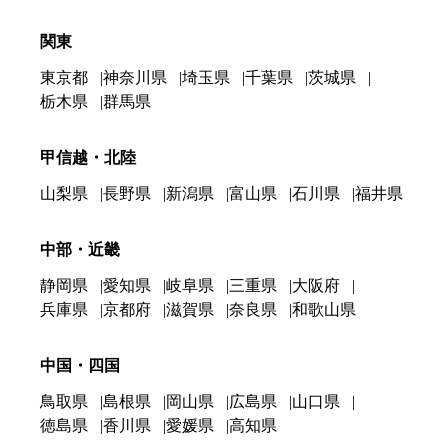
関東
東京都
神奈川県
埼玉県
千葉県
茨城県
栃木県
群馬県
甲信越・北陸
山梨県
長野県
新潟県
富山県
石川県
福井県
中部・近畿
静岡県
愛知県
岐阜県
三重県
大阪府
兵庫県
京都府
滋賀県
奈良県
和歌山県
中国・四国
鳥取県
島根県
岡山県
広島県
山口県
徳島県
香川県
愛媛県
高知県