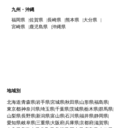
九州・沖縄
福岡県
佐賀県
長崎県
熊本県
大分県
宮崎県
鹿児島県
沖縄県
地域別
北海道
青森県
岩手県
宮城県
秋田県
山形県
福島県
東京都
神奈川県
埼玉県
千葉県
茨城県
栃木県
群馬県
山梨県
長野県
新潟県
富山県
石川県
福井県
静岡県
愛知県
岐阜県
三重県
大阪府
兵庫県
京都府
滋賀県