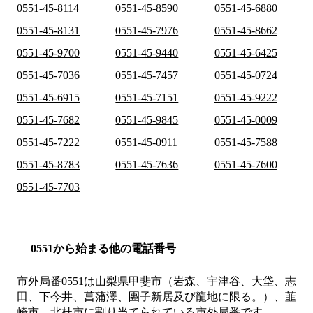
0551-45-8114
0551-45-8590
0551-45-6880
0551-45-8131
0551-45-7976
0551-45-8662
0551-45-9700
0551-45-9440
0551-45-6425
0551-45-7036
0551-45-7457
0551-45-0724
0551-45-6915
0551-45-7151
0551-45-9222
0551-45-7682
0551-45-9845
0551-45-0009
0551-45-7222
0551-45-0911
0551-45-7588
0551-45-8783
0551-45-7636
0551-45-7600
0551-45-7703
0551から始まる他の電話番号
市外局番
0551
は
山梨県甲斐市（岩森、宇津谷、大垈、志
田、下今井、菖蒲澤、團子新居及び龍地に限る。）、韮
崎市、北杜市
に割り当てられている市外局番です。