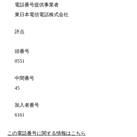
電話番号提供事業者
東日本電信電話株式会社
評点
頭番号
0551
中間番号
45
加入者番号
6161
この電話番号に関する情報はこちら