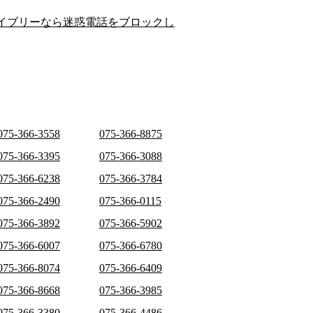
イブリーなら迷惑電話をブロックし
075-366-3558
075-366-8875
075-366-3395
075-366-3088
075-366-6238
075-366-3784
075-366-2490
075-366-0115
075-366-3892
075-366-5902
075-366-6007
075-366-6780
075-366-8074
075-366-6409
075-366-8668
075-366-3985
075-366-3380
075-366-4486