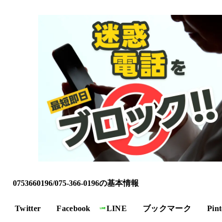
0753660196/075-366-0196の基本情報
Twitter
Facebook
LINE
ブックマーク
Pint