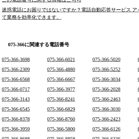
迷惑電話にお困りではないですか？電話自動応答サービス ア
て業務を効率化できます。
075-366に関連する電話番号
075-366-3698
075-366-6021
075-366-5020
075-366-2309
075-366-4880
075-366-5252
075-366-6568
075-366-6667
075-366-3034
075-366-0717
075-366-3977
075-366-2028
075-366-3143
075-366-8241
075-366-2463
075-366-6545
075-366-6829
075-366-3030
075-366-8378
075-366-8760
075-366-2423
075-366-3959
075-366-5800
075-366-6126
075-366-8688
075-366-8858
075-366-6336