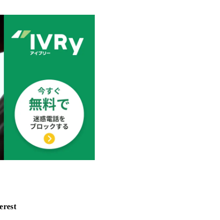
erest