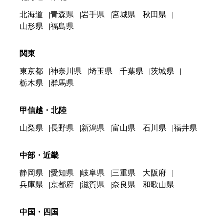
北海道
青森県
岩手県
宮城県
秋田県
山形県
福島県
関東
東京都
神奈川県
埼玉県
千葉県
茨城県
栃木県
群馬県
甲信越・北陸
山梨県
長野県
新潟県
富山県
石川県
福井県
中部・近畿
静岡県
愛知県
岐阜県
三重県
大阪府
兵庫県
京都府
滋賀県
奈良県
和歌山県
中国・四国