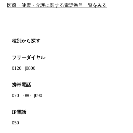
医療・健康・介護に関する電話番号一覧をみる
種別から探す
フリーダイヤル
0120
0800
携帯電話
070
080
090
IP電話
050