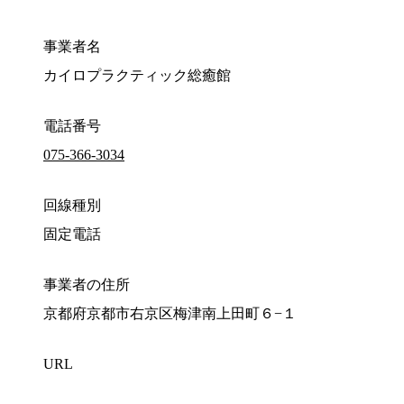
事業者名
カイロプラクティック総癒館
電話番号
075-366-3034
回線種別
固定電話
事業者の住所
京都府京都市右京区梅津南上田町６−１
URL