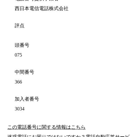
西日本電信電話株式会社
評点
頭番号
075
中間番号
366
加入者番号
3034
この電話番号に関する情報はこちら
迷惑電話にお困りではないですか？電話自動応答サービ