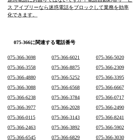
ス アイブリーなら迷惑電話をブロックして業務を効率
化できます。
075-366に関連する電話番号
075-366-3698
075-366-6021
075-366-5020
075-366-3558
075-366-8875
075-366-2309
075-366-4880
075-366-5252
075-366-3395
075-366-3088
075-366-6568
075-366-6667
075-366-6238
075-366-3784
075-366-0717
075-366-3977
075-366-2028
075-366-2490
075-366-0115
075-366-3143
075-366-8241
075-366-2463
075-366-3892
075-366-5902
075-366-6545
075-366-6829
075-366-3030