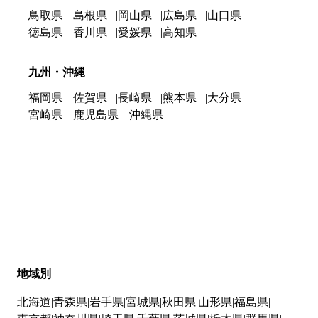
鳥取県
島根県
岡山県
広島県
山口県
徳島県
香川県
愛媛県
高知県
九州・沖縄
福岡県
佐賀県
長崎県
熊本県
大分県
宮崎県
鹿児島県
沖縄県
地域別
北海道
青森県
岩手県
宮城県
秋田県
山形県
福島県