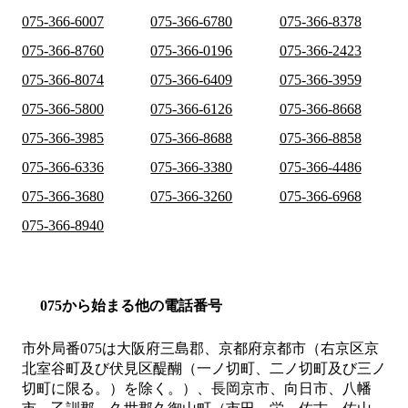
075-366-6007
075-366-6780
075-366-8378
075-366-8760
075-366-0196
075-366-2423
075-366-8074
075-366-6409
075-366-3959
075-366-5800
075-366-6126
075-366-8668
075-366-3985
075-366-8688
075-366-8858
075-366-6336
075-366-3380
075-366-4486
075-366-3680
075-366-3260
075-366-6968
075-366-8940
075から始まる他の電話番号
市外局番
075
は
大阪府三島郡、京都府京都市（右京区京
北室谷町及び伏見区醍醐（一ノ切町、二ノ切町及び三ノ
切町に限る。）を除く。）、長岡京市、向日市、八幡