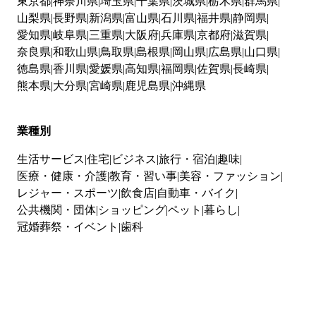
東京都
神奈川県
埼玉県
千葉県
茨城県
栃木県
群馬県
山梨県
長野県
新潟県
富山県
石川県
福井県
静岡県
愛知県
岐阜県
三重県
大阪府
兵庫県
京都府
滋賀県
奈良県
和歌山県
鳥取県
島根県
岡山県
広島県
山口県
徳島県
香川県
愛媛県
高知県
福岡県
佐賀県
長崎県
熊本県
大分県
宮崎県
鹿児島県
沖縄県
業種別
生活サービス
住宅
ビジネス
旅行・宿泊
趣味
医療・健康・介護
教育・習い事
美容・ファッション
レジャー・スポーツ
飲食店
自動車・バイク
公共機関・団体
ショッピング
ペット
暮らし
冠婚葬祭・イベント
歯科